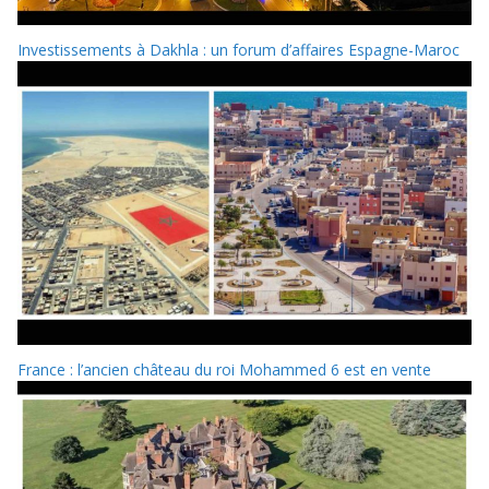
Investissements à Dakhla : un forum d’affaires Espagne-Maroc
France : l’ancien château du roi Mohammed 6 est en vente