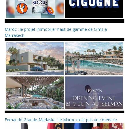
Maroc : le projet immobilier haut de gamme de Gims à
Marrakech
Fernando Grande-Marlaska : le Maroc n’est pas une menace