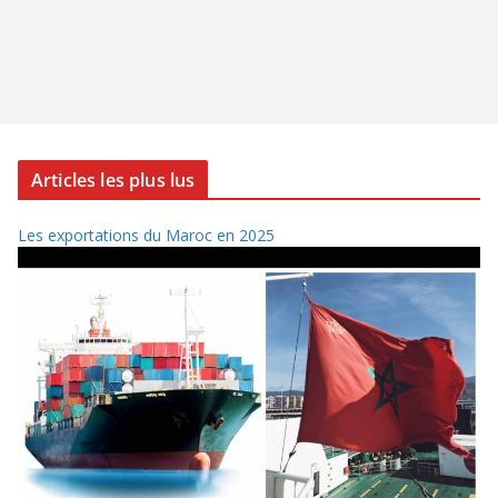
Articles les plus lus
Les exportations du Maroc en 2025