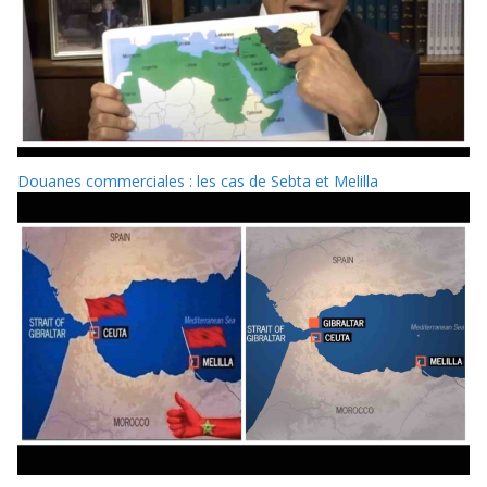
Douanes commerciales : les cas de Sebta et Melilla