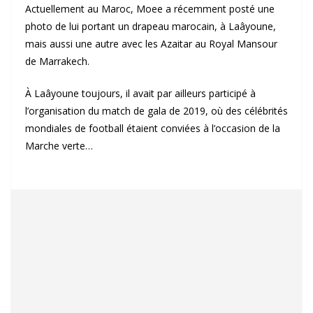
Actuellement au Maroc, Moee a récemment posté une
photo de lui portant un drapeau marocain, à Laâyoune,
mais aussi une autre avec les Azaitar au Royal Mansour
de Marrakech.
À Laâyoune toujours, il avait par ailleurs participé à
l’organisation du match de gala de 2019, où des célébrités
mondiales de football étaient conviées à l’occasion de la
Marche verte…