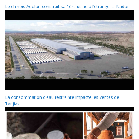
Le chinois Aeolon construit sa 1ère usine à l’étranger à Nador
La consommation d’eau restreinte impacte les ventes de
Tanjias