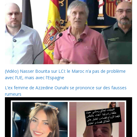
(Vidéo) Nasser Bourita sur LCI: le Maroc n’a pas de problème
avec l’UE, mais avec l’Espagne
L’ex femme de Azzedine Ounahi se prononce sur des fausses
rumeurs