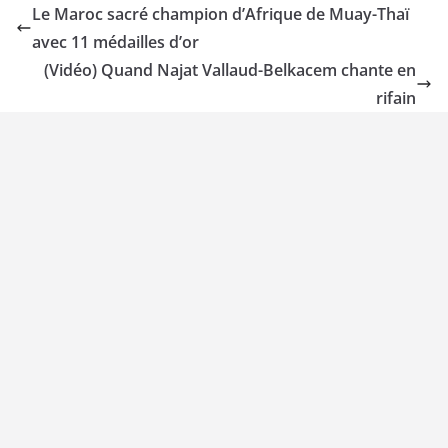
Le Maroc sacré champion d’Afrique de Muay-Thaï
avec 11 médailles d’or
(Vidéo) Quand Najat Vallaud-Belkacem chante en
rifain