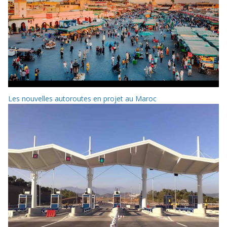
Les nouvelles autoroutes en projet au Maroc