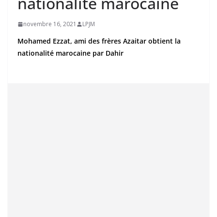
nationalité marocaine
novembre 16, 2021
LPJM
Mohamed Ezzat, ami des frères Azaitar obtient la
nationalité marocaine par Dahir