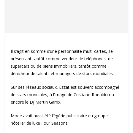
Il s’agit en somme d’une personnalité multi-cartes, se
présentant tantôt comme vendeur de téléphones, de
supercars ou de biens immobiliers, tantôt comme
dénicheur de talents et managers de stars mondiales.
Sur ses réseaux sociaux, Ezzat est souvent accompagné
de stars mondiales, à l’image de Cristiano Ronaldo ou
encore le DJ Martin Garrix.
Moee avait aussi été l’égérie publicitaire du groupe
hôtelier de luxe Four Seasons.