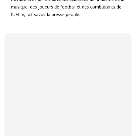
musique, des joueurs de football et des combattants de
l’UFC », fait savoir la presse people.