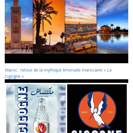
Maroc : retour de la mythique limonade marocaine « La
Cigogne »