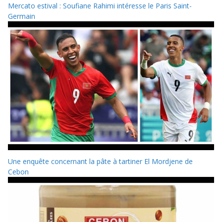
Mercato estival : Soufiane Rahimi intéresse le Paris Saint-
Germain
Une enquête concernant la pâte à tartiner El Mordjene de
Cebon