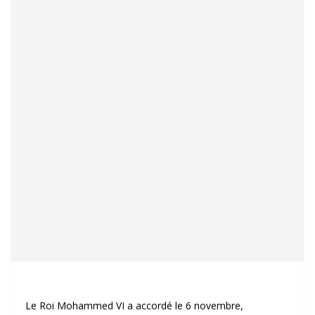
Le Roi Mohammed VI a accordé le 6 novembre,