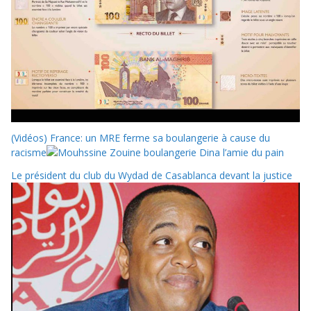
(Vidéos) France: un MRE ferme sa boulangerie à cause du
racisme
Le président du club du Wydad de Casablanca devant la justice