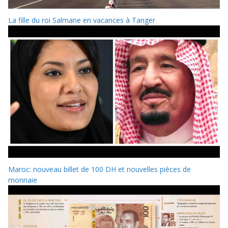
La fille du roi Salmane en vacances à Tanger
Maroc: nouveau billet de 100 DH et nouvelles pièces de
monnaie