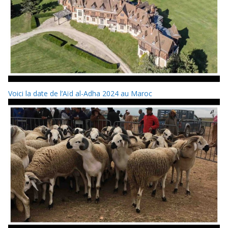
Voici la date de l’Aïd al-Adha 2024 au Maroc