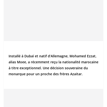
Installé à Dubaï et natif d’Allemagne, Mohamed Ezzat,
alias Moee, a récemment reçu la nationalité marocaine
à titre exceptionnel. Une décision souveraine du
monarque pour un proche des frères Azaitar.