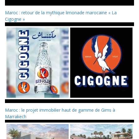
Maroc : retour de la mythique limonade marocaine « La
Cigogne »
Maroc : le projet immobilier haut de gamme de Gims à
Marrakech