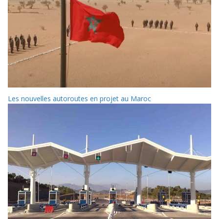
Les nouvelles autoroutes en projet au Maroc