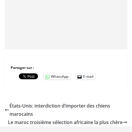
Partager sur :
WhatsApp
E-mail
États-Unis: interdiction d’importer des chiens
marocains
Le maroc troisième sélection africaine la plus chère