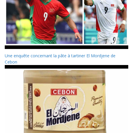
Une enquête concernant la pâte à tartiner El Mordjene de
Cebon