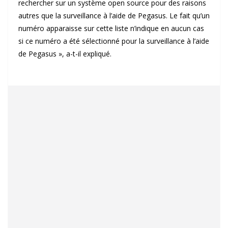
rechercher sur un système open source pour des raisons
autres que la surveillance à l’aide de Pegasus. Le fait qu’un
numéro apparaisse sur cette liste n’indique en aucun cas
si ce numéro a été sélectionné pour la surveillance à l’aide
de Pegasus », a-t-il expliqué.