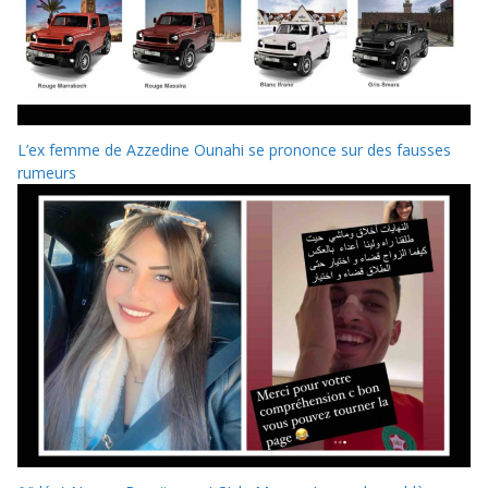
L’ex femme de Azzedine Ounahi se prononce sur des fausses
rumeurs