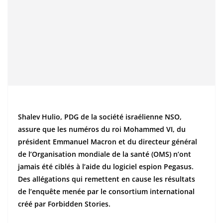
Shalev Hulio, PDG de la société israélienne NSO,
assure que les numéros du roi Mohammed VI, du
président Emmanuel Macron et du directeur général
de l’Organisation mondiale de la santé (OMS) n’ont
jamais été ciblés à l’aide du logiciel espion Pegasus.
Des allégations qui remettent en cause les résultats
de l’enquête menée par le consortium international
créé par Forbidden Stories.