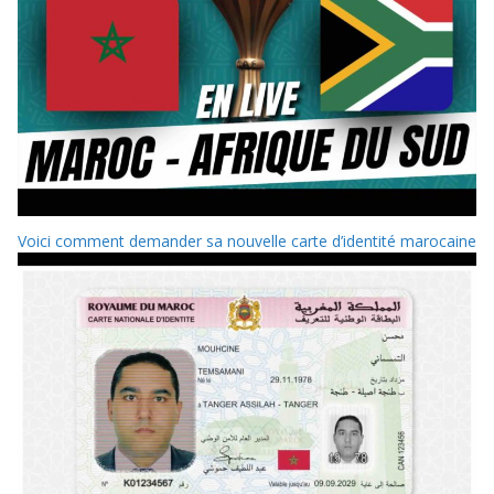
Voici comment demander sa nouvelle carte d’identité marocaine