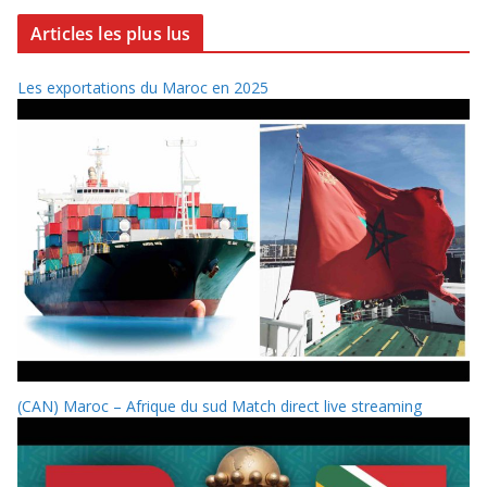
Articles les plus lus
Les exportations du Maroc en 2025
(CAN) Maroc – Afrique du sud Match direct live streaming