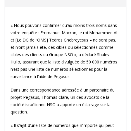
« Nous pouvons confirmer qu’au moins trois noms dans
votre enquête : Emmanuel Macron, le roi Mohammed VI
et [Le DG de l’OMS] Tedros Ghebreyesus – ne sont pas,
et n’ont jamais été, des cibles ou sélectionnés comme
cibles des clients du Groupe NSO », a déclaré Shalev
Hulio, assurant que la liste divulguée de 50 000 numéros
n’est pas une liste de numéros sélectionnés pour la
surveillance à l’aide de Pegasus.
Dans une correspondance adressée à un partenaire du
projet Pegasus, Thomas Clare, un des avocats de la
société israélienne NSO a apporté un éclairage sur la
question.
« Il s’agit d’une liste de numéros que n’importe qui peut