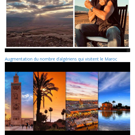
Augmentation du nombre d’algériens qui visitent le Maroc