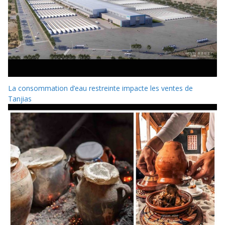
La consommation d’eau restreinte impacte les ventes de
Tanjias