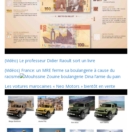
(Vidéo) Le professeur Didier Raoult sort un livre
(Vidéos) France: un MRE ferme sa boulangerie à cause du
racisme
Les voitures marocaines « Neo Motors » bientôt en vente