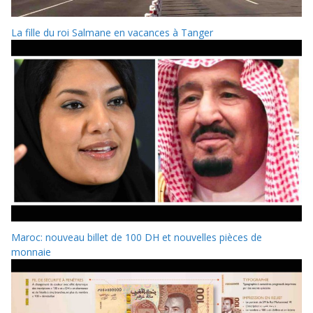
La fille du roi Salmane en vacances à Tanger
Maroc: nouveau billet de 100 DH et nouvelles pièces de
monnaie