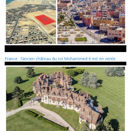
France : l’ancien château du roi Mohammed 6 est en vente