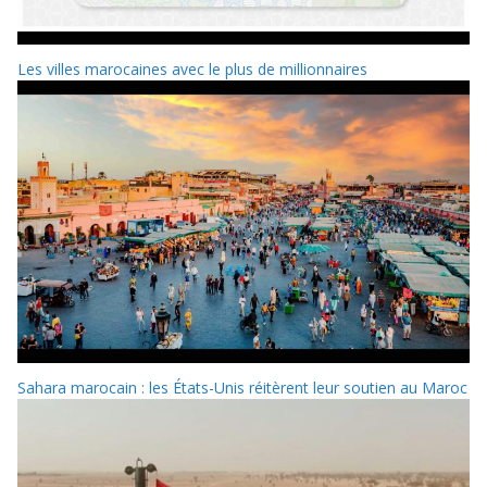
Les villes marocaines avec le plus de millionnaires
Sahara marocain : les États-Unis réitèrent leur soutien au Maroc