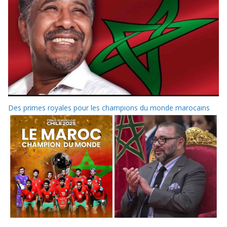
Des primes royales pour les champions du monde marocains