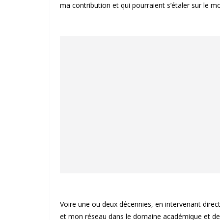
ma contribution et qui pourraient s’étaler sur le m
Voire une ou deux décennies, en intervenant direc
et mon réseau dans le domaine académique et de c