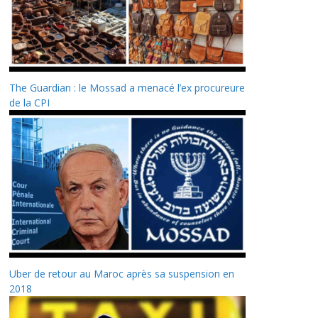
The Guardian : le Mossad a menacé l’ex procureure
de la CPI
Uber de retour au Maroc après sa suspension en
2018