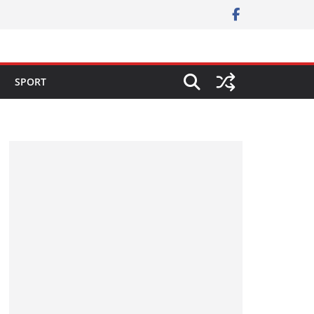
SPORT