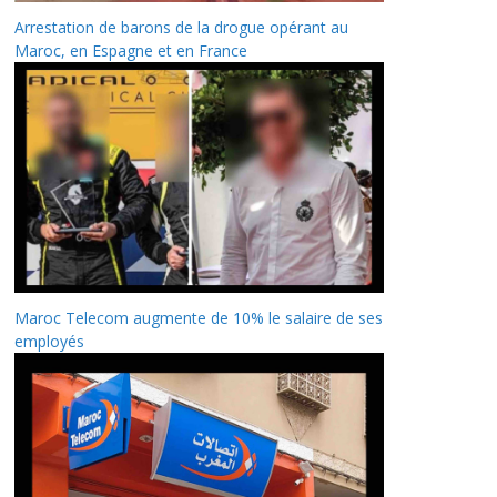
Arrestation de barons de la drogue opérant au
Maroc, en Espagne et en France
Maroc Telecom augmente de 10% le salaire de ses
employés