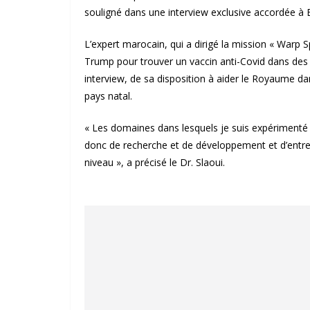
souligné dans une interview exclusive accordée à
L’expert marocain, qui a dirigé la mission « Warp 
Trump pour trouver un vaccin anti-Covid dans des d
interview, de sa disposition à aider le Royaume da
pays natal.
« Les domaines dans lesquels je suis expérimenté
donc de recherche et de développement et d’entrep
niveau », a précisé le Dr. Slaoui.