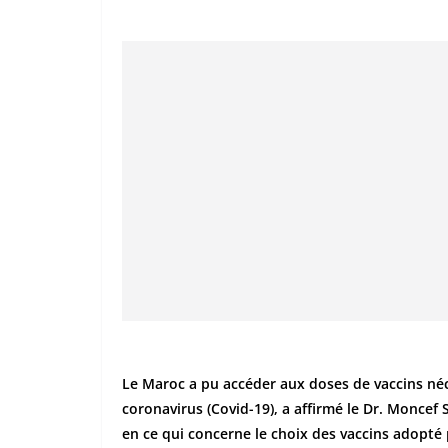
Le Maroc a pu accéder aux doses de vaccins né
coronavirus (Covid-19), a affirmé le Dr. Moncef 
en ce qui concerne le choix des vaccins adopté 