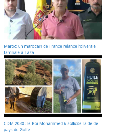
Maroc: un marocain de France relance l’oliveraie
familiale à Taza
CDM 2030 : le Roi Mohammed 6 sollicite l’aide de
pays du Golfe