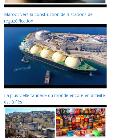
Maroc : vers la construction de 3 stations de
regazéification
La plus vielle tannerie du monde encore en activité
est à Fès