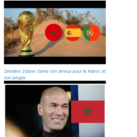
Zinedine Zidane clame son amour pour le Maroc et
son peuple