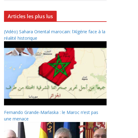
Articles les plus lus
(Vidéo) Sahara Oriental marocain: l’Algérie face à la
réalité historique
Fernando Grande-Marlaska : le Maroc n’est pas
une menace