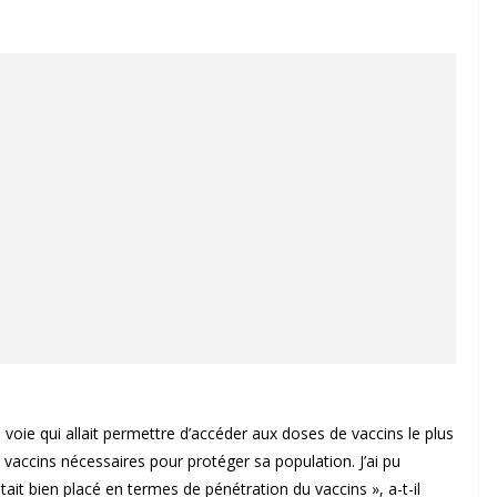
a voie qui allait permettre d’accéder aux doses de vaccins le plus
vaccins nécessaires pour protéger sa population. J’ai pu
tait bien placé en termes de pénétration du vaccins », a-t-il