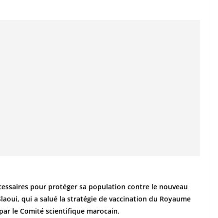
cessaires pour protéger sa population contre le nouveau
Slaoui, qui a salué la stratégie de vaccination du Royaume
par le Comité scientifique marocain.