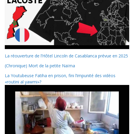
La réouverture de l’Hôtel Lincoln de Casablanca prévue en 2025
(Chronique) Mort de la petite Naïma
La Youtubeuse Fatiha en prison, fini l’impunité des vidéos
«routini al yawmi»?