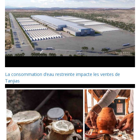
La consommation d’eau restreinte impacte les ventes de
Tanjias