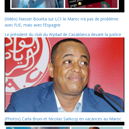
(Vidéo) Nasser Bourita sur LCI: le Maroc n’a pas de problème
avec l’UE, mais avec l’Espagne
Le président du club du Wydad de Casablanca devant la justice
(Photos) Carla Bruni et Nicolas Sarkozy en vacances au Maroc