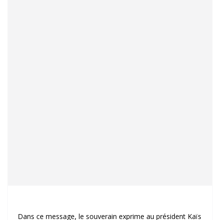
Dans ce message, le souverain exprime au président Kaïs