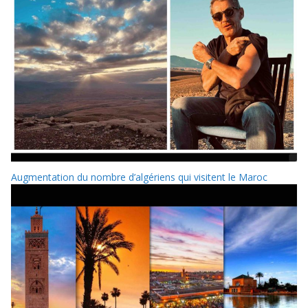
Augmentation du nombre d’algériens qui visitent le Maroc