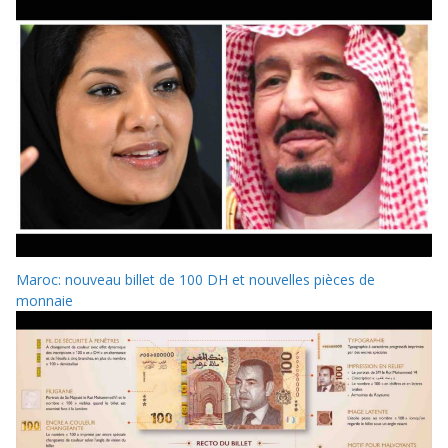
Maroc: nouveau billet de 100 DH et nouvelles pièces de
monnaie