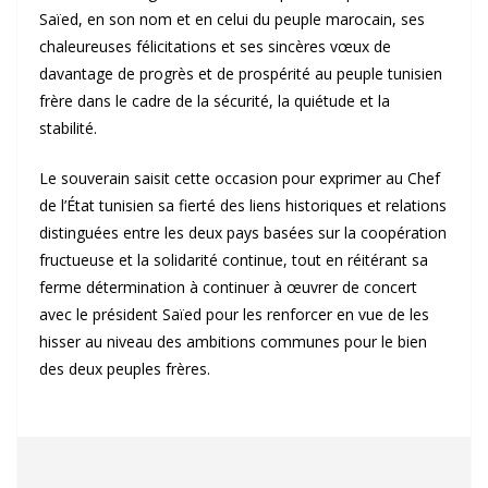
Saïed, en son nom et en celui du peuple marocain, ses
chaleureuses félicitations et ses sincères vœux de
davantage de progrès et de prospérité au peuple tunisien
frère dans le cadre de la sécurité, la quiétude et la
stabilité.
Le souverain saisit cette occasion pour exprimer au Chef
de l’État tunisien sa fierté des liens historiques et relations
distinguées entre les deux pays basées sur la coopération
fructueuse et la solidarité continue, tout en réitérant sa
ferme détermination à continuer à œuvrer de concert
avec le président Saïed pour les renforcer en vue de les
hisser au niveau des ambitions communes pour le bien
des deux peuples frères.