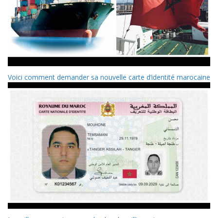
Voici comment demander sa nouvelle carte d’identité marocaine