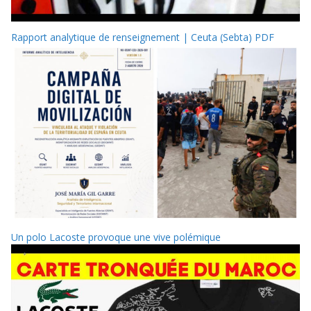
Rapport analytique de renseignement | Ceuta (Sebta) PDF
Un polo Lacoste provoque une vive polémique