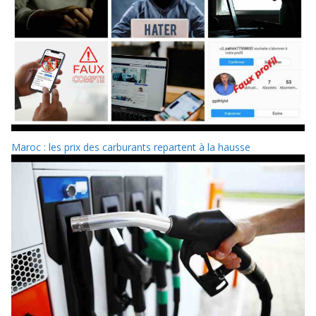
Maroc : les prix des carburants repartent à la hausse