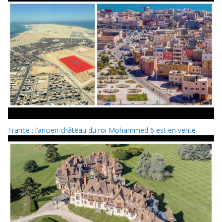
France : l’ancien château du roi Mohammed 6 est en vente