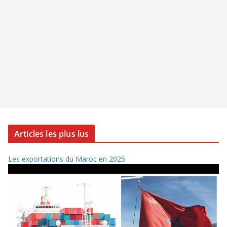
Articles les plus lus
Les exportations du Maroc en 2025