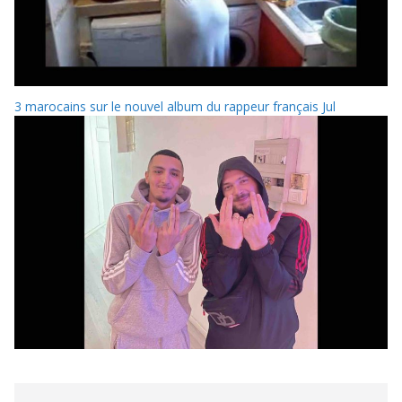
3 marocains sur le nouvel album du rappeur français Jul