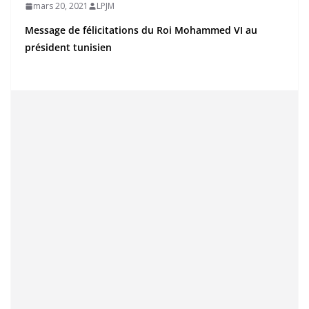
mars 20, 2021
LPJM
Message de félicitations du Roi Mohammed VI au
président tunisien