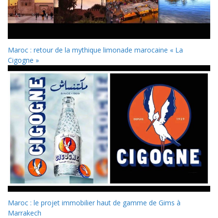
Maroc : retour de la mythique limonade marocaine « La
Cigogne »
Maroc : le projet immobilier haut de gamme de Gims à
Marrakech