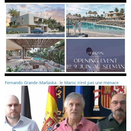
Fernando Grande-Marlaska : le Maroc n’est pas une menace