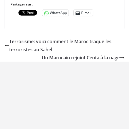
Partager sur :
WhatsApp
E-mail
Terrorisme: voici comment le Maroc traque les
terroristes au Sahel
Un Marocain rejoint Ceuta à la nage