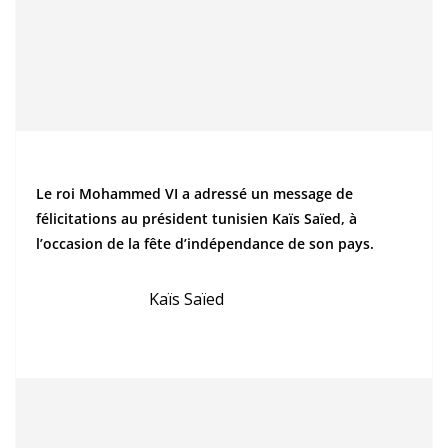
Le roi Mohammed VI a adressé un message de
félicitations au président tunisien Kaïs Saïed, à
l’occasion de la fête d’indépendance de son pays.
Kaïs Saïed