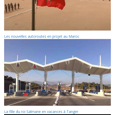
Les nouvelles autoroutes en projet au Maroc
La fille du roi Salmane en vacances à Tanger