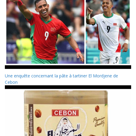
Une enquête concernant la pâte à tartiner El Mordjene de
Cebon