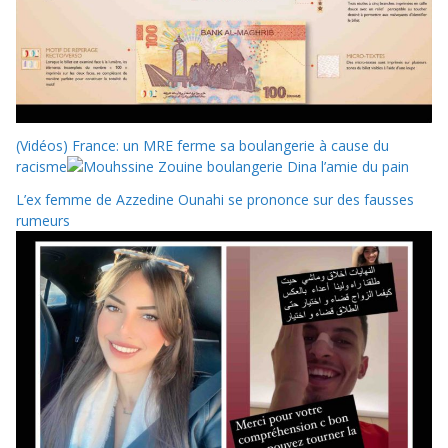
(Vidéos) France: un MRE ferme sa boulangerie à cause du
racisme
L’ex femme de Azzedine Ounahi se prononce sur des fausses
rumeurs