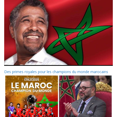
Des primes royales pour les champions du monde marocains