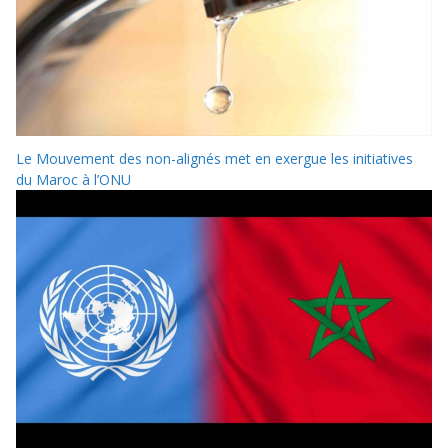
Le Mouvement des non-alignés met en exergue les initiatives
du Maroc à l’ONU