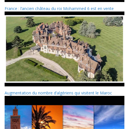
France : l’ancien château du roi Mohammed 6 est en vente
Augmentation du nombre d’algériens qui visitent le Maroc