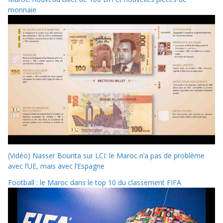
monnaie
(Vidéo) Nasser Bourita sur LCI: le Maroc n’a pas de problème
avec l’UE, mais avec l’Espagne
Football : le Maroc dans le top 10 du classement FIFA