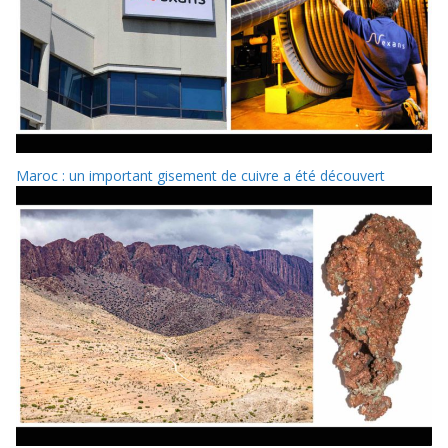
Maroc : un important gisement de cuivre a été découvert