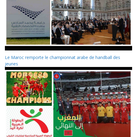
Le Maroc remporte le championnat arabe de handball des
jeunes