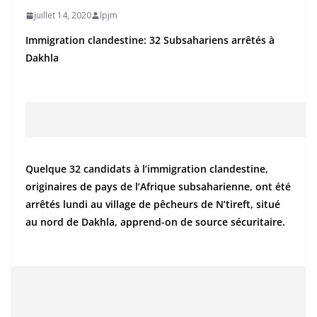
juillet 14, 2020
lpjm
Immigration clandestine: 32 Subsahariens arrêtés à
Dakhla
Quelque 32 candidats à l’immigration clandestine,
originaires de pays de l’Afrique subsaharienne, ont été
arrêtés lundi au village de pêcheurs de N’tireft, situé
au nord de Dakhla, apprend-on de source sécuritaire.