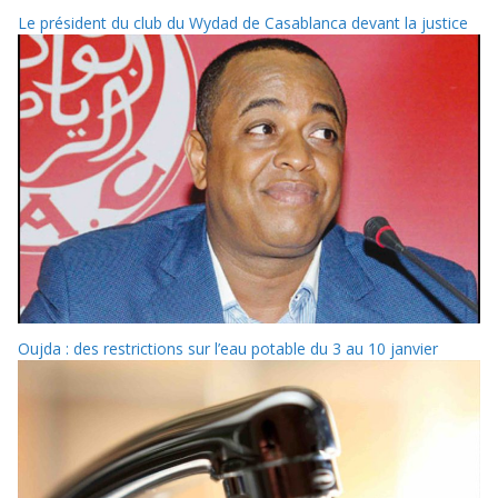
Le président du club du Wydad de Casablanca devant la justice
Oujda : des restrictions sur l’eau potable du 3 au 10 janvier