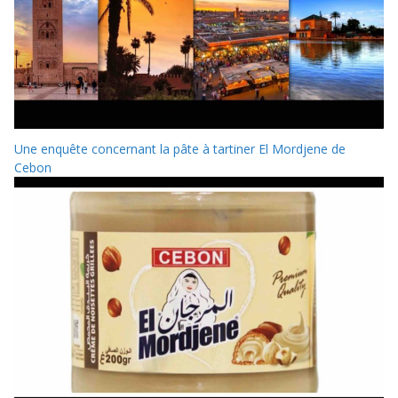
Une enquête concernant la pâte à tartiner El Mordjene de
Cebon