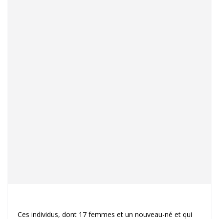
Ces individus, dont 17 femmes et un nouveau-né et qui