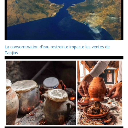
La consommation d’eau restreinte impacte les ventes de
Tanjias