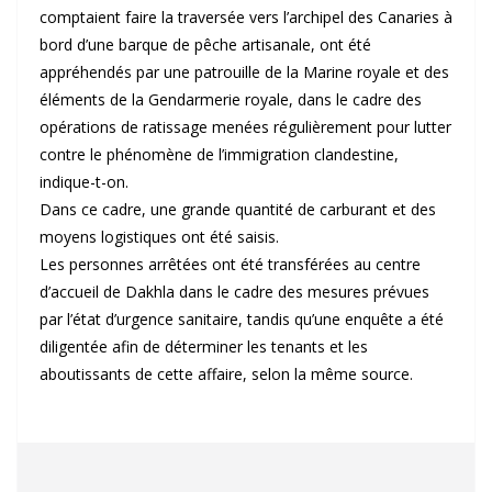
comptaient faire la traversée vers l’archipel des Canaries à
bord d’une barque de pêche artisanale, ont été
appréhendés par une patrouille de la Marine royale et des
éléments de la Gendarmerie royale, dans le cadre des
opérations de ratissage menées régulièrement pour lutter
contre le phénomène de l’immigration clandestine,
indique-t-on.
Dans ce cadre, une grande quantité de carburant et des
moyens logistiques ont été saisis.
Les personnes arrêtées ont été transférées au centre
d’accueil de Dakhla dans le cadre des mesures prévues
par l’état d’urgence sanitaire, tandis qu’une enquête a été
diligentée afin de déterminer les tenants et les
aboutissants de cette affaire, selon la même source.