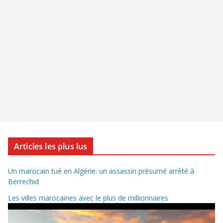
Articles les plus lus
Un marocain tué en Algérie: un assassin présumé arrêté à
Berrechid
Les villes marocaines avec le plus de millionnaires