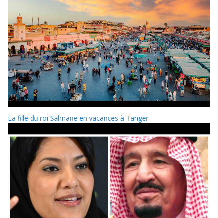
La fille du roi Salmane en vacances à Tanger