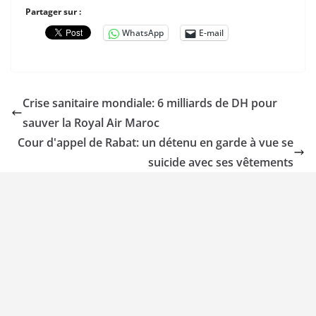
Partager sur :
WhatsApp
E-mail
Crise sanitaire mondiale: 6 milliards de DH pour
sauver la Royal Air Maroc
Cour d'appel de Rabat: un détenu en garde à vue se
suicide avec ses vêtements