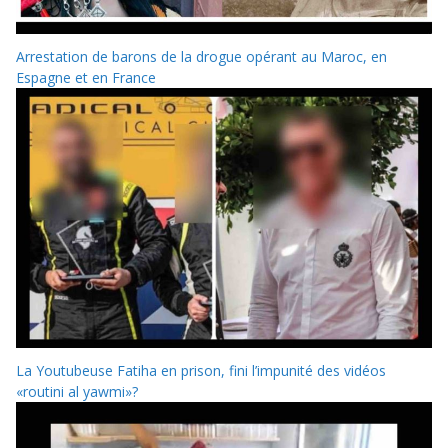
Arrestation de barons de la drogue opérant au Maroc, en
Espagne et en France
La Youtubeuse Fatiha en prison, fini l’impunité des vidéos
«routini al yawmi»?