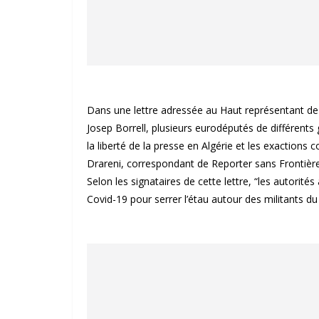
Dans une lettre adressée au Haut représentant de l
Josep Borrell, plusieurs eurodéputés de différents g
la liberté de la presse en Algérie et les exactions
Drareni, correspondant de Reporter sans Frontière
Selon les signataires de cette lettre, “les autorités
Covid-19 pour serrer l’étau autour des militants du 