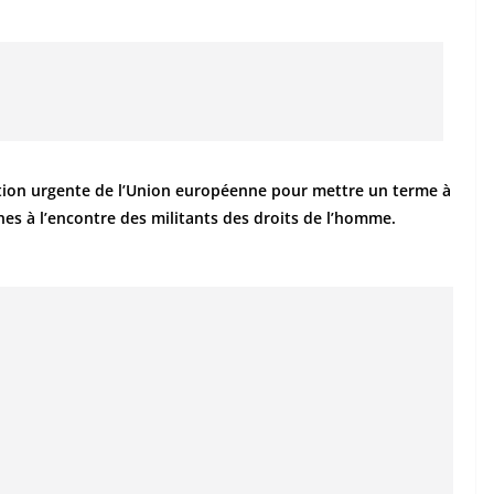
tion urgente de l’Union européenne pour mettre un terme à
nes à l’encontre des militants des droits de l’homme.