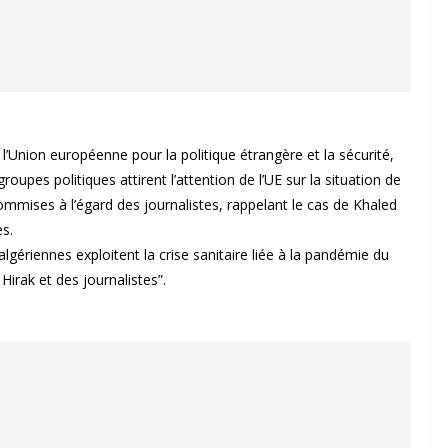
’Union européenne pour la politique étrangère et la sécurité,
roupes politiques attirent l’attention de l’UE sur la situation de
 commises à l’égard des journalistes, rappelant le cas de Khaled
s.
 algériennes exploitent la crise sanitaire liée à la pandémie du
Hirak et des journalistes”.