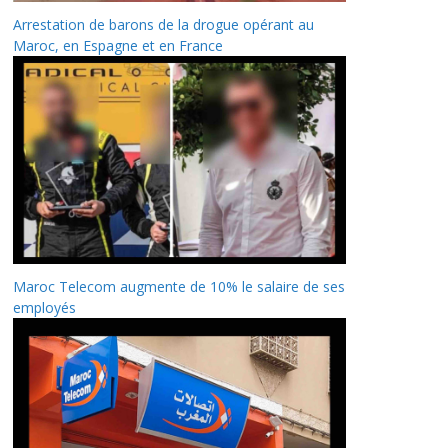
Arrestation de barons de la drogue opérant au
Maroc, en Espagne et en France
Maroc Telecom augmente de 10% le salaire de ses
employés