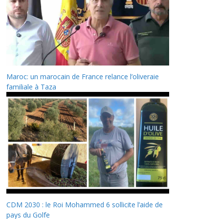
Maroc: un marocain de France relance l’oliveraie
familiale à Taza
CDM 2030 : le Roi Mohammed 6 sollicite l’aide de
pays du Golfe