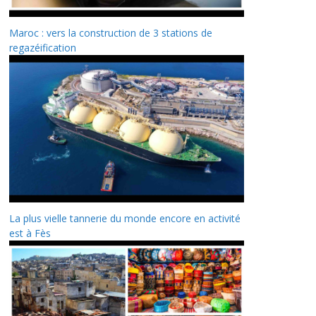
Maroc : vers la construction de 3 stations de
regazéification
La plus vielle tannerie du monde encore en activité
est à Fès