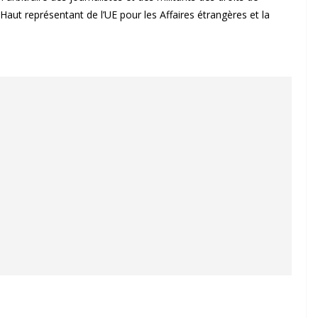
aut représentant de l’UE pour les Affaires étrangères et la