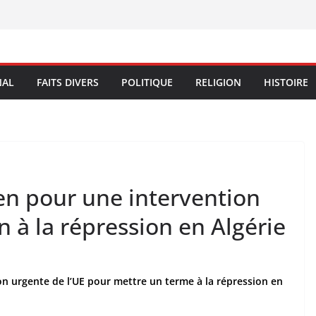
NAL
FAITS DIVERS
POLITIQUE
RELIGION
HISTOIRE
n pour une intervention
n à la répression en Algérie
n urgente de l’UE pour mettre un terme à la répression en