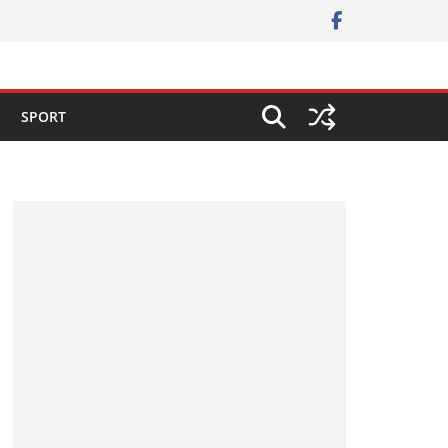
SPORT