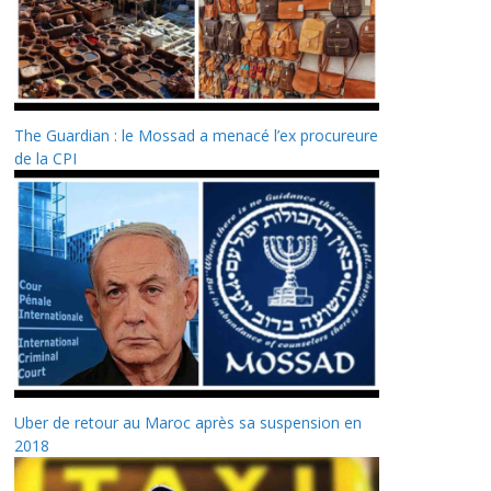
The Guardian : le Mossad a menacé l’ex procureure
de la CPI
Uber de retour au Maroc après sa suspension en
2018