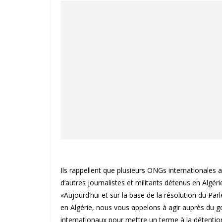
Ils rappellent que plusieurs ONGs internationales av
d’autres journalistes et militants détenus en Algéri
«Aujourd’hui et sur la base de la résolution du Pa
en Algérie, nous vous appelons à agir auprès du
internationaux pour mettre un terme à la détention 