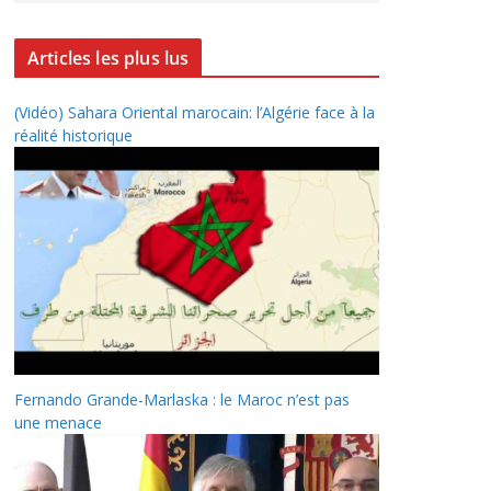
Articles les plus lus
(Vidéo) Sahara Oriental marocain: l’Algérie face à la
réalité historique
Fernando Grande-Marlaska : le Maroc n’est pas
une menace