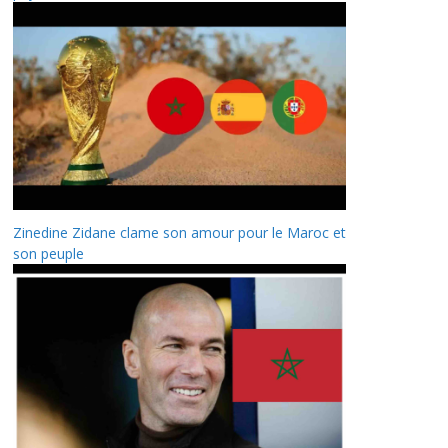
Zinedine Zidane clame son amour pour le Maroc et
son peuple