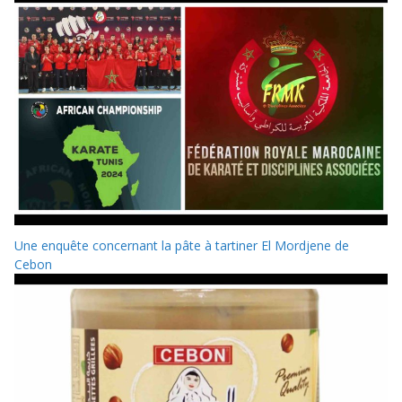
Une enquête concernant la pâte à tartiner El Mordjene de
Cebon