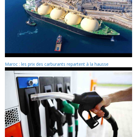
Maroc : les prix des carburants repartent à la hausse