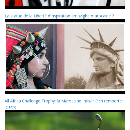
La statue de la Liberté d’inspiration amazighe marocaine ?
All Africa Challenge Trophy: la Marocaine Intisar Rich remporte
le titre