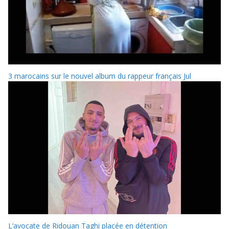
3 marocains sur le nouvel album du rappeur français Jul
L’avocate de Ridouan Taghi placée en détention