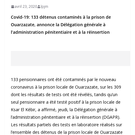
avril 23, 2020
lpjm
Covid-19: 133 détenus contaminés à la prison de
Ouarzazate, annonce la Délégation générale à
l’administration pénitentiaire et à la réinsertion
133 pensionnaires ont été contaminés par le nouveau
coronavirus à la prison locale de Ouarzazate, sur les 309
dont les résultats de tests ont été révélés, tandis qu’un
seul pensionnaire a été testé positif à la prison locale de
Ksar El Kébir, a affirmé, jeudi, la Délégation générale à
l’administration pénitentiaire et à la réinsertion (DGAPR).
Les résultats partiels des tests en laboratoire réalisés sur
l’ensemble des détenus de la prison locale de Ouarzazate