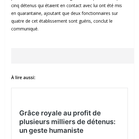
cinq détenus qui étaient en contact avec lui ont été mis
en quarantaine, ajoutant que deux fonctionnaires sur
quatre de cet établissement sont guéris, conclut le
communiqué.
À lire aussi: