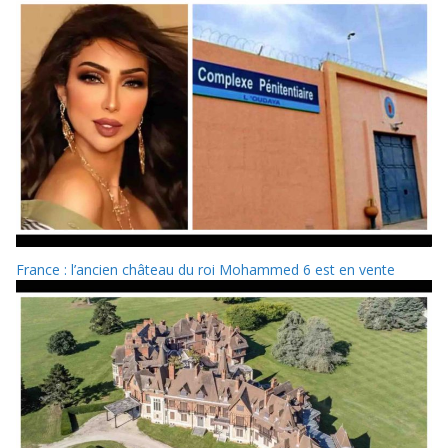
France : l’ancien château du roi Mohammed 6 est en vente