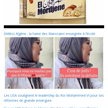
(Vidéo) Algérie : la haine des Marocains enseignée à l’école
Les USA soulignent le leadership du Roi Mohammed VI pour ses
réformes de grande envergure