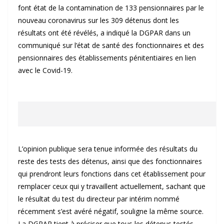
font état de la contamination de 133 pensionnaires par le
nouveau coronavirus sur les 309 détenus dont les
résultats ont été révélés, a indiqué la DGPAR dans un
communiqué sur l’état de santé des fonctionnaires et des
pensionnaires des établissements pénitentiaires en lien
avec le Covid-19.
L’opinion publique sera tenue informée des résultats du
reste des tests des détenus, ainsi que des fonctionnaires
qui prendront leurs fonctions dans cet établissement pour
remplacer ceux qui y travaillent actuellement, sachant que
le résultat du test du directeur par intérim nommé
récemment s’est avéré négatif, souligne la même source.
La DGPAR tient à préciser que tous les détenus testés