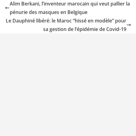
Alim Berkani, l’inventeur marocain qui veut pallier la
pénurie des masques en Belgique
Le Dauphiné libéré: le Maroc “hissé en modèle” pour
sa gestion de l’épidémie de Covid-19