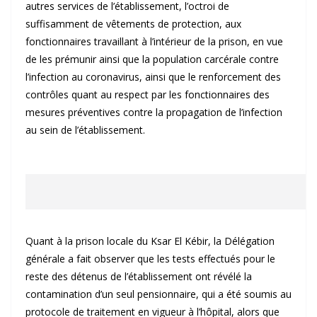
autres services de l’établissement, l’octroi de
suffisamment de vêtements de protection, aux
fonctionnaires travaillant à l’intérieur de la prison, en vue
de les prémunir ainsi que la population carcérale contre
l’infection au coronavirus, ainsi que le renforcement des
contrôles quant au respect par les fonctionnaires des
mesures préventives contre la propagation de l’infection
au sein de l’établissement.
Quant à la prison locale du Ksar El Kébir, la Délégation
générale a fait observer que les tests effectués pour le
reste des détenus de l’établissement ont révélé la
contamination d’un seul pensionnaire, qui a été soumis au
protocole de traitement en vigueur à l’hôpital, alors que