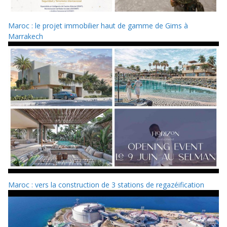
Maroc : le projet immobilier haut de gamme de Gims à
Marrakech
Maroc : vers la construction de 3 stations de regazéification