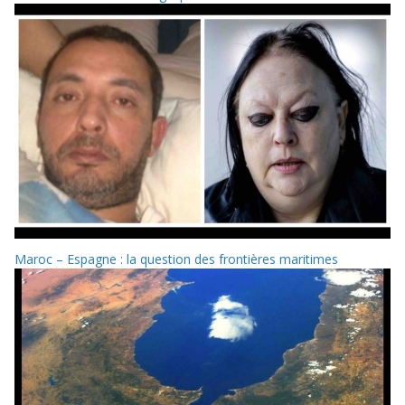
Maroc – Espagne : la question des frontières maritimes