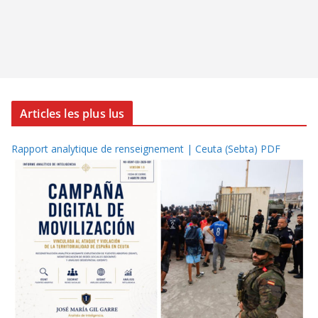
Articles les plus lus
Rapport analytique de renseignement | Ceuta (Sebta) PDF