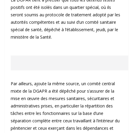
positifs ont été isolés dans un quartier spécial, où ils
seront soumis au protocole de traitement adopté par les
autorités compétentes et au suivi d’un comité sanitaire
spécial de santé, dépêché à l’établissement, jeudi, par le
ministère de la Santé.
Par ailleurs, ajoute la même source, un comité central
mixte de la DGAPR a été dépêché pour s’assurer de la
mise en œuvre des mesures sanitaires, sécuritaires et
administratives prises, en particulier la répartition des
tâches entre les fonctionnaires sur la base d’une
séparation complète entre ceux travaillant à l’intérieur du
pénitencier et ceux exerçant dans les dépendances et