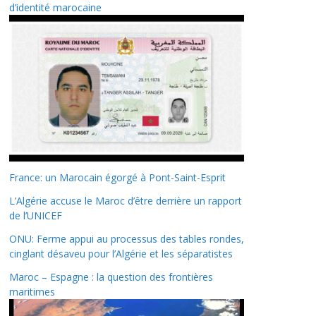
d’identité marocaine
France: un Marocain égorgé à Pont-Saint-Esprit
L’Algérie accuse le Maroc d’être derrière un rapport
de l’UNICEF
ONU: Ferme appui au processus des tables rondes,
cinglant désaveu pour l’Algérie et les séparatistes
Maroc – Espagne : la question des frontières
maritimes