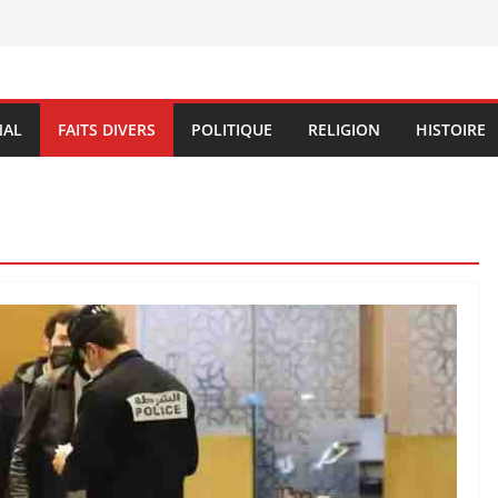
NAL
FAITS DIVERS
POLITIQUE
RELIGION
HISTOIRE