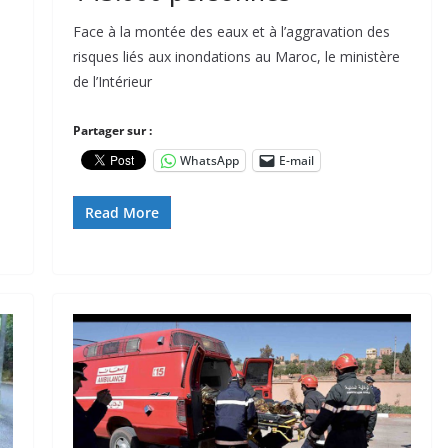
Face à la montée des eaux et à l’aggravation des
risques liés aux inondations au Maroc, le ministère
de l’Intérieur
Partager sur :
WhatsApp
E-mail
Read More