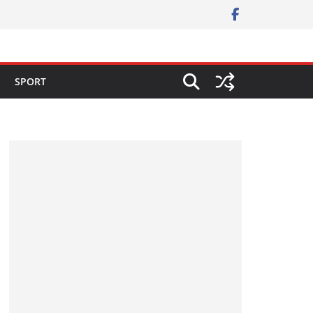
SPORT