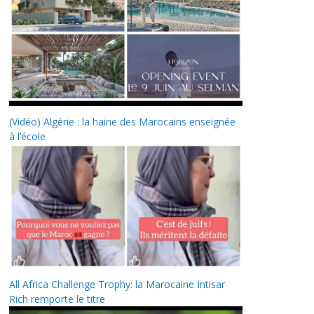
(Vidéo) Algérie : la haine des Marocains enseignée
à l’école
All Africa Challenge Trophy: la Marocaine Intisar
Rich remporte le titre