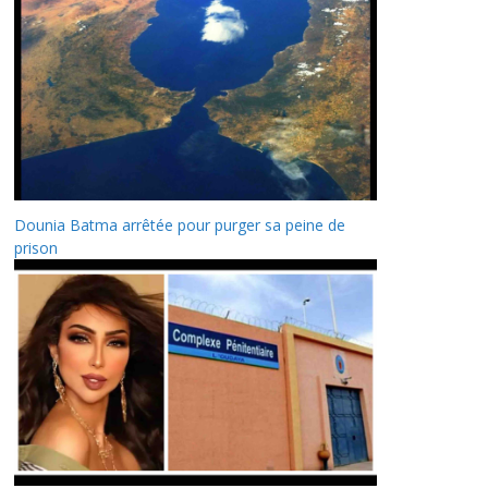
Dounia Batma arrêtée pour purger sa peine de
prison