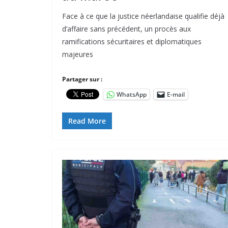
Face à ce que la justice néerlandaise qualifie déjà
d’affaire sans précédent, un procès aux
ramifications sécuritaires et diplomatiques
majeures
Partager sur :
WhatsApp
E-mail
Read More