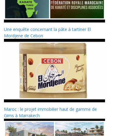
Une enquête concernant la pâte à tartiner El
Mordjene de Cebon
Maroc : le projet immobilier haut de gamme de
Gims à Marrakech