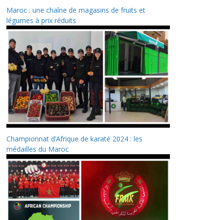
Maroc : une chaîne de magasins de fruits et
légumes à prix réduits
Championnat d’Afrique de karaté 2024 : les
médailles du Maroc