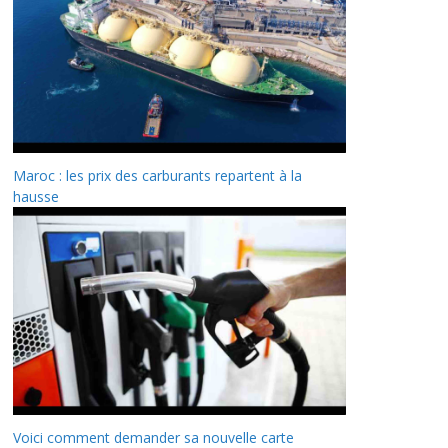
Maroc : les prix des carburants repartent à la
hausse
Voici comment demander sa nouvelle carte