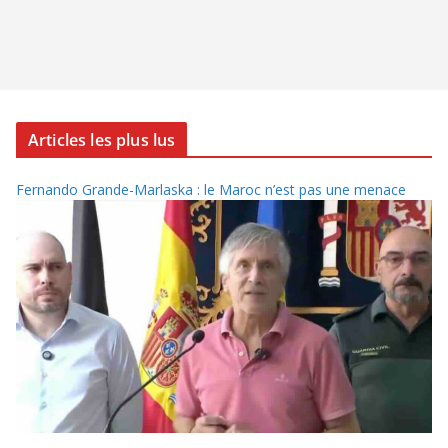
Articles les plus lus
Fernando Grande-Marlaska : le Maroc n’est pas une menace