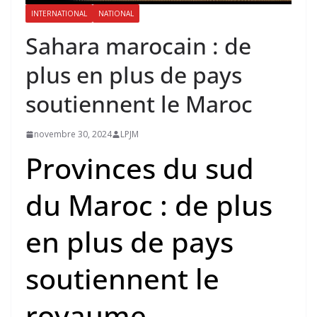
INTERNATIONAL
NATIONAL
Sahara marocain : de
plus en plus de pays
soutiennent le Maroc
novembre 30, 2024
LPJM
Provinces du sud
du Maroc : de plus
en plus de pays
soutiennent le
royaume