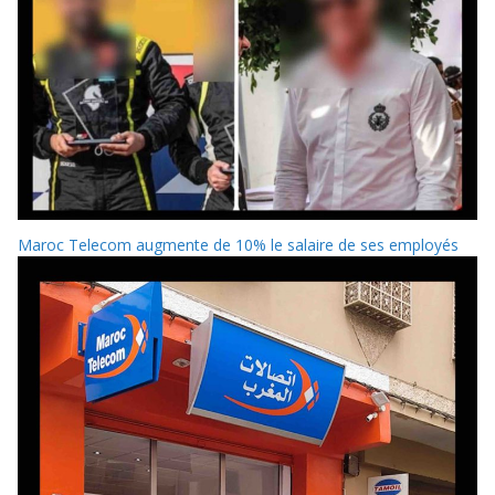
Maroc Telecom augmente de 10% le salaire de ses employés