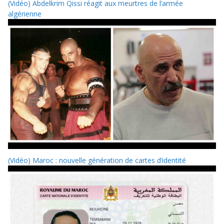
(Vidéo) Abdelkrim Qissi réagit aux meurtres de l’armée
algérienne
(Vidéo) Maroc : nouvelle génération de cartes d’identité