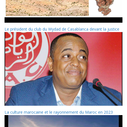
Le président du club du Wydad de Casablanca devant la justice
La culture marocaine et le rayonnement du Maroc en 2023