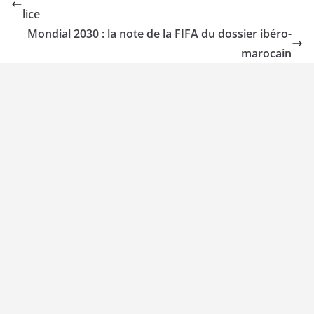
lice
Mondial 2030 : la note de la FIFA du dossier ibéro-
marocain