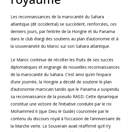
Les reconnaissances de la marocanité du Sahara
atlantique (dit occidental) se succèdent, renforcées, ces
derniers jours, par l’entrée de la Hongrie et du Panama
dans le club élargi des soutiens au plan d’autonomie et à
la souveraineté du Maroc sur son Sahara atlantique.
Le Maroc continue de récolter les fruits de ses succès
diplomatiques et engrange de nouvelles reconnaissances
de la marocanité du Sahara. C’est ainsi qu’en l’espace
d’une journée, la Hongrie a décidé de soutenir le plan
d’autonomie marocain tandis que le Panama a suspendu
sa reconnaissance de la pseudo RASD. Cette dynamique
constitue une victoire de l’initiative conduite par le roi
Mohammed 6 (que Dieu le Guide) couronnée par le
contenu du discours royal à l’occasion de l’anniversaire de
la Marche verte. Le Souverain avait réaffirmé qu’il n’y