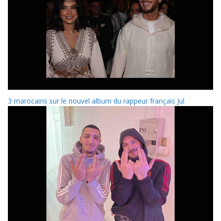
3 marocains sur le nouvel album du rappeur français Jul