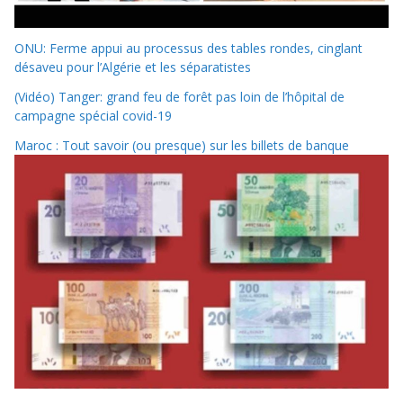
ONU: Ferme appui au processus des tables rondes, cinglant
désaveu pour l’Algérie et les séparatistes
(Vidéo) Tanger: grand feu de forêt pas loin de l’hôpital de
campagne spécial covid-19
Maroc : Tout savoir (ou presque) sur les billets de banque