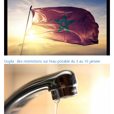
Oujda : des restrictions sur l’eau potable du 3 au 10 janvier