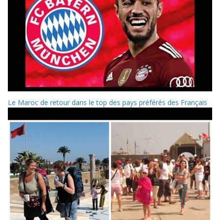
Le Maroc de retour dans le top des pays préférés des Français