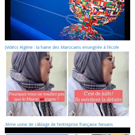
(Vidéo) Algérie : la haine des Marocains enseignée à l’école
3ème usine de câblage de l’entreprise française Nexans