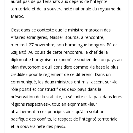
aurait pas de partenariats aux dépens de l’intégrité
territoriale et de la souveraineté nationale du royaume du
Maroc.
C’est dans ce contexte que le ministre marocain des
Affaires étrangères, Nasser Bourita, a rencontré,
mercredi 27 novembre, son homologue hongrois Péter
Szijjártó. Au cours de cette rencontre, le chef de la
diplomatie hongroise a exprimé le soutien de son pays au
plan d’autonomie qu’il considère comme «la base la plus
crédible» pour le règlement de ce différend. Dans un
communiqué, les deux ministres ont mis l’accent sur «le
rôle positif et constructif des deux pays dans la
préservation de la stabilité, la sécurité et la paix dans leurs
régions respectives», tout en exprimant «leur
attachement à ces principes ainsi qu’à la solution
pacifique des conflits, le respect de l’intégrité territoriale
et la souveraineté des pays».