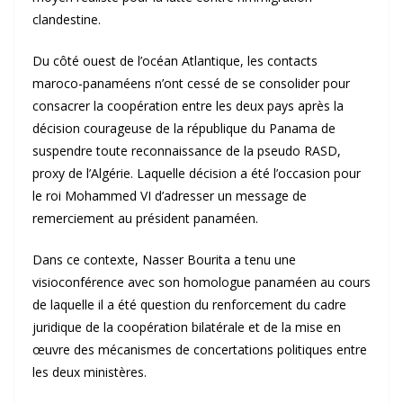
clandestine.
Du côté ouest de l’océan Atlantique, les contacts
maroco-panaméens n’ont cessé de se consolider pour
consacrer la coopération entre les deux pays après la
décision courageuse de la république du Panama de
suspendre toute reconnaissance de la pseudo RASD,
proxy de l’Algérie. Laquelle décision a été l’occasion pour
le roi Mohammed VI d’adresser un message de
remerciement au président panaméen.
Dans ce contexte, Nasser Bourita a tenu une
visioconférence avec son homologue panaméen au cours
de laquelle il a été question du renforcement du cadre
juridique de la coopération bilatérale et de la mise en
œuvre des mécanismes de concertations politiques entre
les deux ministères.