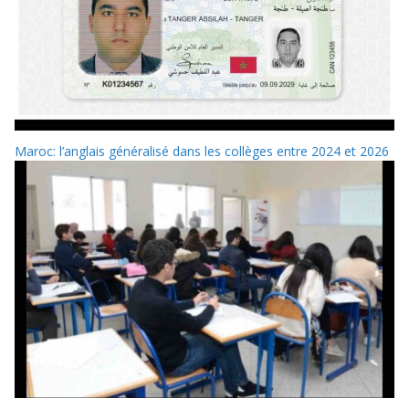
Maroc: l’anglais généralisé dans les collèges entre 2024 et 2026