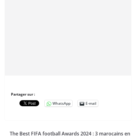
Partager sur :
WhatsApp
E-mail
The Best FIFA football Awards 2024 : 3 marocains en