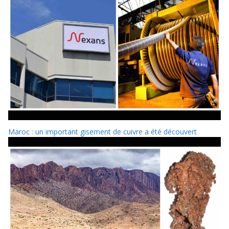
Maroc : un important gisement de cuivre a été découvert