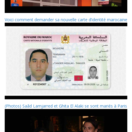
Voici comment demander sa nouvelle carte d’identité marocaine
(Photos) Saâd Lamjarred et Ghita El Alaki se sont mariés à Paris