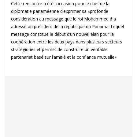
Cette rencontre a été l’occasion pour le chef de la
diplomatie panaméenne d’exprimer sa «profonde
considération au message que le roi Mohammed 6 a
adressé au président de la république du Panama. Lequel
message constitue le début d’un nouvel élan pour la
coopération entre les deux pays dans plusieurs secteurs
stratégiques et permet de construire un véritable
partenariat basé sur l’amitié et la confiance mutuelle».