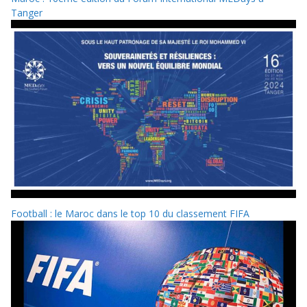
Tanger
Football : le Maroc dans le top 10 du classement FIFA