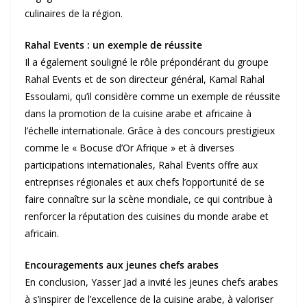
culinaires de la région.
Rahal Events : un exemple de réussite
Il a également souligné le rôle prépondérant du groupe
Rahal Events et de son directeur général, Kamal Rahal
Essoulami, qu’il considère comme un exemple de réussite
dans la promotion de la cuisine arabe et africaine à
l’échelle internationale. Grâce à des concours prestigieux
comme le « Bocuse d’Or Afrique » et à diverses
participations internationales, Rahal Events offre aux
entreprises régionales et aux chefs l’opportunité de se
faire connaître sur la scène mondiale, ce qui contribue à
renforcer la réputation des cuisines du monde arabe et
africain.
Encouragements aux jeunes chefs arabes
En conclusion, Yasser Jad a invité les jeunes chefs arabes
à s’inspirer de l’excellence de la cuisine arabe, à valoriser