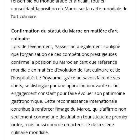
l’ensemble du monde arabe et africain, tout en
consolidant la position du Maroc sur la carte mondiale de
l’art culinaire.
Confirmation du statut du Maroc en matière d’art
culinaire
Lors de l’événement, Yasser Jad a également souligné
que l’organisation de ces compétitions prestigieuses
confirme la position du Maroc en tant que référence
mondiale en matière d’évolution de l’art culinaire et de
l’hospitalité. Le Royaume, grâce au savoir-faire de ses
chefs, se distingue par une approche innovante et un
engagement constant pour faire évoluer son patrimoine
gastronomique. Cette reconnaissance internationale
contribue à renforcer l’image du Maroc, qui s’affirme non
seulement comme une destination touristique de premier
ordre, mais aussi comme un acteur clé de la scène
culinaire mondiale.