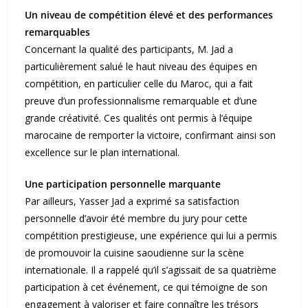
Un niveau de compétition élevé et des performances
remarquables
Concernant la qualité des participants, M. Jad a
particulièrement salué le haut niveau des équipes en
compétition, en particulier celle du Maroc, qui a fait
preuve d’un professionnalisme remarquable et d’une
grande créativité. Ces qualités ont permis à l’équipe
marocaine de remporter la victoire, confirmant ainsi son
excellence sur le plan international.
Une participation personnelle marquante
Par ailleurs, Yasser Jad a exprimé sa satisfaction
personnelle d’avoir été membre du jury pour cette
compétition prestigieuse, une expérience qui lui a permis
de promouvoir la cuisine saoudienne sur la scène
internationale. Il a rappelé qu’il s’agissait de sa quatrième
participation à cet événement, ce qui témoigne de son
engagement à valoriser et faire connaître les trésors