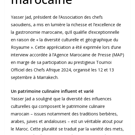
Yasser Jad, président de l’Association des chefs
saoudiens, a mis en lumière la richesse et l’excellence de
la gastronomie marocaine, qu’il qualifie d’exceptionnelle
en raison de « la diversité culturelle et géographique du
Royaume ». Cette appréciation a été exprimée lors d’une
interview accordée à l’Agence Marocaine de Presse (MAP)
en marge de sa participation au prestigieux Tournoi
Officiel des Chefs Afrique 2024, organisé les 12 et 13
septembre à Marrakech.
Un patrimoine culinaire influent et varié
Yasser Jad a souligné que la diversité des influences
culturelles qui composent le patrimoine culinaire
marocain – issues notamment des traditions berbères,
arabes, juives et andalouses – est un véritable atout pour
le Maroc. Cette pluralité se traduit par la variété des mets,