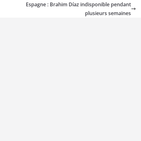
Espagne : Brahim Díaz indisponible pendant
plusieurs semaines