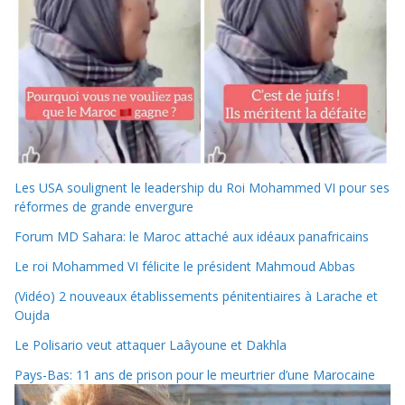
Les USA soulignent le leadership du Roi Mohammed VI pour ses
réformes de grande envergure
Forum MD Sahara: le Maroc attaché aux idéaux panafricains
Le roi Mohammed VI félicite le président Mahmoud Abbas
(Vidéo) 2 nouveaux établissements pénitentiaires à Larache et
Oujda
Le Polisario veut attaquer Laâyoune et Dakhla
Pays-Bas: 11 ans de prison pour le meurtrier d’une Marocaine