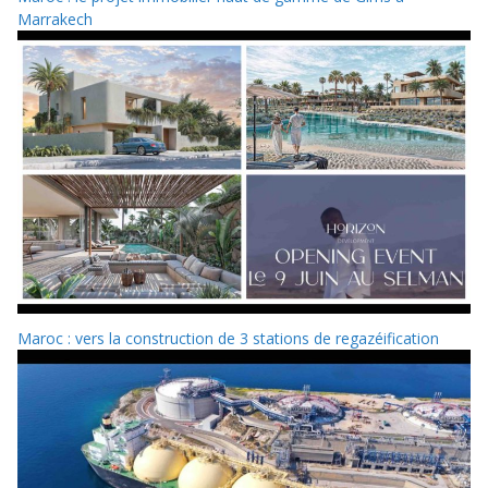
Marrakech
Maroc : vers la construction de 3 stations de regazéification