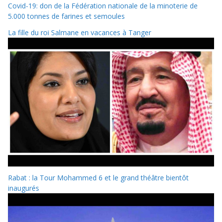
Covid-19: don de la Fédération nationale de la minoterie de
5.000 tonnes de farines et semoules
La fille du roi Salmane en vacances à Tanger
Rabat : la Tour Mohammed 6 et le grand théâtre bientôt
inaugurés