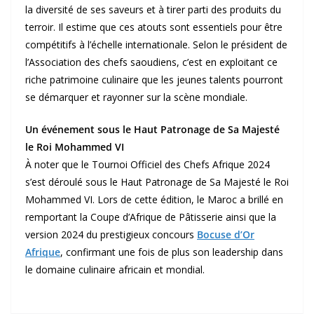
la diversité de ses saveurs et à tirer parti des produits du
terroir. Il estime que ces atouts sont essentiels pour être
compétitifs à l’échelle internationale. Selon le président de
l’Association des chefs saoudiens, c’est en exploitant ce
riche patrimoine culinaire que les jeunes talents pourront
se démarquer et rayonner sur la scène mondiale.
Un événement sous le Haut Patronage de Sa Majesté
le Roi Mohammed VI
À noter que le Tournoi Officiel des Chefs Afrique 2024
s’est déroulé sous le Haut Patronage de Sa Majesté le Roi
Mohammed VI. Lors de cette édition, le Maroc a brillé en
remportant la Coupe d’Afrique de Pâtisserie ainsi que la
version 2024 du prestigieux concours
Bocuse d’Or
Afrique
, confirmant une fois de plus son leadership dans
le domaine culinaire africain et mondial.