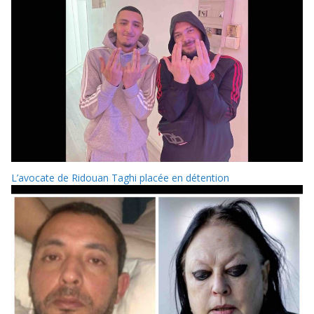
L’avocate de Ridouan Taghi placée en détention