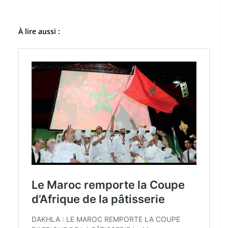
À lire aussi :