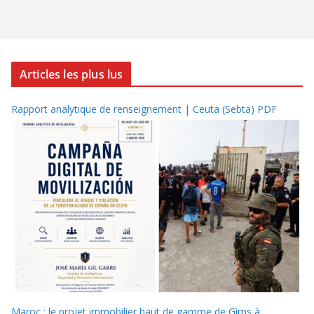
Articles les plus lus
Rapport analytique de renseignement | Ceuta (Sebta) PDF
Maroc : le projet immobilier haut de gamme de Gims à