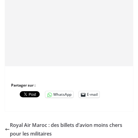
Partager sur :
WhatsApp
E-mail
Royal Air Maroc : des billets d’avion moins chers
pour les militaires