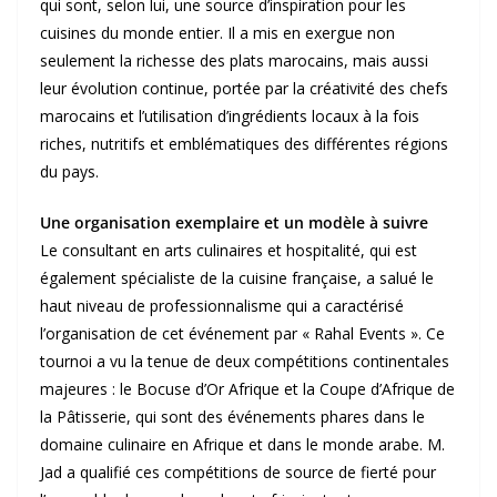
qui sont, selon lui, une source d’inspiration pour les
cuisines du monde entier. Il a mis en exergue non
seulement la richesse des plats marocains, mais aussi
leur évolution continue, portée par la créativité des chefs
marocains et l’utilisation d’ingrédients locaux à la fois
riches, nutritifs et emblématiques des différentes régions
du pays.
Une organisation exemplaire et un modèle à suivre
Le consultant en arts culinaires et hospitalité, qui est
également spécialiste de la cuisine française, a salué le
haut niveau de professionnalisme qui a caractérisé
l’organisation de cet événement par « Rahal Events ». Ce
tournoi a vu la tenue de deux compétitions continentales
majeures : le Bocuse d’Or Afrique et la Coupe d’Afrique de
la Pâtisserie, qui sont des événements phares dans le
domaine culinaire en Afrique et dans le monde arabe. M.
Jad a qualifié ces compétitions de source de fierté pour