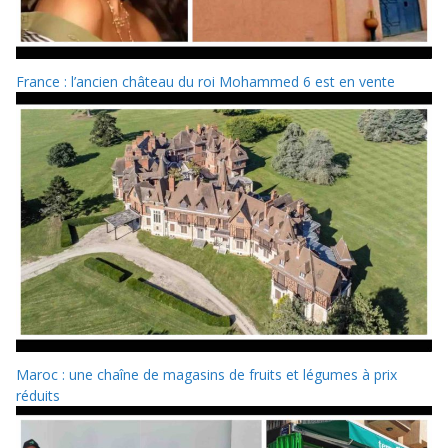
France : l’ancien château du roi Mohammed 6 est en vente
Maroc : une chaîne de magasins de fruits et légumes à prix
réduits