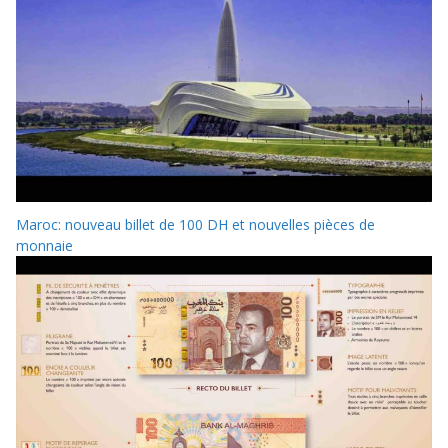
Maroc: nouveau billet de 100 DH et nouvelles pièces de
monnaie