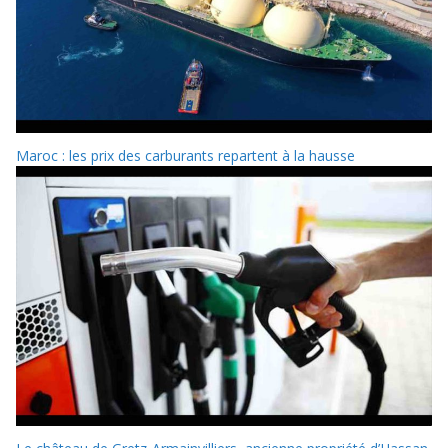
Maroc : les prix des carburants repartent à la hausse