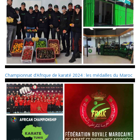
Championnat d’Afrique de karaté 2024 : les médailles du Maroc