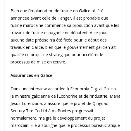
Bien que l’implantation de l’usine en Galice ait été
annoncée avant celle de Tanger, il est probable que
l’usine marocaine commence sa production avant que les
travaux de l’usine espagnole ne débutent. À ce jour,
aucune date précise n’a été fixée pour le début des
travaux en Galice, bien que le gouvernement galicien ait
qualifié ce projet de stratégique pour accélérer le
processus de mise en œuvre.
Assurances en Galice
Dans une interview accordée à Economía Digital Galicia,
la ministre galicienne de l’Économie et de l’Industrie, María
Jesús Lorenzana, a assuré que le projet de Qingdao
Sentury Tire Co Ltd à As Pontes progressait
normalement, malgré le développement du projet
marocain. Elle a souligné que le processus bureaucratique