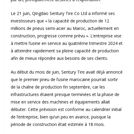
Le 21 juin, Qingdao Sentury Tire Co Ltd a informé ses
investisseurs que « la capacité de production de 12
millions de pneus semi-acier au Maroc, actuellement en
construction, progresse comme prévu ». L’entreprise vise
à mettre l’usine en service au quatrième trimestre 2024 et
à atteindre rapidement sa pleine capacité de production
afin de mieux répondre aux besoins de ses clients.
Au début du mois de juin, Sentury Tire avait déjà annoncé
que le premier pneu de l’usine marocaine pourrait sortir
de la chaîne de production fin septembre, car les
infrastructures étaient presque terminées et la phase de
mise en service des machines et équipements allait
débuter. Cette prévision est conforme au calendrier initial
de l’entreprise, bien qu’un peu en avance, puisque la
période de construction était estimée à 18 mois.