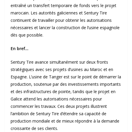
entraîné un transfert temporaire de fonds vers le projet
marocain. Les autorités galiciennes et Sentury Tire
continuent de travailler pour obtenir les autorisations
nécessaires et lancer la construction de l’usine espagnole
dès que possible.
En bref…
Sentury Tire avance simultanément sur deux fronts
stratégiques avec ses projets d’usines au Maroc et en
Espagne. L’usine de Tanger est sur le point de démarrer la
production, soutenue par des investissements importants
et des infrastructures de pointe, tandis que le projet en
Galice attend les autorisations nécessaires pour
commencer les travaux. Ces deux projets illustrent
l’ambition de Sentury Tire d’étendre sa capacité de
production mondiale et de mieux répondre à la demande
croissante de ses clients.