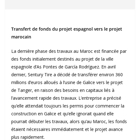
Transfert de fonds du projet espagnol vers le projet
marocain
La dernière phase des travaux au Maroc est financée par
des fonds initialement destinés au projet de la ville
espagnole d’As Pontes de García Rodríguez. En avril
dernier, Sentury Tire a décidé de transférer environ 360
millions d’euros alloués à l’usine de Galice vers le projet
de Tanger, en raison des besoins en capitaux liés à
l’avancement rapide des travaux. L’entreprise a précisé
qu’elle attendait toujours les permis pour commencer la
construction en Galice et qu’elle ignorait quand elle
pourrait débuter les travaux, alors qu’au Maroc, les fonds
étaient nécessaires immédiatement et le projet avance
plus rapidement.