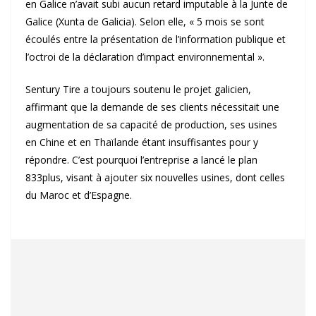
en Galice n’avait subi aucun retard imputable à la Junte de
Galice (Xunta de Galicia). Selon elle, « 5 mois se sont
écoulés entre la présentation de l’information publique et
l’octroi de la déclaration d’impact environnemental ».
Sentury Tire a toujours soutenu le projet galicien,
affirmant que la demande de ses clients nécessitait une
augmentation de sa capacité de production, ses usines
en Chine et en Thaïlande étant insuffisantes pour y
répondre. C’est pourquoi l’entreprise a lancé le plan
833plus, visant à ajouter six nouvelles usines, dont celles
du Maroc et d’Espagne.