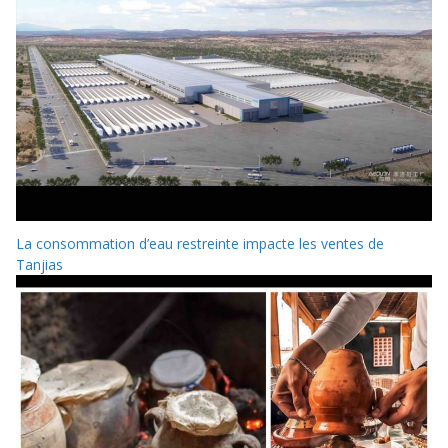
La consommation d’eau restreinte impacte les ventes de
Tanjias