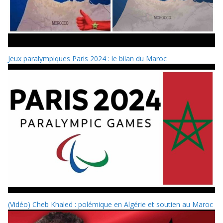
Jeux paralympiques Paris 2024 : le bilan du Maroc
(Vidéo) Cheb Khaled : polémique en Algérie et soutien au Maroc