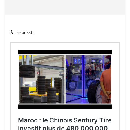
À lire aussi :