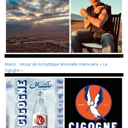
Maroc : retour de la mythique limonade marocaine « La
Cigogne »