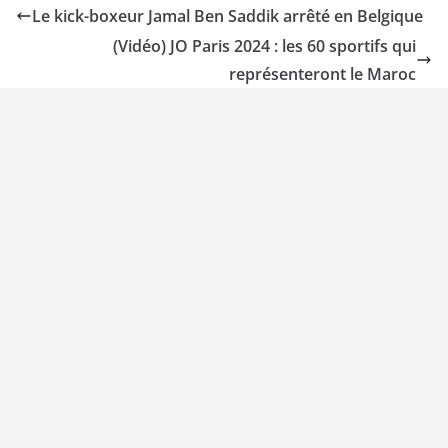
Le kick-boxeur Jamal Ben Saddik arrêté en Belgique
(Vidéo) JO Paris 2024 : les 60 sportifs qui
représenteront le Maroc