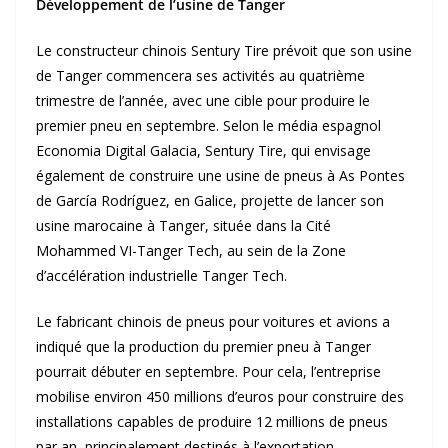
Développement de l’usine de Tanger
Le constructeur chinois Sentury Tire prévoit que son usine
de Tanger commencera ses activités au quatrième
trimestre de l’année, avec une cible pour produire le
premier pneu en septembre. Selon le média espagnol
Economia Digital Galacia, Sentury Tire, qui envisage
également de construire une usine de pneus à As Pontes
de García Rodríguez, en Galice, projette de lancer son
usine marocaine à Tanger, située dans la Cité
Mohammed VI-Tanger Tech, au sein de la Zone
d’accélération industrielle Tanger Tech.
Le fabricant chinois de pneus pour voitures et avions a
indiqué que la production du premier pneu à Tanger
pourrait débuter en septembre. Pour cela, l’entreprise
mobilise environ 450 millions d’euros pour construire des
installations capables de produire 12 millions de pneus
par an, principalement destinés à l’exportation.