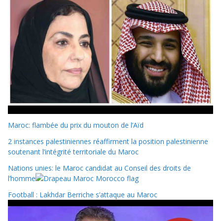
Maroc: flambée du prix du mouton de l’Aïd
2 instances palestiniennes réaffirment la position palestinienne
soutenant l’intégrité territoriale du Maroc
Nations unies: le Maroc candidat au Conseil des droits de
l’homme
Football : Lakhdar Berriche s’attaque au Maroc