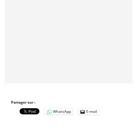
Partager sur :
WhatsApp
E-mail