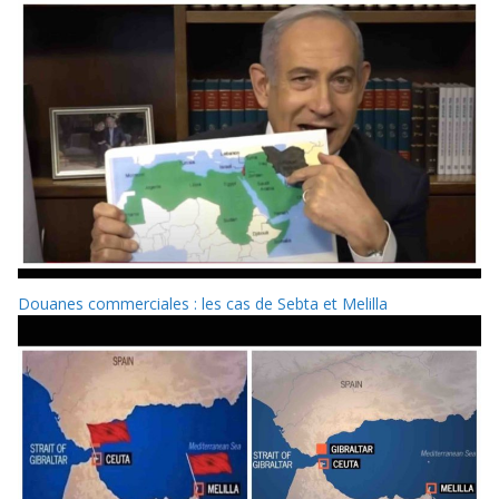
Douanes commerciales : les cas de Sebta et Melilla