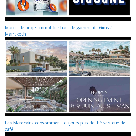
Maroc : le projet immobilier haut de gamme de Gims à
Marrakech
Les Marocains consomment toujours plus de thé vert que de
café