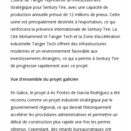
stratégique pour Sentury Tire, avec une capacité de
production annuelle prévue de 12 millions de pneus. Cette
usine est principalement destinée à l’exportation, ce qui
renforcera la présence internationale de Sentury Tire. La
Cité Mohammed VI-Tanger Tech et la Zone d’accélération
industrielle Tanger Tech offrent des infrastructures
modernes et un environnement favorable aux
investissements étrangers, ce qui a permis à Sentury Tire
de progresser rapidement avec ce projet.
Vue d’ensemble du projet galicien
En Galice, le projet à As Pontes de García Rodríguez a été
reconnu comme un projet industriel stratégique par le
gouvernement régional, ce qui devrait théoriquement
accélérer les procédures administratives et permettre un
début de construction plus rapide une fois les permis
obtenus. Cependant, des retards bureaucratiques ont