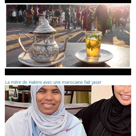
La mère de Hakimi avec une marocaine fait jaser