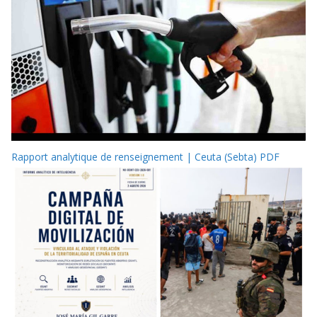
Rapport analytique de renseignement | Ceuta (Sebta) PDF