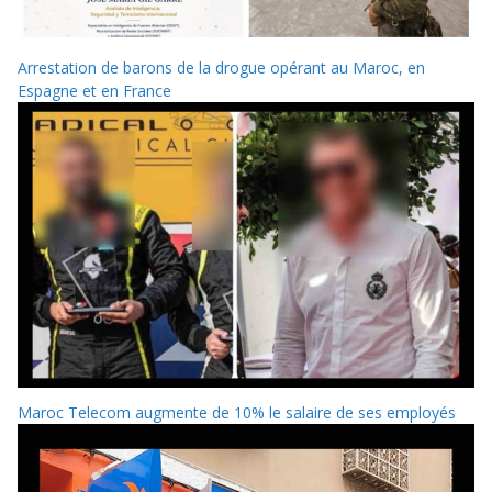
Arrestation de barons de la drogue opérant au Maroc, en
Espagne et en France
Maroc Telecom augmente de 10% le salaire de ses employés