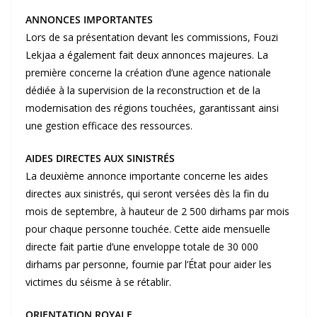
ANNONCES IMPORTANTES
Lors de sa présentation devant les commissions, Fouzi
Lekjaa a également fait deux annonces majeures. La
première concerne la création d’une agence nationale
dédiée à la supervision de la reconstruction et de la
modernisation des régions touchées, garantissant ainsi
une gestion efficace des ressources.
AIDES DIRECTES AUX SINISTRÉS
La deuxième annonce importante concerne les aides
directes aux sinistrés, qui seront versées dès la fin du
mois de septembre, à hauteur de 2 500 dirhams par mois
pour chaque personne touchée. Cette aide mensuelle
directe fait partie d’une enveloppe totale de 30 000
dirhams par personne, fournie par l’État pour aider les
victimes du séisme à se rétablir.
ORIENTATION ROYALE