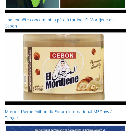
Une enquête concernant la pâte à tartiner El Mordjene de
Cebon
Maroc : 16ème édition du Forum International MEDays à
Tanger