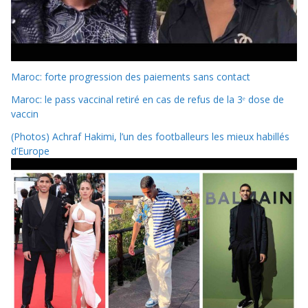
Maroc: forte progression des paiements sans contact
Maroc: le pass vaccinal retiré en cas de refus de la 3ᵉ dose de
vaccin
(Photos) Achraf Hakimi, l’un des footballeurs les mieux habillés
d’Europe