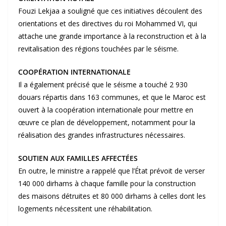
Fouzi Lekjaa a souligné que ces initiatives découlent des
orientations et des directives du roi Mohammed VI, qui
attache une grande importance à la reconstruction et à la
revitalisation des régions touchées par le séisme.
COOPÉRATION INTERNATIONALE
Il a également précisé que le séisme a touché 2 930
douars répartis dans 163 communes, et que le Maroc est
ouvert à la coopération internationale pour mettre en
œuvre ce plan de développement, notamment pour la
réalisation des grandes infrastructures nécessaires.
SOUTIEN AUX FAMILLES AFFECTÉES
En outre, le ministre a rappelé que l’État prévoit de verser
140 000 dirhams à chaque famille pour la construction
des maisons détruites et 80 000 dirhams à celles dont les
logements nécessitent une réhabilitation.