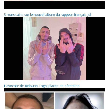
3 marocains sur le nouvel album du rappeur français Jul
L’avocate de Ridouan Taghi placée en détention