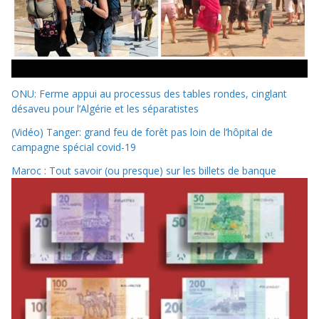
ONU: Ferme appui au processus des tables rondes, cinglant
désaveu pour l’Algérie et les séparatistes
(Vidéo) Tanger: grand feu de forêt pas loin de l’hôpital de
campagne spécial covid-19
Maroc : Tout savoir (ou presque) sur les billets de banque