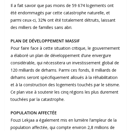
Il a fait savoir que pas moins de 59 674 logements ont
été endommagés par cette catastrophe naturelle, et
parmi ceux-ci, 32% ont été totalement détruits, laissant
des milliers de familles sans abri.
PLAN DE DÉVELOPPEMENT MASSIF
Pour faire face à cette situation critique, le gouvernement
a élaboré un plan de développement d’une envergure
considérable, qui nécessitera un investissement global de
120 milliards de dirhams. Parmi ces fonds, 8 milliards de
dirhams seront spécifiquement alloués à la réhabilitation
et à la construction des logements touchés par le séisme.
Ce plan vise à soutenir les cinq régions les plus durement
touchées par la catastrophe.
POPULATION AFFECTÉE
Fouzi Lekjaa a également mis en lumière l’ampleur de la
population affectée, qui compte environ 2,8 millions de