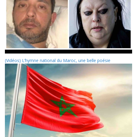
(Vidéos) L’hymne national du Maroc, une belle poésie