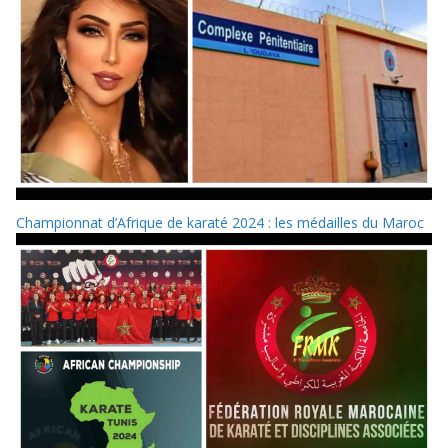
Championnat d’Afrique de karaté 2024 : les médailles du Maroc