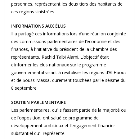
personnes, représentant les deux tiers des habitants de
ces régions sinistrées.
INFORMATIONS AUX ÉLUS
Il a partagé ces informations lors d’une réunion conjointe
des commissions parlementaires de l’économie et des
finances, à l’initiative du président de la Chambre des
représentants, Rachid Talbi Alami. L’objectif était
d’informer les élus nationaux sur le programme
gouvernemental visant à revitaliser les régions d’Al Haouz
et de Souss-Massa, durement touchées par le séisme du
8 septembre.
SOUTIEN PARLEMENTAIRE
Les parlementaires, qu’ils fassent partie de la majorité ou
de l’opposition, ont salué ce programme de
développement ambitieux et l’engagement financier
substantiel qu’il représente.