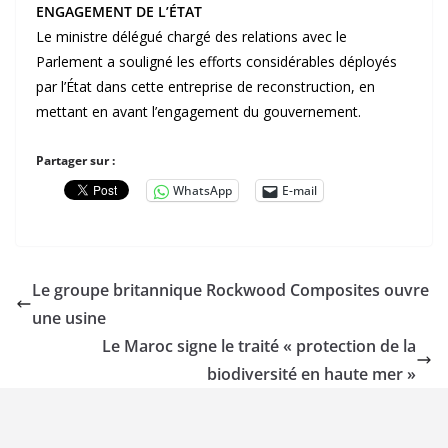
ENGAGEMENT DE L’ÉTAT
Le ministre délégué chargé des relations avec le
Parlement a souligné les efforts considérables déployés
par l’État dans cette entreprise de reconstruction, en
mettant en avant l’engagement du gouvernement.
Partager sur :
WhatsApp
E-mail
Le groupe britannique Rockwood Composites ouvre
une usine
Le Maroc signe le traité « protection de la
biodiversité en haute mer »