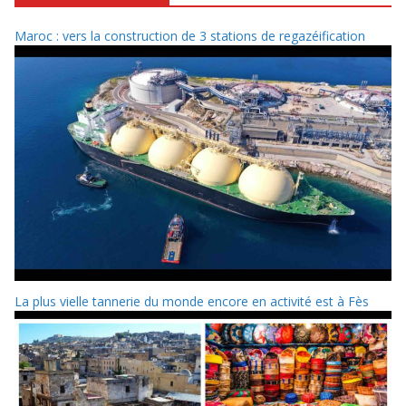
Maroc : vers la construction de 3 stations de regazéification
La plus vielle tannerie du monde encore en activité est à Fès