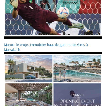
Maroc : le projet immobilier haut de gamme de Gims à
Marrakech