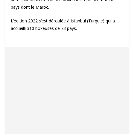
pays dont le Maroc.
L’édition 2022 s’est déroulée à Istanbul (Turquie) qui a
accueilli 310 boxeuses de 73 pays.