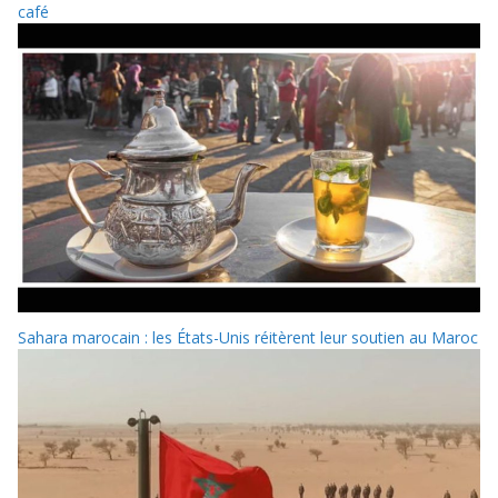
café
Sahara marocain : les États-Unis réitèrent leur soutien au Maroc