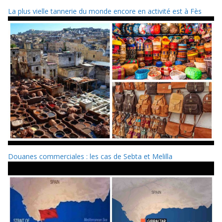
La plus vielle tannerie du monde encore en activité est à Fès
Douanes commerciales : les cas de Sebta et Melilla