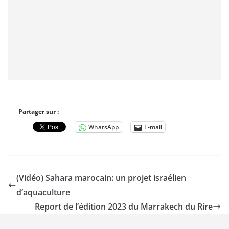
Partager sur :
WhatsApp
E-mail
(Vidéo) Sahara marocain: un projet israélien
d’aquaculture
Report de l’édition 2023 du Marrakech du Rire