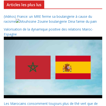
Articles les plus lus
(Vidéos) France: un MRE ferme sa boulangerie à cause du
racisme
Valorisation de la dynamique positive des relations Maroc-
Espagne
Les Marocains consomment toujours plus de thé vert que de