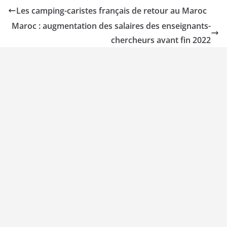
Les camping-caristes français de retour au Maroc
Maroc : augmentation des salaires des enseignants-
chercheurs avant fin 2022