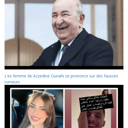
L’ex femme de Azzedine Ounahi se prononce sur des fausses
rumeurs