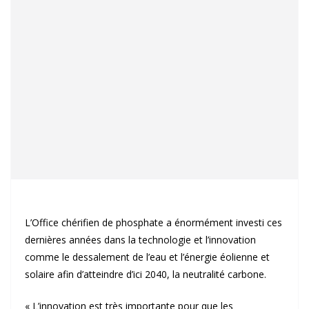
L’Office chérifien de phosphate a énormément investi ces
dernières années dans la technologie et l’innovation
comme le dessalement de l’eau et l’énergie éolienne et
solaire afin d’atteindre d’ici 2040, la neutralité carbone.
« L’innovation est très importante pour que les