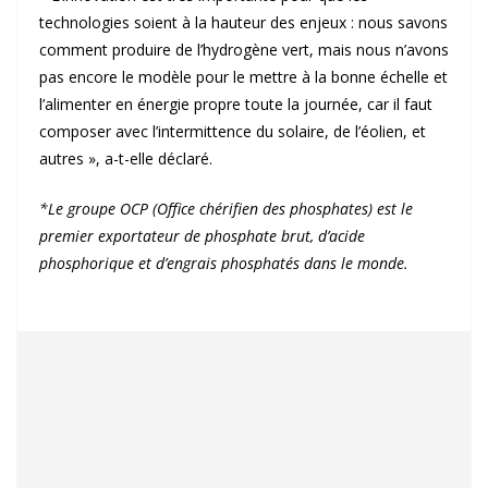
technologies soient à la hauteur des enjeux : nous savons
comment produire de l’hydrogène vert, mais nous n’avons
pas encore le modèle pour le mettre à la bonne échelle et
l’alimenter en énergie propre toute la journée, car il faut
composer avec l’intermittence du solaire, de l’éolien, et
autres », a-t-elle déclaré.
*Le groupe OCP (Office chérifien des phosphates) est le
premier exportateur de phosphate brut, d’acide
phosphorique et d’engrais phosphatés dans le monde.