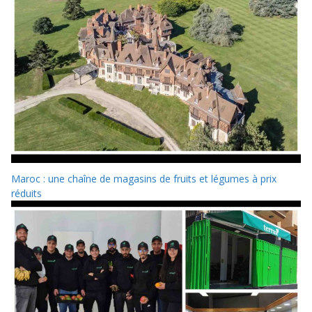
Maroc : une chaîne de magasins de fruits et légumes à prix
réduits