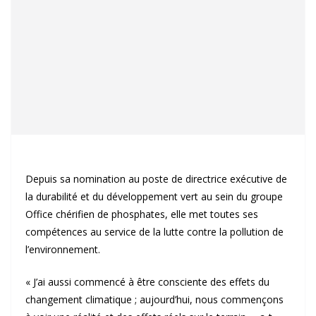
Depuis sa nomination au poste de directrice exécutive de
la durabilité et du développement vert au sein du groupe
Office chérifien de phosphates, elle met toutes ses
compétences au service de la lutte contre la pollution de
l’environnement.
« J’ai aussi commencé à être consciente des effets du
changement climatique ; aujourd’hui, nous commençons