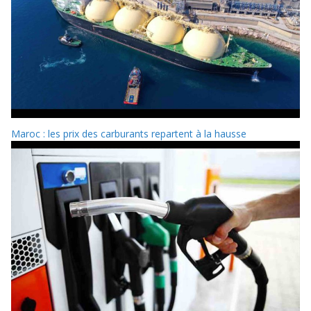
Maroc : les prix des carburants repartent à la hausse