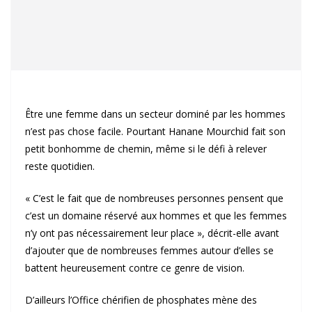
Être une femme dans un secteur dominé par les hommes
n’est pas chose facile. Pourtant Hanane Mourchid fait son
petit bonhomme de chemin, même si le défi à relever
reste quotidien.
« C’est le fait que de nombreuses personnes pensent que
c’est un domaine réservé aux hommes et que les femmes
n’y ont pas nécessairement leur place », décrit-elle avant
d’ajouter que de nombreuses femmes autour d’elles se
battent heureusement contre ce genre de vision.
D’ailleurs l’Office chérifien de phosphates mène des