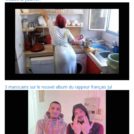
3 marocains sur le nouvel album du rappeur français Jul