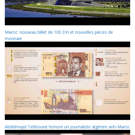
Maroc: nouveau billet de 100 DH et nouvelles pièces de
monnaie
Abdelmajid Tebboune honore un journaliste algérien anti-Maroc