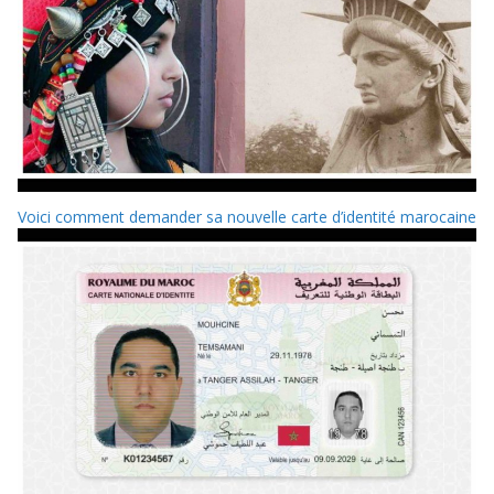
Voici comment demander sa nouvelle carte d’identité marocaine