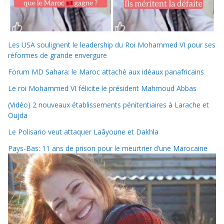
Les USA soulignent le leadership du Roi Mohammed VI pour ses
réformes de grande envergure
Forum MD Sahara: le Maroc attaché aux idéaux panafricains
Le roi Mohammed VI félicite le président Mahmoud Abbas
(Vidéo) 2 nouveaux établissements pénitentiaires à Larache et
Oujda
Le Polisario veut attaquer Laâyoune et Dakhla
Pays-Bas: 11 ans de prison pour le meurtrier d’une Marocaine