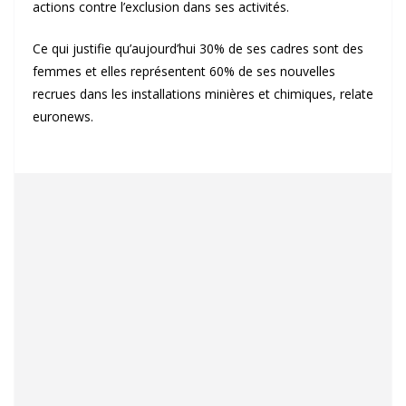
actions contre l’exclusion dans ses activités.
Ce qui justifie qu’aujourd’hui 30% de ses cadres sont des
femmes et elles représentent 60% de ses nouvelles
recrues dans les installations minières et chimiques, relate
euronews.