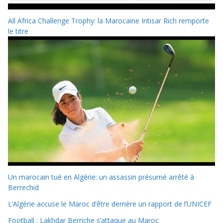
All Africa Challenge Trophy: la Marocaine Intisar Rich remporte
le titre
Un marocain tué en Algérie: un assassin présumé arrêté à
Berrechid
L’Algérie accuse le Maroc d’être derrière un rapport de l’UNICEF
Football : Lakhdar Berriche s’attaque au Maroc