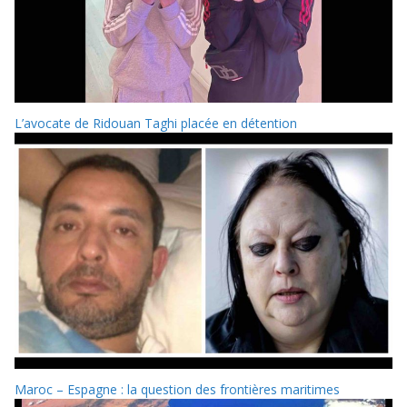
L’avocate de Ridouan Taghi placée en détention
Maroc – Espagne : la question des frontières maritimes