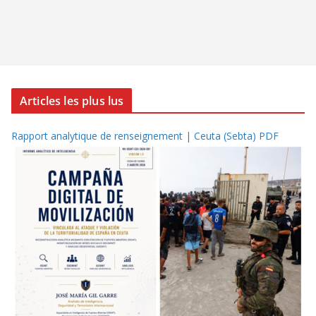
Articles les plus lus
Rapport analytique de renseignement | Ceuta (Sebta) PDF