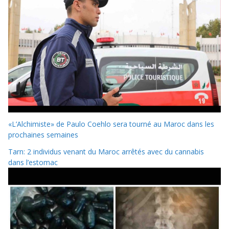
«L’Alchimiste» de Paulo Coehlo sera tourné au Maroc dans les
prochaines semaines
Tarn: 2 individus venant du Maroc arrêtés avec du cannabis
dans l’estomac