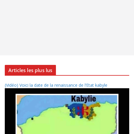
Articles les plus lus
(Vidéo) Voici la date de la renaissance de l’Etat kabyle