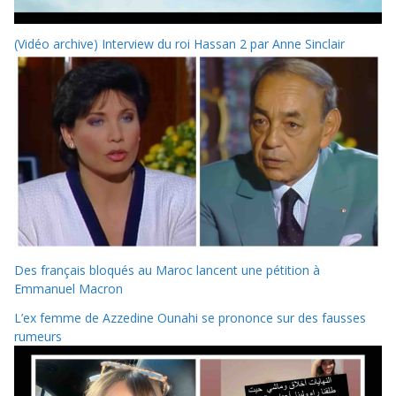
(Vidéo archive) Interview du roi Hassan 2 par Anne Sinclair
Des français bloqués au Maroc lancent une pétition à
Emmanuel Macron
L’ex femme de Azzedine Ounahi se prononce sur des fausses
rumeurs