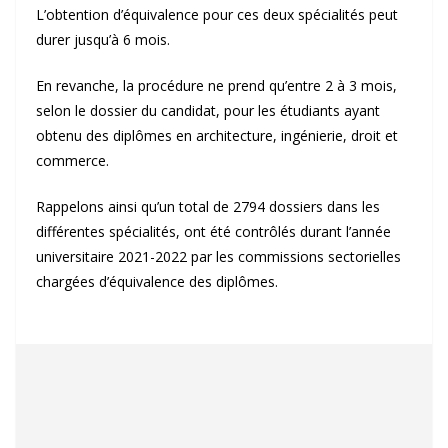
L’obtention d’équivalence pour ces deux spécialités peut
durer jusqu’à 6 mois.
En revanche, la procédure ne prend qu’entre 2 à 3 mois,
selon le dossier du candidat, pour les étudiants ayant
obtenu des diplômes en architecture, ingénierie, droit et
commerce.
Rappelons ainsi qu’un total de 2794 dossiers dans les
différentes spécialités, ont été contrôlés durant l’année
universitaire 2021-2022 par les commissions sectorielles
chargées d’équivalence des diplômes.