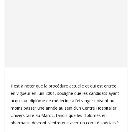
Il est à noter que la procédure actuelle et qui est entrée
en vigueur en juin 2001, souligne que les candidats ayant
acquis un diplôme de médecine à l’étranger doivent au
moins passer une année au sein d’un Centre Hospitalier
Universitaire au Maroc, tandis que les diplômés en
pharmacie devront s’entretenir avec un comité spécialisé.