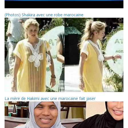
(Photos) Shakira avec une robe marocaine
La mère de Hakimi avec une marocaine fait jaser