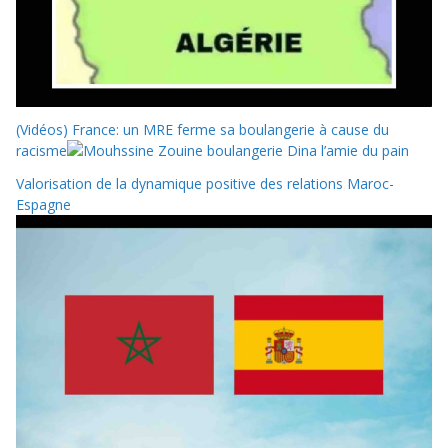
(Vidéos) France: un MRE ferme sa boulangerie à cause du
racisme
Valorisation de la dynamique positive des relations Maroc-
Espagne