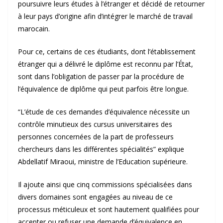
poursuivre leurs études à l’étranger et décidé de retourner
à leur pays d’origine afin d’intégrer le marché de travail
marocain.
Pour ce, certains de ces étudiants, dont l’établissement
étranger qui a délivré le diplôme est reconnu par l’État,
sont dans l’obligation de passer par la procédure de
l’équivalence de diplôme qui peut parfois être longue.
“L’étude de ces demandes d’équivalence nécessite un
contrôle minutieux des cursus universitaires des
personnes concernées de la part de professeurs
chercheurs dans les différentes spécialités” explique
Abdellatif Miraoui, ministre de l’Education supérieure.
Il ajoute ainsi que cinq commissions spécialisées dans
divers domaines sont engagées au niveau de ce
processus méticuleux et sont hautement qualifiées pour
accepter ou refuser une demande d’équivalence en