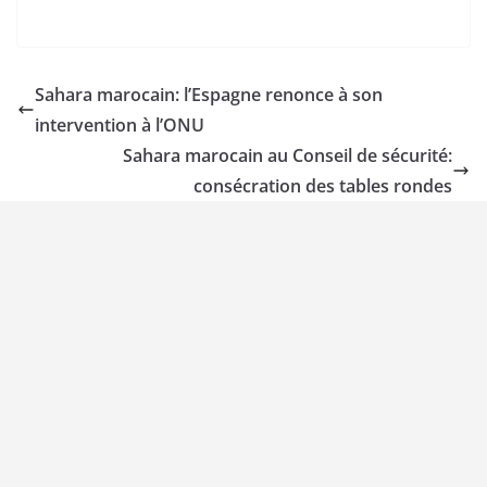
Sahara marocain: l’Espagne renonce à son
intervention à l’ONU
Sahara marocain au Conseil de sécurité:
consécration des tables rondes