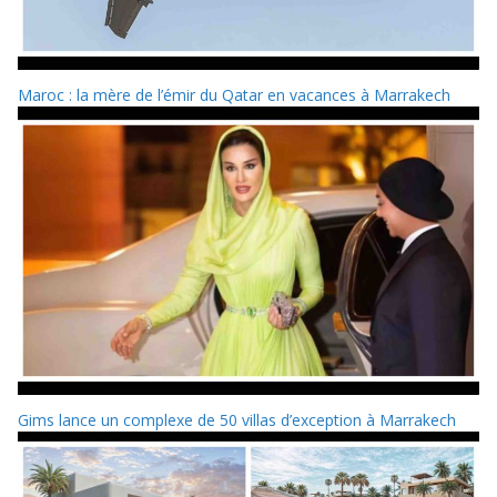
Maroc : la mère de l’émir du Qatar en vacances à Marrakech
Gims lance un complexe de 50 villas d’exception à Marrakech