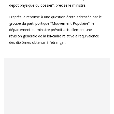
dépôt physique du dossier”, précise le ministre.
D’après la réponse à une question écrite adressée par le
groupe du parti politique “Mouvement Populaire”, le
département du ministre prévoit actuellement une
révision générale de la loi-cadre relative à l’équivalence
des diplômes obtenus à l’étranger.