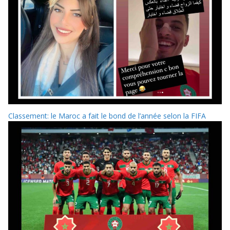
Classement: le Maroc a fait le bond de l’année selon la FIFA