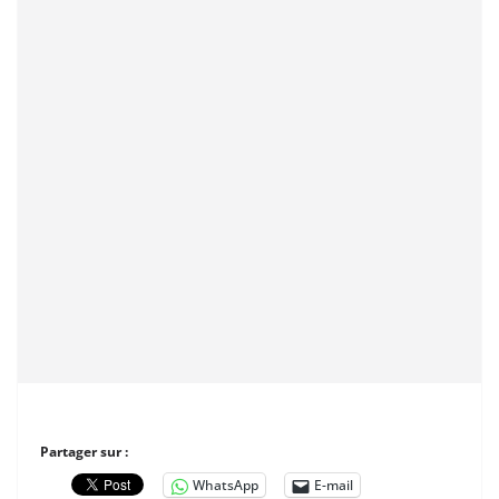
Partager sur :
WhatsApp
E-mail