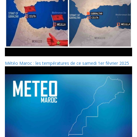
Météo Maroc : les températures de ce samedi 1er février 2025