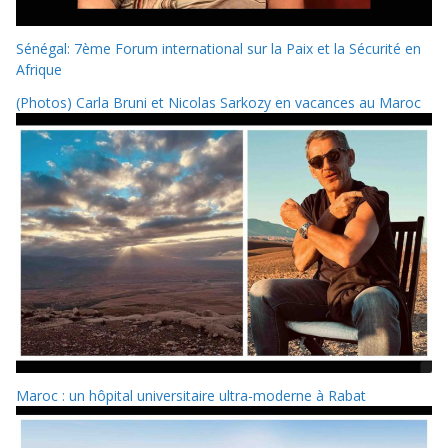
Sénégal: 7ème Forum international sur la Paix et la Sécurité en
Afrique
(Photos) Carla Bruni et Nicolas Sarkozy en vacances au Maroc
Maroc : un hôpital universitaire ultra-moderne à Rabat