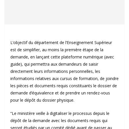
L’objectif du département de l’Enseignement Supérieur
est de simplifier, au moins la première étape de la
demande, en lançant cette plateforme numérique (avec
guide), qui permettra aux demandeurs de saisir
directement leurs informations personnelles, les
informations relatives aux cursus de formation, de joindre
les pièces et documents requis constituants le dossier de
demande d’équivalence et de prendre un rendez-vous
pour le dépôt du dossier physique.
“Le ministère veille à digitaliser le processus depuis le
dépôt de la demande avec les documents requis qui
seront étudiés par un comité dédié avant de passer au