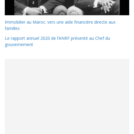
Immobilier au Maroc: vers une aide financière directe aux
familles
Le rapport annuel 2020 de l’ANRF présenté au Chef du
gouvernement