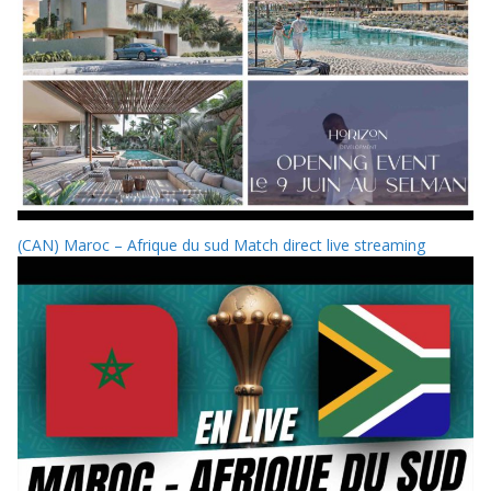
(CAN) Maroc – Afrique du sud Match direct live streaming