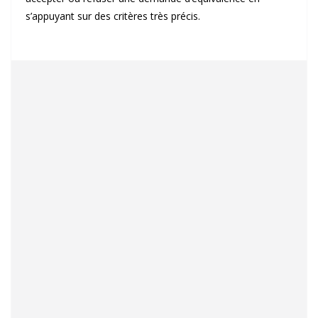
s’appuyant sur des critères très précis.