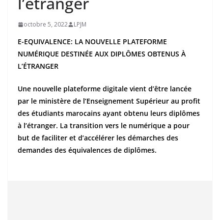
l’étranger
octobre 5, 2022
LPJM
E-EQUIVALENCE: LA NOUVELLE PLATEFORME
NUMÉRIQUE DESTINÉE AUX DIPLÔMES OBTENUS À
L’ÉTRANGER
Une nouvelle plateforme digitale vient d’être lancée
par le ministère de l’Enseignement Supérieur au profit
des étudiants marocains ayant obtenu leurs diplômes
à l’étranger. La transition vers le numérique a pour
but de faciliter et d’accélérer les démarches des
demandes des équivalences de diplômes.