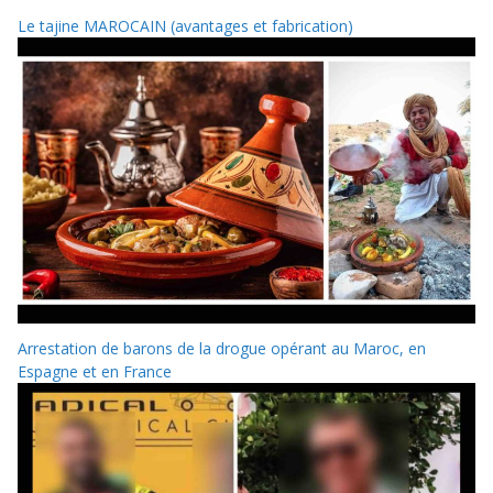
Le tajine MAROCAIN (avantages et fabrication)
Arrestation de barons de la drogue opérant au Maroc, en
Espagne et en France