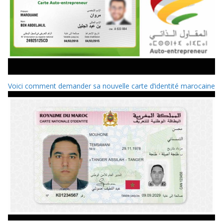
Voici comment demander sa nouvelle carte d’identité marocaine