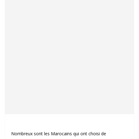
Nombreux sont les Marocains qui ont choisi de