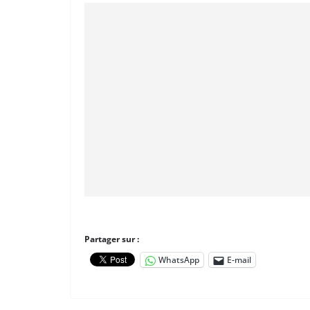
Partager sur :
WhatsApp
E-mail