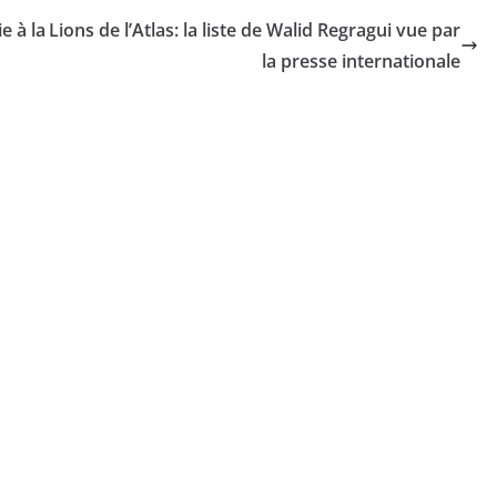
e à la
Lions de l’Atlas: la liste de Walid Regragui vue par
la presse internationale