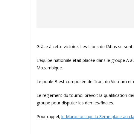
Grâce à cette victoire, Les Lions de l’Atlas se sont 
L’équipe nationale était placée dans le groupe A a
Mozambique.
Le poule B est composée de l’Iran, du Vietnam et d
Le règlement du tournoi prévoit la qualification
groupe pour disputer les demies-finales.
Pour rappel,
le Maroc occupe la 8ème place au c