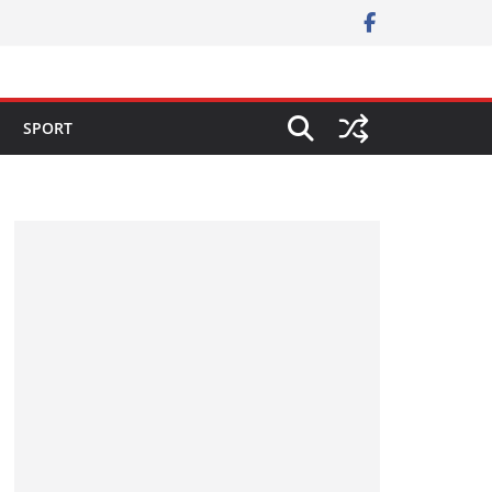
SPORT