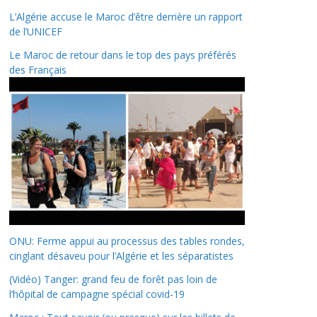
L’Algérie accuse le Maroc d’être derrière un rapport
de l’UNICEF
Le Maroc de retour dans le top des pays préférés
des Français
ONU: Ferme appui au processus des tables rondes,
cinglant désaveu pour l’Algérie et les séparatistes
(Vidéo) Tanger: grand feu de forêt pas loin de
l’hôpital de campagne spécial covid-19