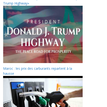
Trump Highway»
Maroc : les prix des carburants repartent à la
hausse