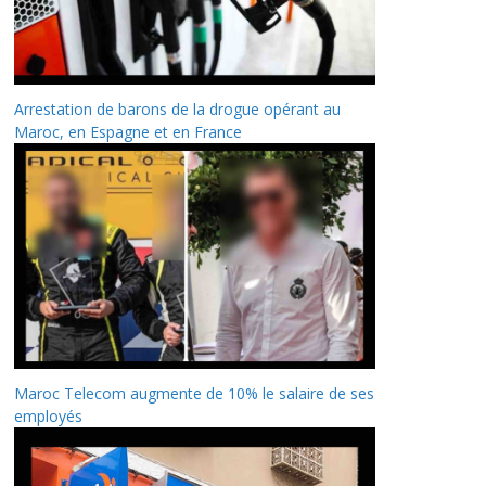
Arrestation de barons de la drogue opérant au
Maroc, en Espagne et en France
Maroc Telecom augmente de 10% le salaire de ses
employés