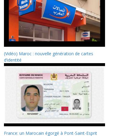
(Vidéo) Maroc : nouvelle génération de cartes
d’identité
France: un Marocain égorgé à Pont-Saint-Esprit