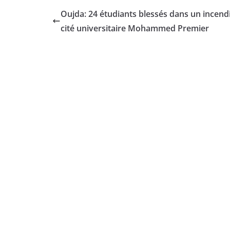
Oujda: 24 étudiants blessés dans un incendi
cité universitaire Mohammed Premier