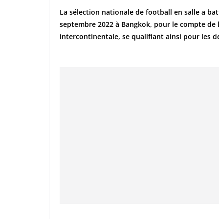
La sélection nationale de football en salle a b
septembre 2022 à Bangkok, pour le compte de l
intercontinentale, se qualifiant ainsi pour les d