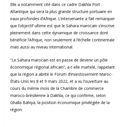
Elle a notamment cité dans ce cadre Dakhla Port
Atlantique qui sera la plus grande structure portuaire en
eaux profondes d’Afrique. L’intervenante a fait remarquer
que l’objectif ultime est que le Sahara marocain s’inscrive
pleinement dans cette dynamique de croissance dont
bénéficie l’Afrique, non seulement à l’échelle continentale
mais aussi au niveau international.
“Le Sahara marocain est en passe de devenir un pôle
économique régional africain”, a-t-elle martelé, rappelant
que la région a abrité le Forum d’investissement Maroc-
États-Unis les 8 et 9 mars 2022, et a vu l’ouverture au
cours du même mois de la Chambre de commerce
maroco-brésilienne à Dakhla, ce qui confirme, selon
Ghalla Bahiya, la position économique privilégiée de la
région.