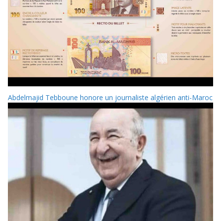
Abdelmajid Tebboune honore un journaliste algérien anti-Maroc