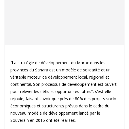
“La stratégie de développement du Maroc dans les
provinces du Sahara est un modèle de solidarité et un
véritable moteur de développement local, régional et
continental. Son processus de développement est ouvert
pour relever les défis et opportunités futurs”, s’est-elle
réjouie, faisant savoir que près de 80% des projets socio-
économiques et structurants prévus dans le cadre du
nouveau modèle de développement lancé par le
Souverain en 2015 ont été réalisés.