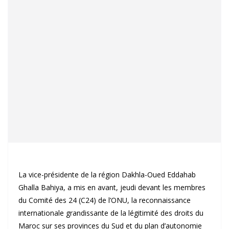
La vice-présidente de la région Dakhla-Oued Eddahab
Ghalla Bahiya, a mis en avant, jeudi devant les membres
du Comité des 24 (C24) de l’ONU, la reconnaissance
internationale grandissante de la légitimité des droits du
Maroc sur ses provinces du Sud et du plan d’autonomie