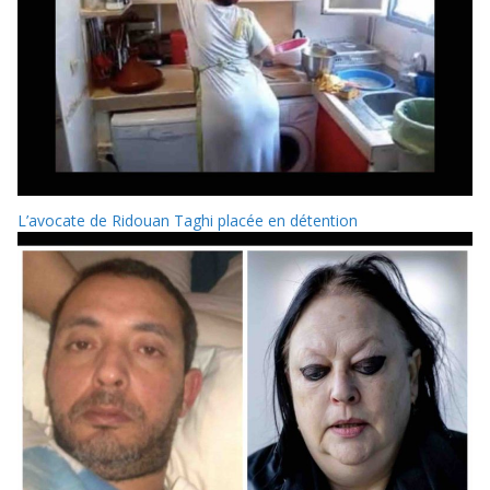
L’avocate de Ridouan Taghi placée en détention