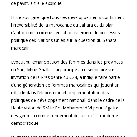
de pays”, a-t-elle expliqué.
Et de souligner que tous ces développements confirment
l’irréversibilité de la marocanité du Sahara et du plan
d’autonomie comme seul aboutissement du processus
politique des Nations Unies sur la question du Sahara
marocain.
Évoquant l’émancipation des femmes dans les provinces
du Sud, Mme Ghalla, qui participe à ce séminaire sur
invitation de la Présidente du C24, a indiqué faire partie
d’une génération de femmes marocaines qui jouent un
rôle clé dans l’élaboration et l’implémentation des
politiques de développement national, dans le cadre de la
Haute vision de SM le Roi Mohammed VI pour l’égalité
des genres comme fondement de la société moderne et
démocratique.