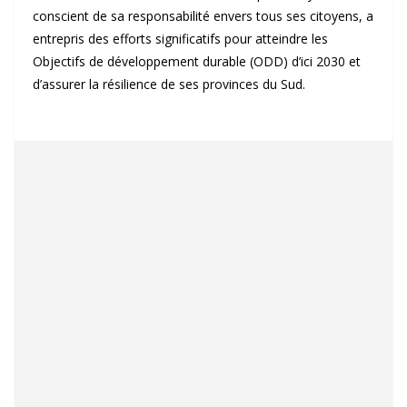
conscient de sa responsabilité envers tous ses citoyens, a
entrepris des efforts significatifs pour atteindre les
Objectifs de développement durable (ODD) d’ici 2030 et
d’assurer la résilience de ses provinces du Sud.