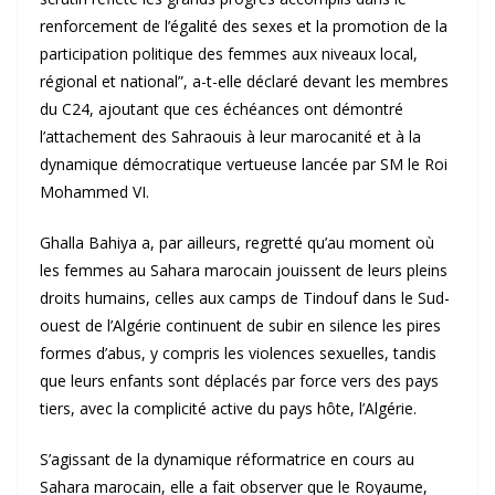
renforcement de l’égalité des sexes et la promotion de la
participation politique des femmes aux niveaux local,
régional et national”, a-t-elle déclaré devant les membres
du C24, ajoutant que ces échéances ont démontré
l’attachement des Sahraouis à leur marocanité et à la
dynamique démocratique vertueuse lancée par SM le Roi
Mohammed VI.
Ghalla Bahiya a, par ailleurs, regretté qu’au moment où
les femmes au Sahara marocain jouissent de leurs pleins
droits humains, celles aux camps de Tindouf dans le Sud-
ouest de l’Algérie continuent de subir en silence les pires
formes d’abus, y compris les violences sexuelles, tandis
que leurs enfants sont déplacés par force vers des pays
tiers, avec la complicité active du pays hôte, l’Algérie.
S’agissant de la dynamique réformatrice en cours au
Sahara marocain, elle a fait observer que le Royaume,