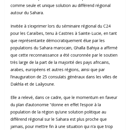
comme seule et unique solution au différend régional
autour du Sahara.
Invitée à s’exprimer lors du séminaire régional du C24
pour les Caraïbes, tenu à Castries à Sainte-Lucie, en tant
que représentante démocratiquement élue par les
populations du Sahara marocain, Ghalla Bahiya a affirmé
que cette reconnaissance a été couronnée par le soutien
très large de la part de la majorité des pays africains,
arabes, européens et autres régions, ainsi que par
l’inauguration de 25 consulats généraux dans les villes de
Dakhla et de Laâyoune.
Elle a relevé, dans ce cadre, que le momentum en faveur
du plan d’autonomie “donne en effet l’espoir à la
population de la région qu’une solution politique au
différend régional sur le Sahara est plus proche que
jamais, pour mettre fin à une situation qui n’a que trop