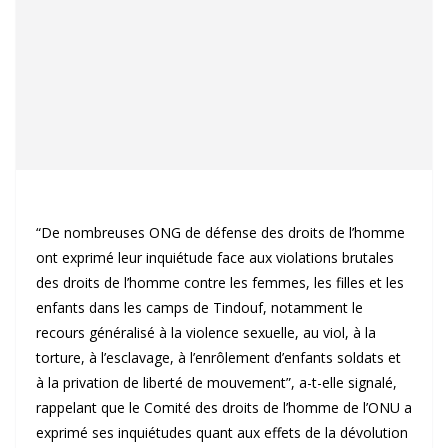
“De nombreuses ONG de défense des droits de l’homme
ont exprimé leur inquiétude face aux violations brutales
des droits de l’homme contre les femmes, les filles et les
enfants dans les camps de Tindouf, notamment le
recours généralisé à la violence sexuelle, au viol, à la
torture, à l’esclavage, à l’enrôlement d’enfants soldats et
à la privation de liberté de mouvement”, a-t-elle signalé,
rappelant que le Comité des droits de l’homme de l’ONU a
exprimé ses inquiétudes quant aux effets de la dévolution