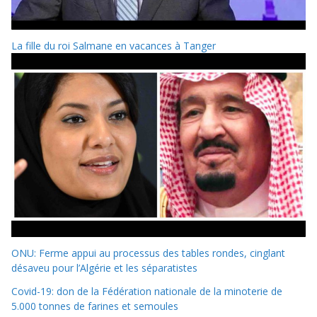
La fille du roi Salmane en vacances à Tanger
ONU: Ferme appui au processus des tables rondes, cinglant
désaveu pour l’Algérie et les séparatistes
Covid-19: don de la Fédération nationale de la minoterie de
5.000 tonnes de farines et semoules