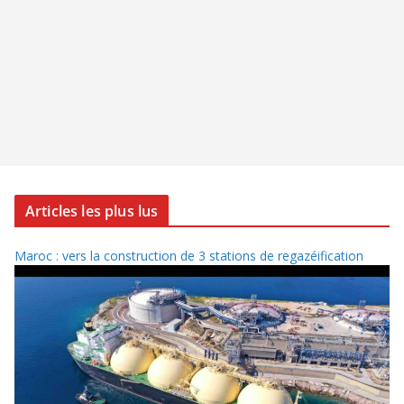
Articles les plus lus
Maroc : vers la construction de 3 stations de regazéification