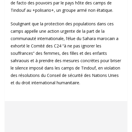
de facto des pouvoirs par le pays hôte des camps de
Tindouf au +polisario+, un groupe armé non étatique.
Soulignant que la protection des populations dans ces
camps appelle une action urgente de la part de la
communauté internationale, l’élue du Sahara marocain a
exhorté le Comité des C24 “à ne pas ignorer les
souffrances” des femmes, des filles et des enfants
sahraouis et à prendre des mesures concrètes pour briser
le silence imposé dans les camps de Tindouf, en violation
des résolutions du Conseil de sécurité des Nations Unies
et du droit international humanitaire.