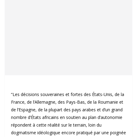
“Les décisions souveraines et fortes des États-Unis, de la
France, de l’Allemagne, des Pays-Bas, de la Roumanie et
de l’Espagne, de la plupart des pays arabes et d’un grand
nombre d’États africains en soutien au plan d’autonomie
répondent à cette réalité sur le terrain, loin du
dogmatisme idéologique encore pratiqué par une poignée