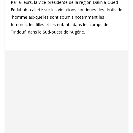
Par ailleurs, la vice-présidente de la région Dakhla-Oued
Eddahab a alerté sur les violations continues des droits de
l’homme auxquelles sont soumis notamment les
femmes, les filles et les enfants dans les camps de
Tindouf, dans le Sud-ouest de l’Algérie.