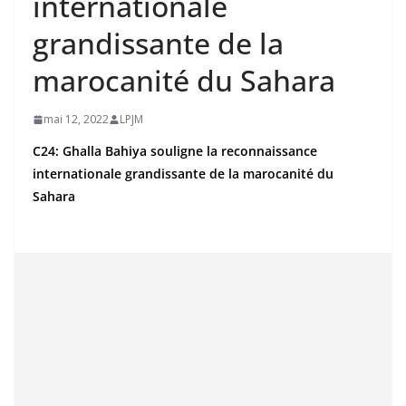
internationale
grandissante de la
marocanité du Sahara
mai 12, 2022
LPJM
C24: Ghalla Bahiya souligne la reconnaissance
internationale grandissante de la marocanité du
Sahara