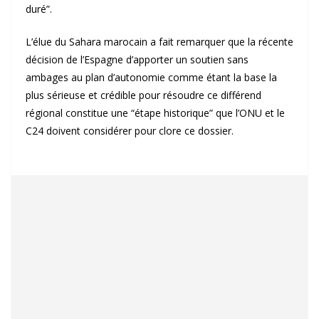
duré”.
L’élue du Sahara marocain a fait remarquer que la récente
décision de l’Espagne d’apporter un soutien sans
ambages au plan d’autonomie comme étant la base la
plus sérieuse et crédible pour résoudre ce différend
régional constitue une “étape historique” que l’ONU et le
C24 doivent considérer pour clore ce dossier.