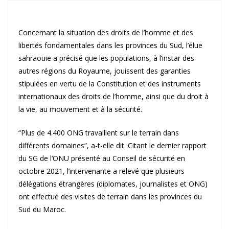
Concernant la situation des droits de l’homme et des
libertés fondamentales dans les provinces du Sud, l’élue
sahraouie a précisé que les populations, à l’instar des
autres régions du Royaume, jouissent des garanties
stipulées en vertu de la Constitution et des instruments
internationaux des droits de l’homme, ainsi que du droit à
la vie, au mouvement et à la sécurité.
“Plus de 4.400 ONG travaillent sur le terrain dans
différents domaines”, a-t-elle dit. Citant le dernier rapport
du SG de l’ONU présenté au Conseil de sécurité en
octobre 2021, l’intervenante a relevé que plusieurs
délégations étrangères (diplomates, journalistes et ONG)
ont effectué des visites de terrain dans les provinces du
Sud du Maroc.