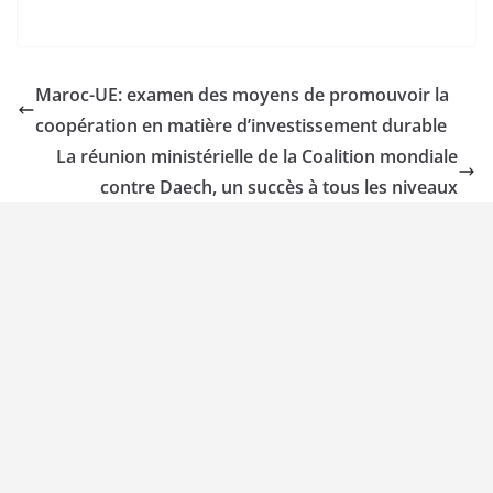
Maroc-UE: examen des moyens de promouvoir la
coopération en matière d’investissement durable
La réunion ministérielle de la Coalition mondiale
contre Daech, un succès à tous les niveaux