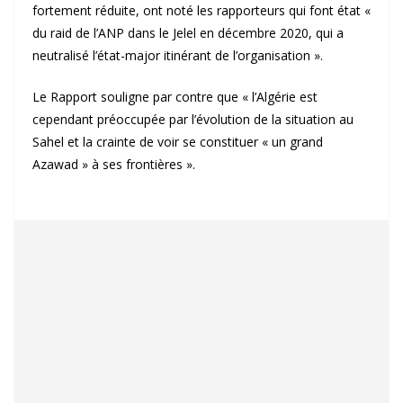
fortement réduite, ont noté les rapporteurs qui font état «
du raid de l’ANP dans le Jelel en décembre 2020, qui a
neutralisé l’état-major itinérant de l’organisation ».
Le Rapport souligne par contre que « l’Algérie est
cependant préoccupée par l’évolution de la situation au
Sahel et la crainte de voir se constituer « un grand
Azawad » à ses frontières ».