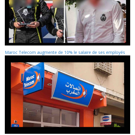
Maroc Telecom augmente de 10% le salaire de ses employés