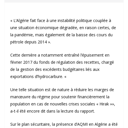
« L’Algérie fait face à une instabilité politique couplée à
une situation économique dégradée, en raison certes, de
la pandémie, mais également de la baisse des cours du
pétrole depuis 2014 ».
Cette dernière a notamment entraîné l’épuisement en
février 2017 du fonds de régulation des recettes, chargé
de la gestion des excédents budgétaires liés aux
exportations d’hydrocarbure. «
Une telle situation est de nature à réduire les marges de
manœuvre du régime pour soutenir financièrement la
population en cas de nouvelles crises sociales « Hirak »»,
a-t-il été encore dit dans la lecture du rapport.
Sur le plan sécuritaire, la présence d’AQMI en Algérie a été