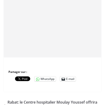
Partager sur :
WhatsApp
E-mail
Rabat: le Centre hospitalier Moulay Youssef offrira