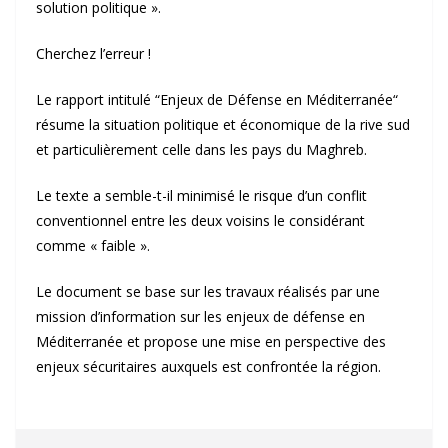
solution politique ».
Cherchez l’erreur !
Le rapport intitulé “Enjeux de Défense en Méditerranée“
résume la situation politique et économique de la rive sud
et particulièrement celle dans les pays du Maghreb.
Le texte a semble-t-il minimisé le risque d’un conflit
conventionnel entre les deux voisins le considérant
comme « faible ».
Le document se base sur les travaux réalisés par une
mission d’information sur les enjeux de défense en
Méditerranée et propose une mise en perspective des
enjeux sécuritaires auxquels est confrontée la région.