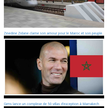
Zinedine Zidane clame son amour pour le Maroc et son peuple
Gims lance un complexe de 50 villas d’exception à Marrakech