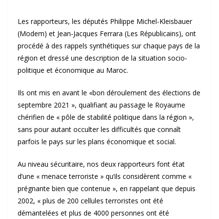
Les rapporteurs, les députés Philippe Michel-Kleisbauer
(Modem) et Jean-Jacques Ferrara (Les Républicains), ont
procédé à des rappels synthétiques sur chaque pays de la
région et dressé une description de la situation socio-
politique et économique au Maroc.
Ils ont mis en avant le «bon déroulement des élections de
septembre 2021 », qualifiant au passage le Royaume
chérifien de « pôle de stabilité politique dans la région »,
sans pour autant occulter les difficultés que connaît
parfois le pays sur les plans économique et social.
Au niveau sécuritaire, nos deux rapporteurs font état
d’une « menace terroriste » qu’ils considèrent comme «
prégnante bien que contenue », en rappelant que depuis
2002, « plus de 200 cellules terroristes ont été
démantelées et plus de 4000 personnes ont été