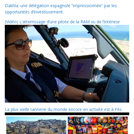
Dakhla: une délégation espagnole “impressionnée” par les
opportunités d’investissement
(Vidéo) L’atterrissage d’une pilote de la RAM vu de l’intérieur
La plus vielle tannerie du monde encore en activité est à Fès