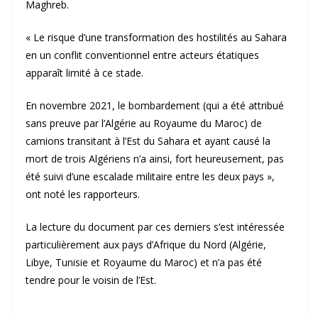
Maghreb.
« Le risque d’une transformation des hostilités au Sahara
en un conflit conventionnel entre acteurs étatiques
apparaît limité à ce stade.
En novembre 2021, le bombardement (qui a été attribué
sans preuve par l’Algérie au Royaume du Maroc) de
camions transitant à l’Est du Sahara et ayant causé la
mort de trois Algériens n’a ainsi, fort heureusement, pas
été suivi d’une escalade militaire entre les deux pays »,
ont noté les rapporteurs.
La lecture du document par ces derniers s’est intéressée
particulièrement aux pays d’Afrique du Nord (Algérie,
Libye, Tunisie et Royaume du Maroc) et n’a pas été
tendre pour le voisin de l’Est.