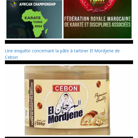
Une enquête concernant la pâte à tartiner El Mordjene de
Cebon