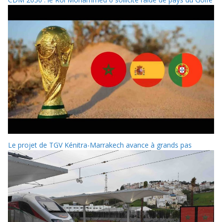
Le projet de TGV Kénitra-Marrakech avance à grands pas