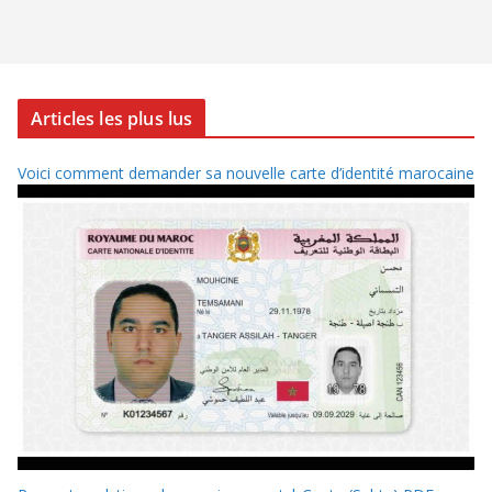
Articles les plus lus
Voici comment demander sa nouvelle carte d’identité marocaine