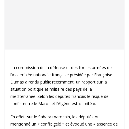
La commission de la défense et des forces armées de
l’Assemblée nationale française présidée par Françoise
Dumas a rendu public récemment, un rapport sur la
situation politique et militaire des pays de la
méditerranée. Selon les députés français le risque de
conflit entre le Maroc et l’Algérie est « limité ».
En effet, sur le Sahara marocain, les députés ont
mentionné un « conflit gelé » et évoqué une « absence de