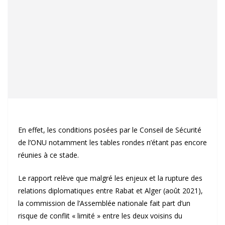
En effet, les conditions posées par le Conseil de Sécurité
de l’ONU notamment les tables rondes n’étant pas encore
réunies à ce stade.
Le rapport relève que malgré les enjeux et la rupture des
relations diplomatiques entre Rabat et Alger (août 2021),
la commission de l’Assemblée nationale fait part d’un
risque de conflit « limité » entre les deux voisins du