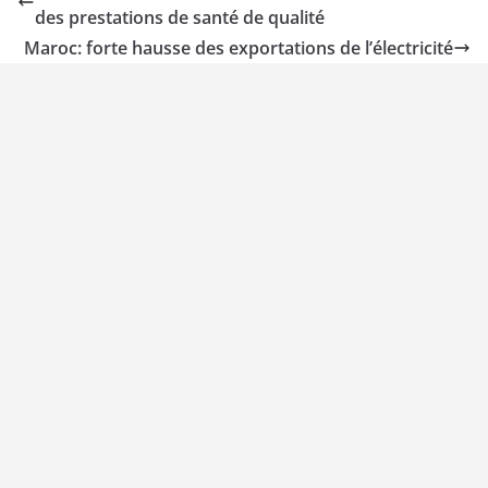
des prestations de santé de qualité
Maroc: forte hausse des exportations de l’électricité