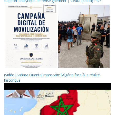
Rapport analytique de renseignement | Ceuta (Sebta) PDF
(Vidéo) Sahara Oriental marocain: l’Algérie face à la réalité
historique