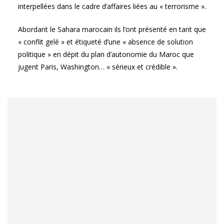
interpellées dans le cadre d’affaires liées au « terrorisme ».
Abordant le Sahara marocain ils l’ont présenté en tant que
« conflit gelé » et étiqueté d’une « absence de solution
politique » en dépit du plan d’autonomie du Maroc que
jugent Paris, Washington… « sérieux et crédible ».