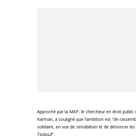
Approché par la MAP, le chercheur en droit public 
Karman, a souligné que l’ambition est “de rassemb
solidaire, en vue de sensibiliser et de dénoncer le
Tindouf”.