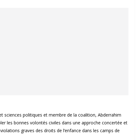
et sciences politiques et membre de la coalition, Abderrahim
ler les bonnes volontés civiles dans une approche concertée et
s violations graves des droits de l’enfance dans les camps de