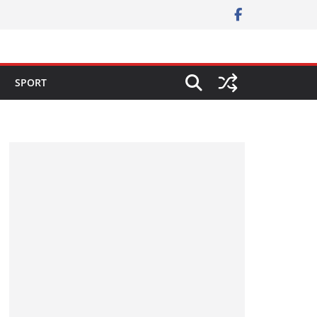
SPORT