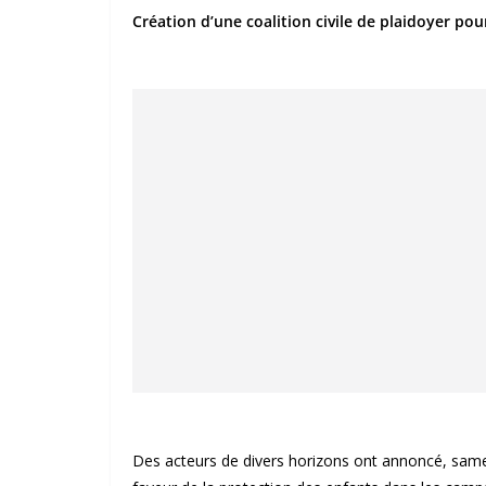
Création d’une coalition civile de plaidoyer po
Des acteurs de divers horizons ont annoncé, samedi