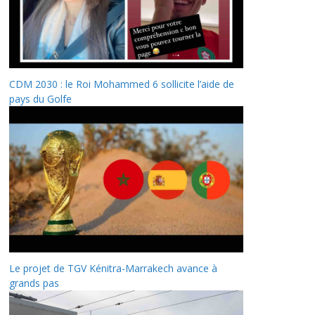
CDM 2030 : le Roi Mohammed 6 sollicite l’aide de
pays du Golfe
Le projet de TGV Kénitra-Marrakech avance à
grands pas