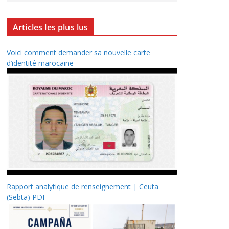
Articles les plus lus
Voici comment demander sa nouvelle carte
d’identité marocaine
Rapport analytique de renseignement | Ceuta
(Sebta) PDF