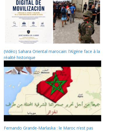
(Vidéo) Sahara Oriental marocain: l’Algérie face à la
réalité historique
Fernando Grande-Marlaska : le Maroc n’est pas