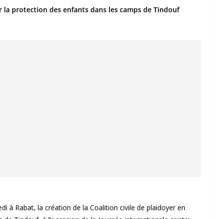
ur la protection des enfants dans les camps de Tindouf
 à Rabat, la création de la Coalition civile de plaidoyer en