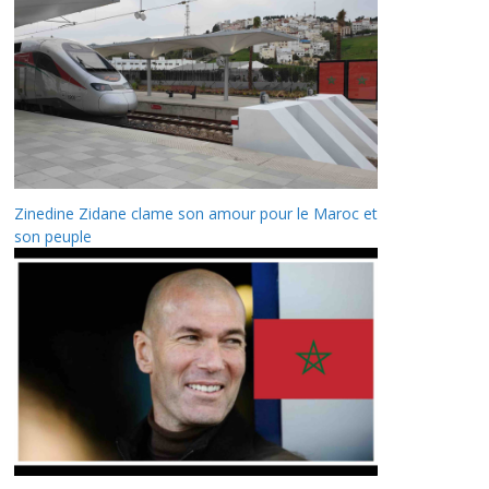
Zinedine Zidane clame son amour pour le Maroc et
son peuple