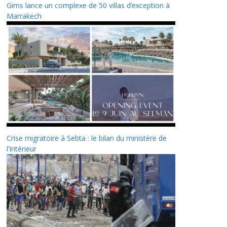
Gims lance un complexe de 50 villas d’exception à
Marrakech
Crise migratoire à Sebta : le bilan du ministère de
l’Intérieur