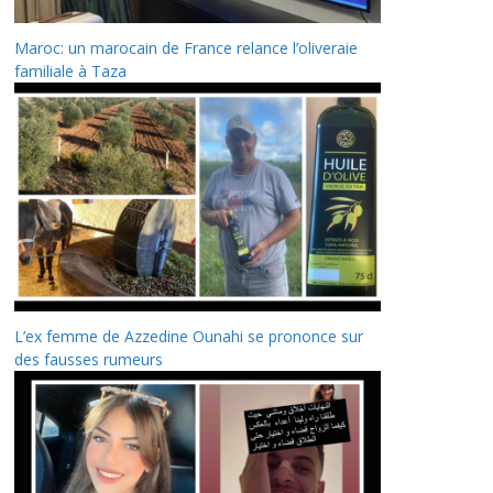
Maroc: un marocain de France relance l’oliveraie
familiale à Taza
L’ex femme de Azzedine Ounahi se prononce sur
des fausses rumeurs