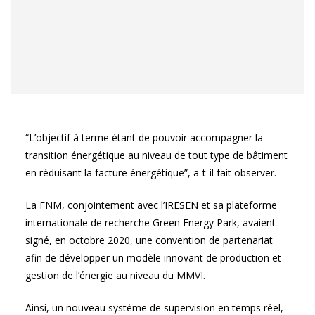
“L’objectif à terme étant de pouvoir accompagner la
transition énergétique au niveau de tout type de bâtiment
en réduisant la facture énergétique”, a-t-il fait observer.
La FNM, conjointement avec l’IRESEN et sa plateforme
internationale de recherche Green Energy Park, avaient
signé, en octobre 2020, une convention de partenariat
afin de développer un modèle innovant de production et
gestion de l’énergie au niveau du MMVI.
Ainsi, un nouveau système de supervision en temps réel,