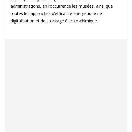
administrations, en l’occurrence les musées, ainsi que
toutes les approches d’efficacité énergétique de
digitalisation et de stockage électro-chimique.