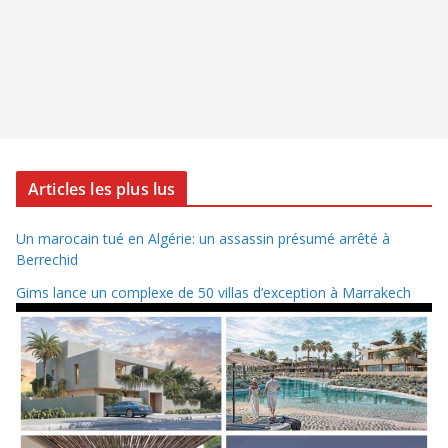
Articles les plus lus
Un marocain tué en Algérie: un assassin présumé arrêté à
Berrechid
Gims lance un complexe de 50 villas d’exception à Marrakech