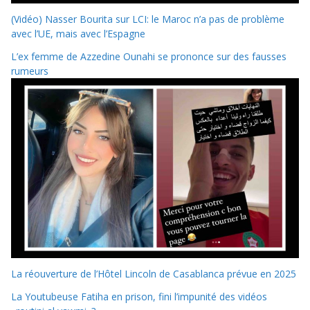
(Vidéo) Nasser Bourita sur LCI: le Maroc n’a pas de problème
avec l’UE, mais avec l’Espagne
L’ex femme de Azzedine Ounahi se prononce sur des fausses
rumeurs
La réouverture de l’Hôtel Lincoln de Casablanca prévue en 2025
La Youtubeuse Fatiha en prison, fini l’impunité des vidéos