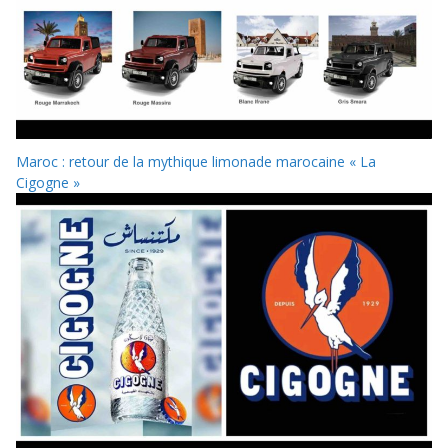
Maroc : retour de la mythique limonade marocaine « La
Cigogne »