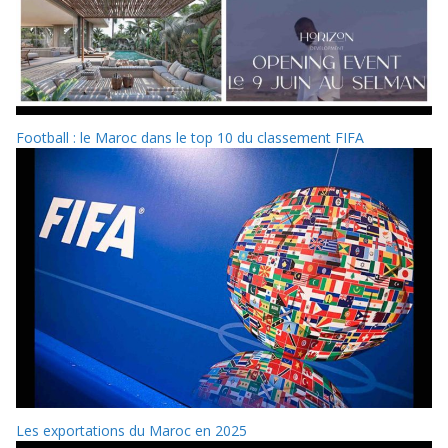
Football : le Maroc dans le top 10 du classement FIFA
Les exportations du Maroc en 2025