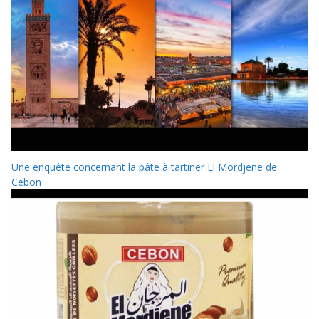
Une enquête concernant la pâte à tartiner El Mordjene de
Cebon