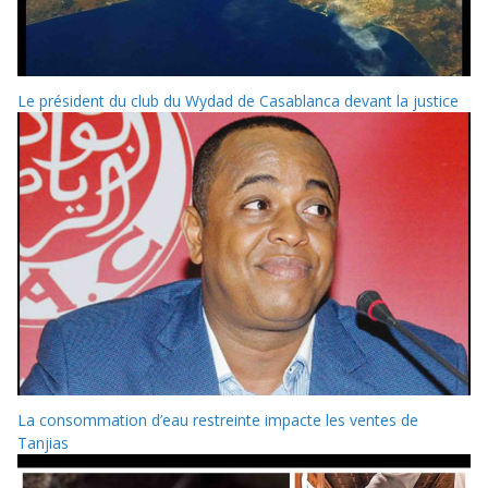
Le président du club du Wydad de Casablanca devant la justice
La consommation d’eau restreinte impacte les ventes de
Tanjias