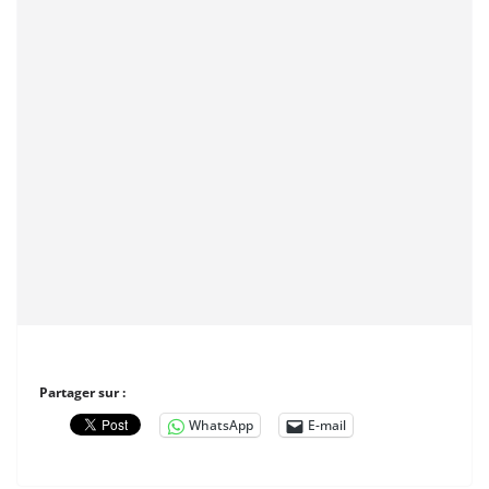
Partager sur :
WhatsApp
E-mail