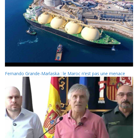
Fernando Grande-Marlaska : le Maroc n’est pas une menace