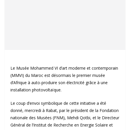
Le Musée Mohammed VI d’art moderne et contemporain
(MMVI) du Maroc est désormais le premier musée
d’Afrique à auto-produire son électricité grâce à une
installation photovoltaïque.
Le coup d’envoi symbolique de cette initiative a été
donné, mercredi à Rabat, par le président de la Fondation
nationale des Musées (FNM), Mehdi Qotbi, et le Directeur
Général de l’Institut de Recherche en Energie Solaire et