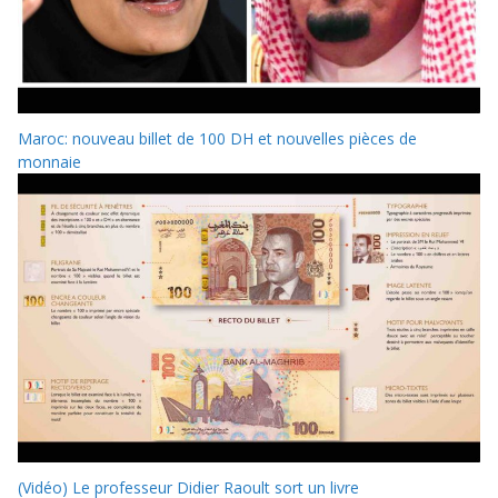
Maroc: nouveau billet de 100 DH et nouvelles pièces de
monnaie
(Vidéo) Le professeur Didier Raoult sort un livre