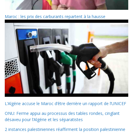
Maroc : les prix des carburants repartent à la hausse
L’Algérie accuse le Maroc d’être derrière un rapport de l’UNICEF
ONU: Ferme appui au processus des tables rondes, cinglant
désaveu pour l’Algérie et les séparatistes
2 instances palestiniennes réaffirment la position palestinienne