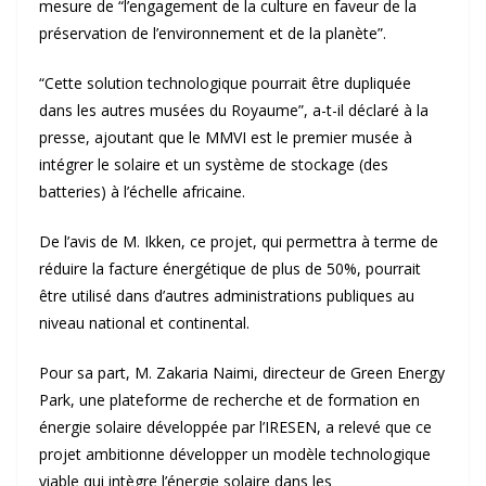
mesure de “l’engagement de la culture en faveur de la
préservation de l’environnement et de la planète”.
“Cette solution technologique pourrait être dupliquée
dans les autres musées du Royaume”, a-t-il déclaré à la
presse, ajoutant que le MMVI est le premier musée à
intégrer le solaire et un système de stockage (des
batteries) à l’échelle africaine.
De l’avis de M. Ikken, ce projet, qui permettra à terme de
réduire la facture énergétique de plus de 50%, pourrait
être utilisé dans d’autres administrations publiques au
niveau national et continental.
Pour sa part, M. Zakaria Naimi, directeur de Green Energy
Park, une plateforme de recherche et de formation en
énergie solaire développée par l’IRESEN, a relevé que ce
projet ambitionne développer un modèle technologique
viable qui intègre l’énergie solaire dans les