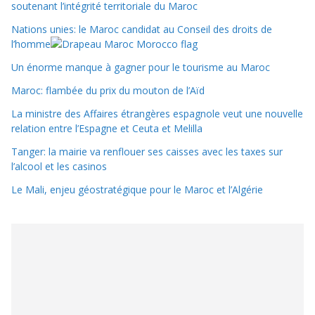
soutenant l’intégrité territoriale du Maroc
Nations unies: le Maroc candidat au Conseil des droits de
l’homme
Un énorme manque à gagner pour le tourisme au Maroc
Maroc: flambée du prix du mouton de l’Aïd
La ministre des Affaires étrangères espagnole veut une nouvelle
relation entre l’Espagne et Ceuta et Melilla
Tanger: la mairie va renflouer ses caisses avec les taxes sur
l’alcool et les casinos
Le Mali, enjeu géostratégique pour le Maroc et l’Algérie