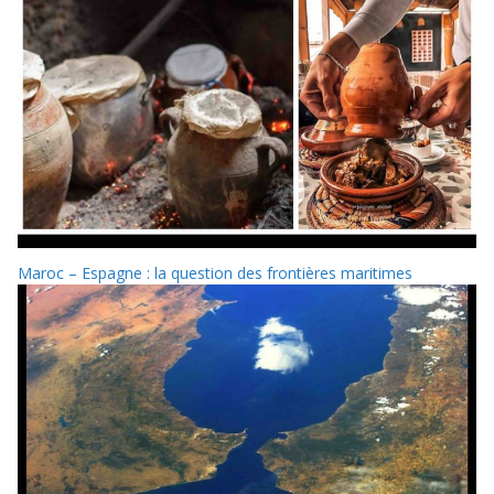
Maroc – Espagne : la question des frontières maritimes