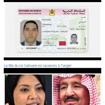
La fille du roi Salmane en vacances à Tanger