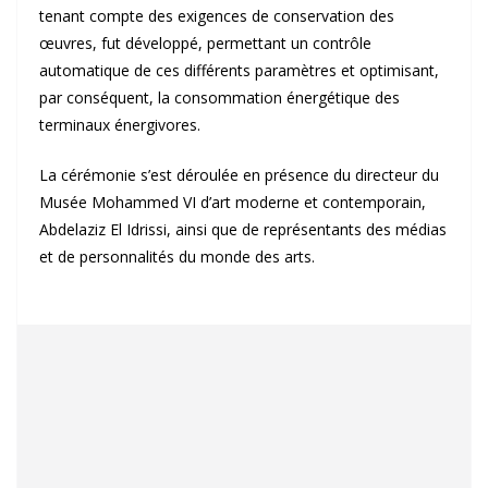
tenant compte des exigences de conservation des
œuvres, fut développé, permettant un contrôle
automatique de ces différents paramètres et optimisant,
par conséquent, la consommation énergétique des
terminaux énergivores.
La cérémonie s’est déroulée en présence du directeur du
Musée Mohammed VI d’art moderne et contemporain,
Abdelaziz El Idrissi, ainsi que de représentants des médias
et de personnalités du monde des arts.