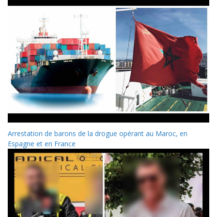
Arrestation de barons de la drogue opérant au Maroc, en
Espagne et en France