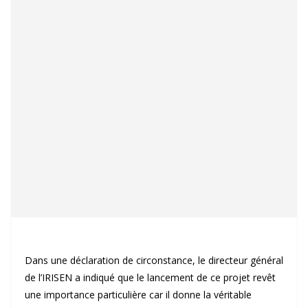
Dans une déclaration de circonstance, le directeur général
de l’IRISEN a indiqué que le lancement de ce projet revêt
une importance particulière car il donne la véritable