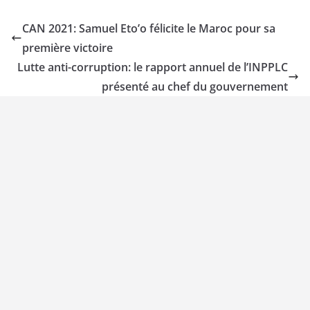
CAN 2021: Samuel Eto’o félicite le Maroc pour sa
première victoire
Lutte anti-corruption: le rapport annuel de l’INPPLC
présenté au chef du gouvernement