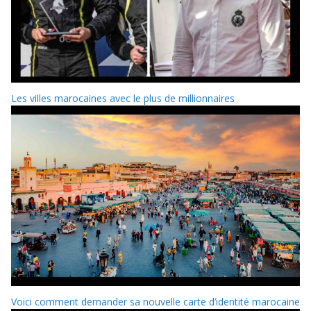
Les villes marocaines avec le plus de millionnaires
Voici comment demander sa nouvelle carte d’identité marocaine