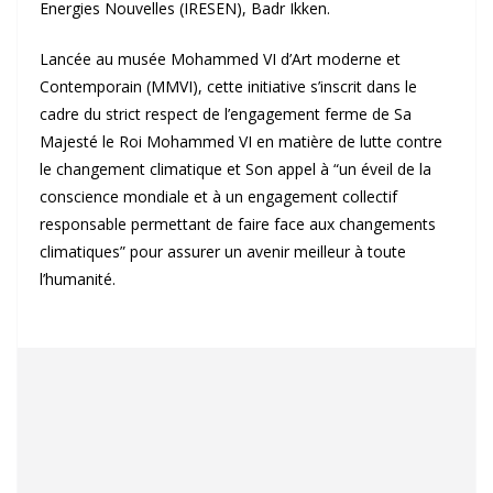
Energies Nouvelles (IRESEN), Badr Ikken.
Lancée au musée Mohammed VI d’Art moderne et
Contemporain (MMVI), cette initiative s’inscrit dans le
cadre du strict respect de l’engagement ferme de Sa
Majesté le Roi Mohammed VI en matière de lutte contre
le changement climatique et Son appel à “un éveil de la
conscience mondiale et à un engagement collectif
responsable permettant de faire face aux changements
climatiques” pour assurer un avenir meilleur à toute
l’humanité.