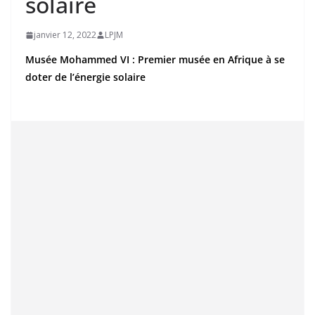
solaire
janvier 12, 2022
LPJM
Musée Mohammed VI : Premier musée en Afrique à se
doter de l’énergie solaire