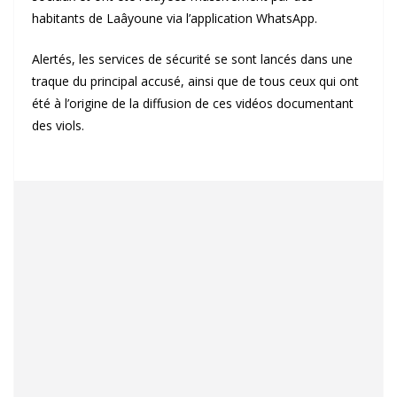
habitants de Laâyoune via l’application WhatsApp.
Alertés, les services de sécurité se sont lancés dans une
traque du principal accusé, ainsi que de tous ceux qui ont
été à l’origine de la diffusion de ces vidéos documentant
des viols.