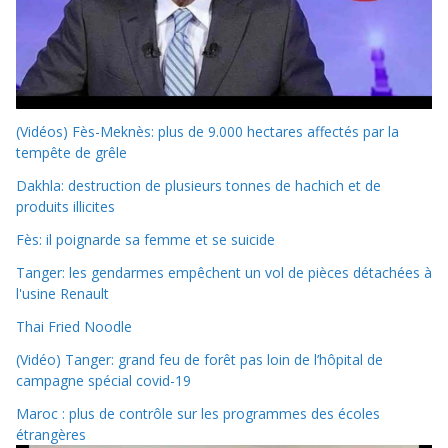
(Vidéos) Fès-Meknès: plus de 9.000 hectares affectés par la
tempête de grêle
Dakhla: destruction de plusieurs tonnes de hachich et de
produits illicites
Fès: il poignarde sa femme et se suicide
Tanger: les gendarmes empêchent un vol de pièces détachées à
l'usine Renault
Thai Fried Noodle
(Vidéo) Tanger: grand feu de forêt pas loin de l’hôpital de
campagne spécial covid-19
Maroc : plus de contrôle sur les programmes des écoles
étrangères