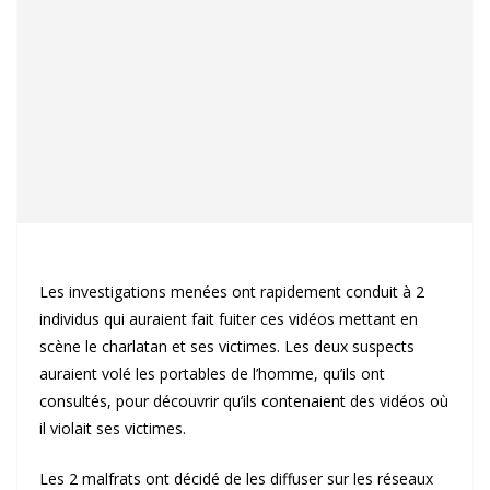
Les investigations menées ont rapidement conduit à 2
individus qui auraient fait fuiter ces vidéos mettant en
scène le charlatan et ses victimes. Les deux suspects
auraient volé les portables de l’homme, qu’ils ont
consultés, pour découvrir qu’ils contenaient des vidéos où
il violait ses victimes.
Les 2 malfrats ont décidé de les diffuser sur les réseaux