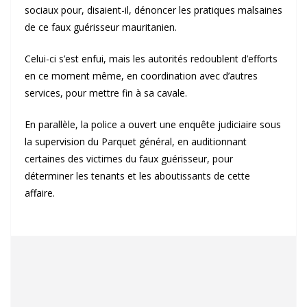
sociaux pour, disaient-il, dénoncer les pratiques malsaines
de ce faux guérisseur mauritanien.
Celui-ci s’est enfui, mais les autorités redoublent d’efforts
en ce moment même, en coordination avec d’autres
services, pour mettre fin à sa cavale.
En parallèle, la police a ouvert une enquête judiciaire sous
la supervision du Parquet général, en auditionnant
certaines des victimes du faux guérisseur, pour
déterminer les tenants et les aboutissants de cette
affaire.