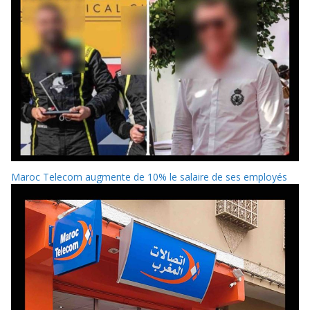
Maroc Telecom augmente de 10% le salaire de ses employés