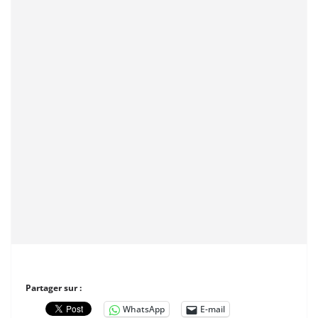
Partager sur :
WhatsApp
E-mail