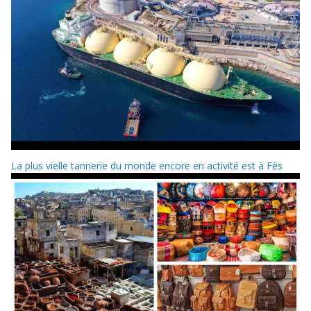
La plus vielle tannerie du monde encore en activité est à Fès