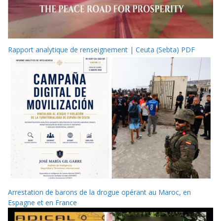
Rapport analytique de renseignement | Ceuta (Sebta) PDF
Arrestation de barons de la drogue opérant au Maroc, en
Espagne et en France