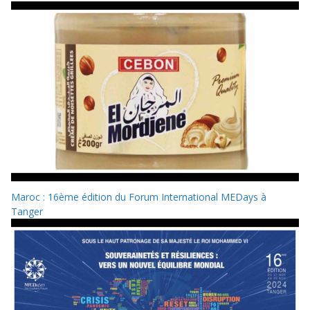
Maroc : 16ème édition du Forum International MEDays à
Tanger