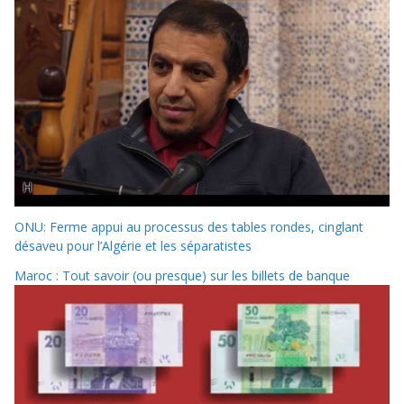
ONU: Ferme appui au processus des tables rondes, cinglant
désaveu pour l’Algérie et les séparatistes
Maroc : Tout savoir (ou presque) sur les billets de banque