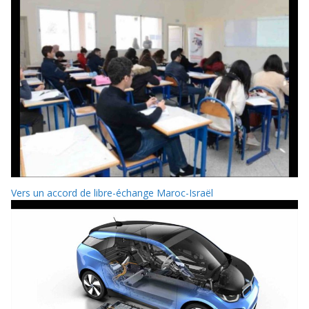
Vers un accord de libre-échange Maroc-Israël