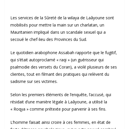
Les services de la Sûreté de la wilaya de Laâyoune sont
mobilisés pour mettre la main sur un charlatan, un
Mauritanien impliqué dans un scandale sexuel qui a
secoué le chef-lieu des Provinces du Sud.
Le quotidien arabophone Assabah rapporte que le fugitif,
qui s’était autoproclamé « raqi » (un guérisseur qui
psalmodie des versets du Coran), a violé plusieurs de ses
clientes, tout en filmant des pratiques qui relèvent du
sadisme sur ses victimes.
Selon les premiers éléments de l’enquête, l’accusé, qui
résidait d’une manière légale à Laâyoune, a utilisé la
« Roqya » comme prétexte pour parvenir à ses fins.
L’homme faisait ainsi croire à ces femmes, en état de