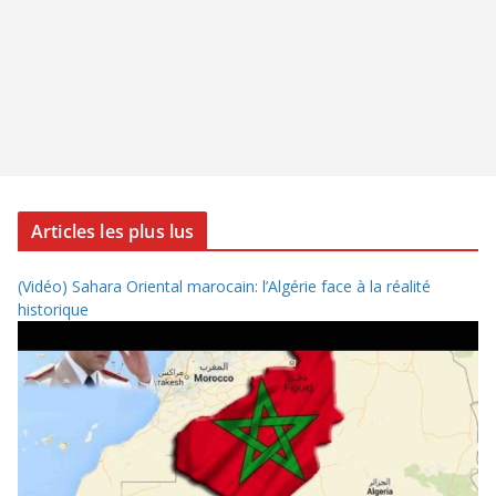
Articles les plus lus
(Vidéo) Sahara Oriental marocain: l’Algérie face à la réalité
historique