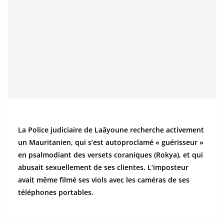
La Police judiciaire de Laâyoune recherche activement
un Mauritanien, qui s’est autoproclamé « guérisseur »
en psalmodiant des versets coraniques (Rokya), et qui
abusait sexuellement de ses clientes. L’imposteur
avait même filmé ses viols avec les caméras de ses
téléphones portables.