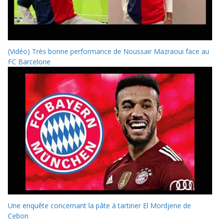
(Vidéo) Très bonne performance de Noussair Mazraoui face au
FC Barcelone
Une enquête concernant la pâte à tartiner El Mordjene de
Cebon