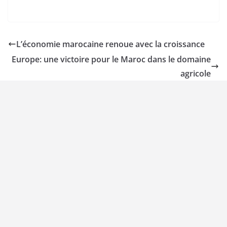
L’économie marocaine renoue avec la croissance
Europe: une victoire pour le Maroc dans le domaine
agricole