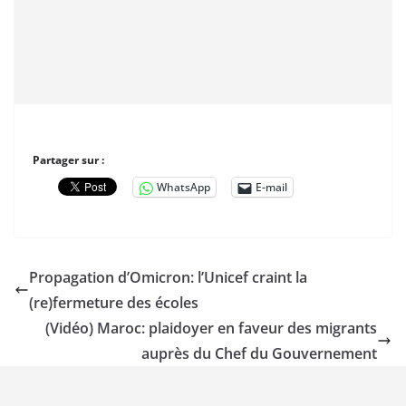
Partager sur :
WhatsApp
E-mail
Propagation d’Omicron: l’Unicef craint la
(re)fermeture des écoles
(Vidéo) Maroc: plaidoyer en faveur des migrants
auprès du Chef du Gouvernement