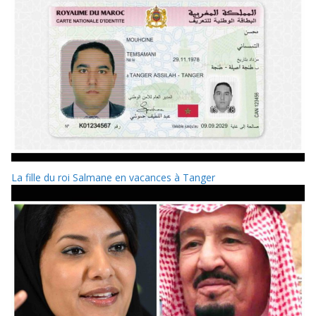
La fille du roi Salmane en vacances à Tanger