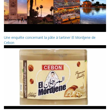
Une enquête concernant la pâte à tartiner El Mordjene de
Cebon