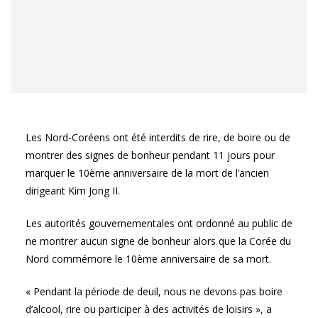
Les Nord-Coréens ont été interdits de rire, de boire ou de
montrer des signes de bonheur pendant 11 jours pour
marquer le 10ème anniversaire de la mort de l’ancien
dirigeant Kim Jong II.
Les autorités gouvernementales ont ordonné au public de
ne montrer aucun signe de bonheur alors que la Corée du
Nord commémore le 10ème anniversaire de sa mort.
« Pendant la période de deuil, nous ne devons pas boire
d’alcool, rire ou participer à des activités de loisirs », a