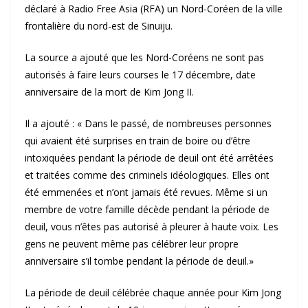
déclaré à Radio Free Asia (RFA) un Nord-Coréen de la ville
frontalière du nord-est de Sinuiju.
La source a ajouté que les Nord-Coréens ne sont pas
autorisés à faire leurs courses le 17 décembre, date
anniversaire de la mort de Kim Jong II.
Il a ajouté : « Dans le passé, de nombreuses personnes
qui avaient été surprises en train de boire ou d’être
intoxiquées pendant la période de deuil ont été arrêtées
et traitées comme des criminels idéologiques. Elles ont
été emmenées et n’ont jamais été revues. Même si un
membre de votre famille décède pendant la période de
deuil, vous n’êtes pas autorisé à pleurer à haute voix. Les
gens ne peuvent même pas célébrer leur propre
anniversaire s’il tombe pendant la période de deuil.»
La période de deuil célébrée chaque année pour Kim Jong