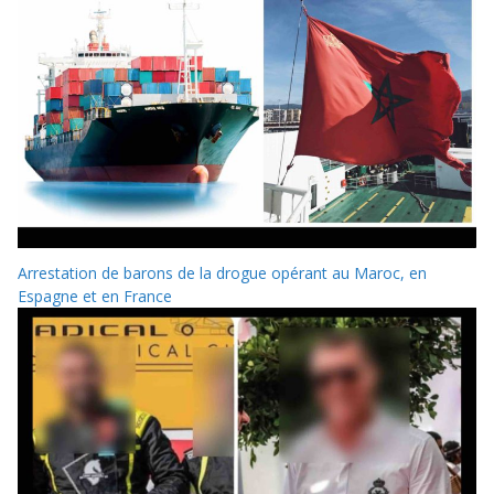
Arrestation de barons de la drogue opérant au Maroc, en
Espagne et en France