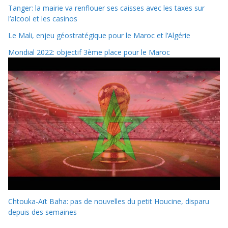
Tanger: la mairie va renflouer ses caisses avec les taxes sur
l’alcool et les casinos
Le Mali, enjeu géostratégique pour le Maroc et l’Algérie
Mondial 2022: objectif 3ème place pour le Maroc
Chtouka-Aït Baha: pas de nouvelles du petit Houcine, disparu
depuis des semaines