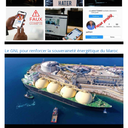
Le GNL pour renforcer la souveraineté énergétique du Maroc