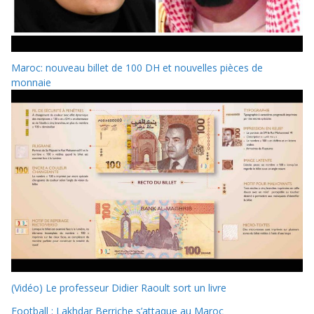
Maroc: nouveau billet de 100 DH et nouvelles pièces de
monnaie
(Vidéo) Le professeur Didier Raoult sort un livre
Football : Lakhdar Berriche s’attaque au Maroc