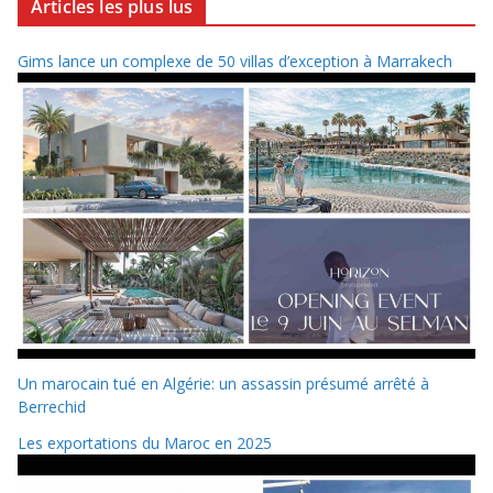
Articles les plus lus
Gims lance un complexe de 50 villas d’exception à Marrakech
Un marocain tué en Algérie: un assassin présumé arrêté à
Berrechid
Les exportations du Maroc en 2025