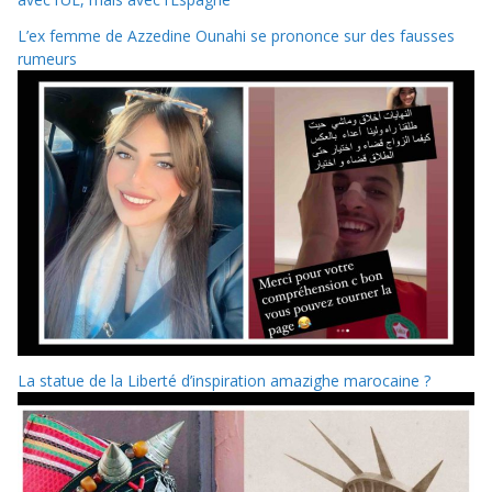
L’ex femme de Azzedine Ounahi se prononce sur des fausses
rumeurs
La statue de la Liberté d’inspiration amazighe marocaine ?