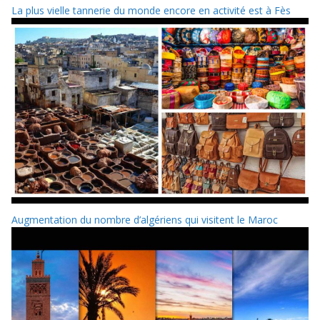
La plus vielle tannerie du monde encore en activité est à Fès
Augmentation du nombre d’algériens qui visitent le Maroc