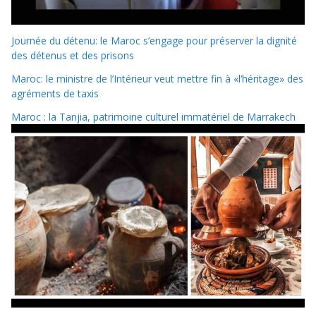
Journée du détenu: le Maroc s’engage pour préserver la dignité
des détenus et des prisons
Maroc: le ministre de l’Intérieur veut mettre fin à «l’héritage» des
agréments de taxis
Maroc : la Tanjia, patrimoine culturel immatériel de Marrakech