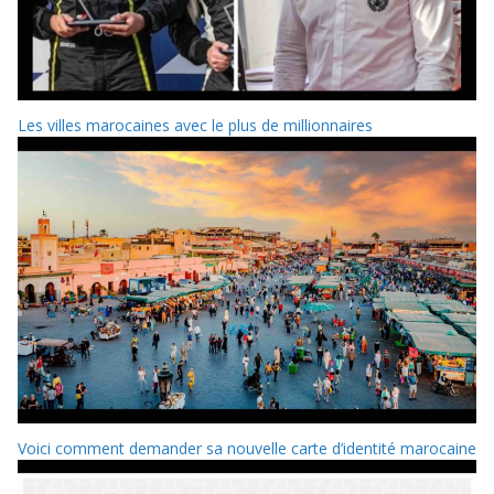
Les villes marocaines avec le plus de millionnaires
Voici comment demander sa nouvelle carte d’identité marocaine