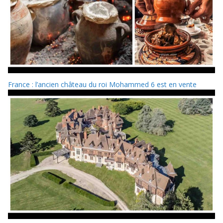
France : l’ancien château du roi Mohammed 6 est en vente