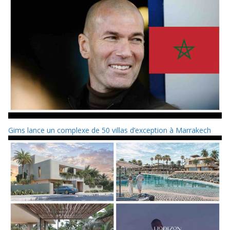
Gims lance un complexe de 50 villas d’exception à Marrakech