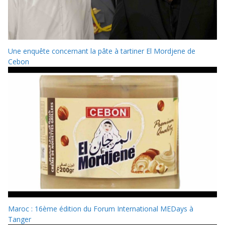
Une enquête concernant la pâte à tartiner El Mordjene de
Cebon
Maroc : 16ème édition du Forum International MEDays à
Tanger