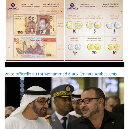
Visite officielle du roi Mohammed 6 aux Émirats Arabes Unis