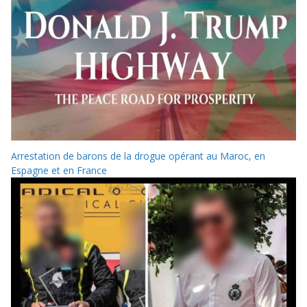
Arrestation de barons de la drogue opérant au Maroc, en
Espagne et en France