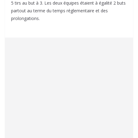
5 tirs au but à 3. Les deux équipes étaient à égalité 2 buts
partout au terme du temps réglementaire et des
prolongations.