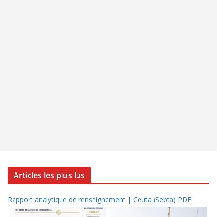
Articles les plus lus
Rapport analytique de renseignement | Ceuta (Sebta) PDF