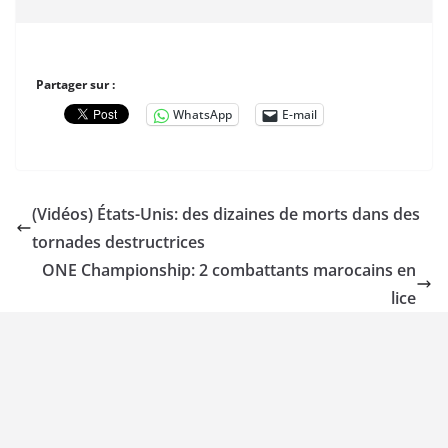
Partager sur :
WhatsApp
E-mail
(Vidéos) États-Unis: des dizaines de morts dans des
tornades destructrices
ONE Championship: 2 combattants marocains en
lice