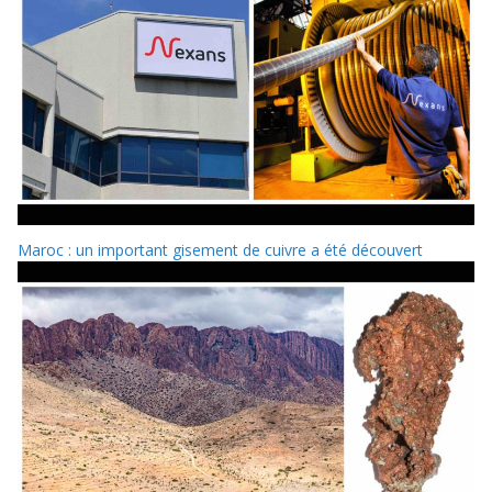
Maroc : un important gisement de cuivre a été découvert