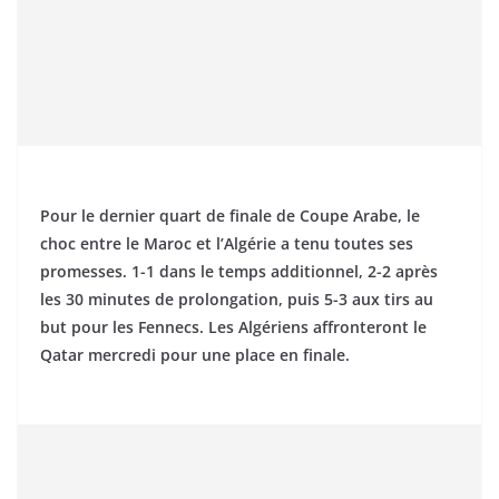
Pour le dernier quart de finale de Coupe Arabe, le
choc entre le Maroc et l’Algérie a tenu toutes ses
promesses. 1-1 dans le temps additionnel, 2-2 après
les 30 minutes de prolongation, puis 5-3 aux tirs au
but pour les Fennecs. Les Algériens affronteront le
Qatar mercredi pour une place en finale.