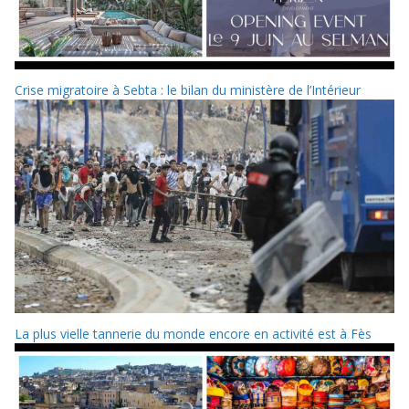
Crise migratoire à Sebta : le bilan du ministère de l’Intérieur
La plus vielle tannerie du monde encore en activité est à Fès