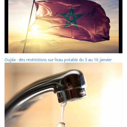
Oujda : des restrictions sur l’eau potable du 3 au 10 janvier