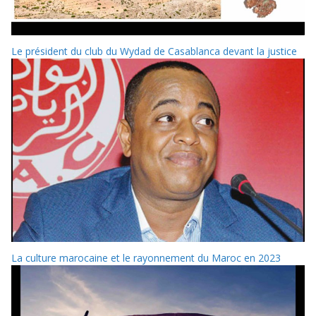
Le président du club du Wydad de Casablanca devant la justice
La culture marocaine et le rayonnement du Maroc en 2023