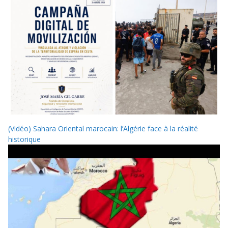
(Vidéo) Sahara Oriental marocain: l’Algérie face à la réalité
historique