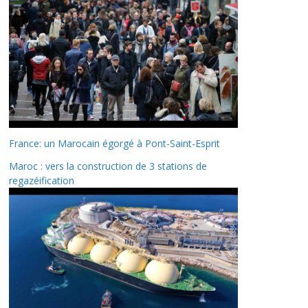
France: un Marocain égorgé à Pont-Saint-Esprit
Maroc : vers la construction de 3 stations de
regazéification