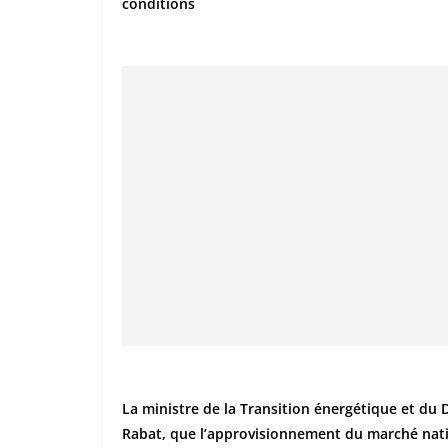
conditions
La ministre de la Transition énergétique et du
Rabat, que l’approvisionnement du marché nati