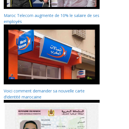
Maroc Telecom augmente de 10% le salaire de ses
employés
Voici comment demander sa nouvelle carte
d’identité marocaine