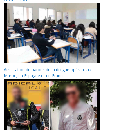
Arrestation de barons de la drogue opérant au
Maroc, en Espagne et en France