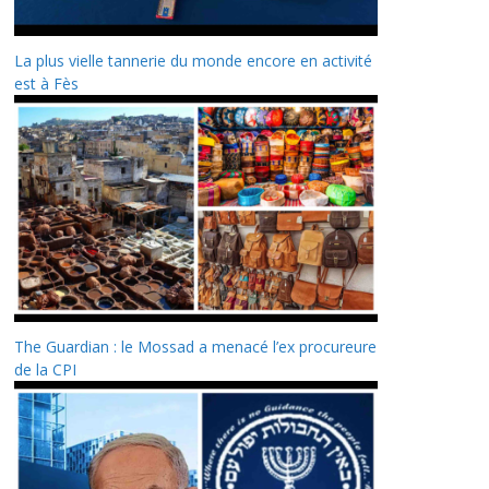
La plus vielle tannerie du monde encore en activité
est à Fès
The Guardian : le Mossad a menacé l’ex procureure
de la CPI