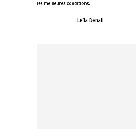
les meilleures conditions.
Leïla Benali