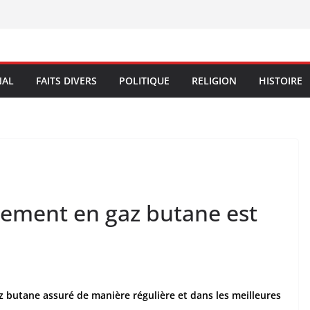
NAL
FAITS DIVERS
POLITIQUE
RELIGION
HISTOIRE
nement en gaz butane est
 butane assuré de manière régulière et dans les meilleures