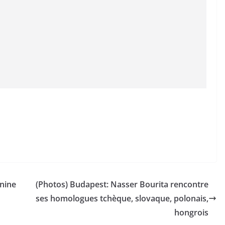
nine
(Photos) Budapest: Nasser Bourita rencontre
ses homologues tchèque, slovaque, polonais,
hongrois