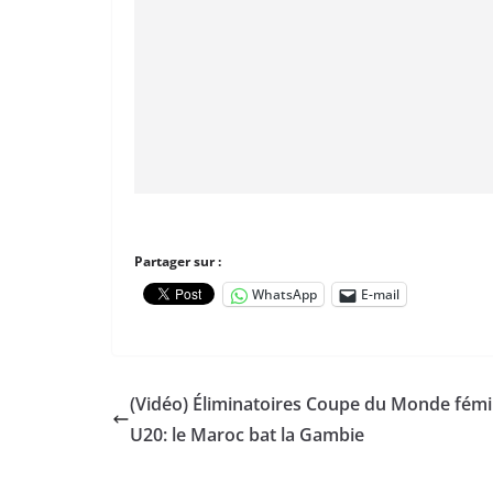
Partager sur :
WhatsApp
E-mail
(Vidéo) Éliminatoires Coupe du Monde fémi
U20: le Maroc bat la Gambie