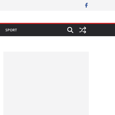
SPORT