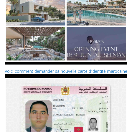
Voici comment demander sa nouvelle carte d’identité marocaine