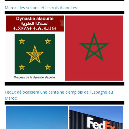
Maroc : les sultans et les rois Alaouites
FedEx délocalisera une centaine d’emplois de l’Espagne au
Maroc