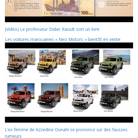
(Vidéo) Le professeur Didier Raoult sort un livre
Les voitures marocaines « Neo Motors » bientôt en vente
L’ex femme de Azzedine Ounahi se prononce sur des fausses
rumeurs