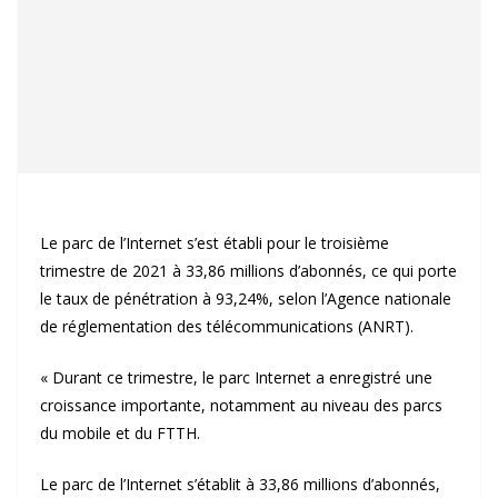
Le parc de l’Internet s’est établi pour le troisième
trimestre de 2021 à 33,86 millions d’abonnés, ce qui porte
le taux de pénétration à 93,24%, selon l’Agence nationale
de réglementation des télécommunications (ANRT).
« Durant ce trimestre, le parc Internet a enregistré une
croissance importante, notamment au niveau des parcs
du mobile et du FTTH.
Le parc de l’Internet s’établit à 33,86 millions d’abonnés,