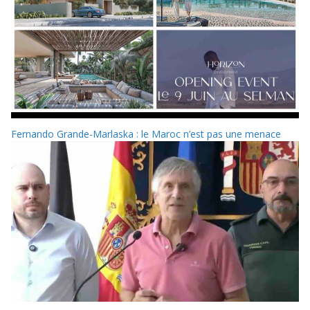
Fernando Grande-Marlaska : le Maroc n’est pas une menace