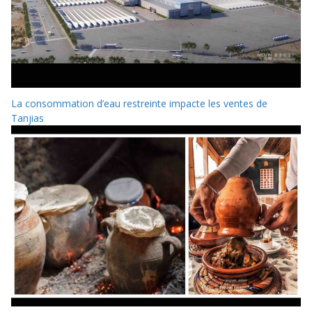
La consommation d’eau restreinte impacte les ventes de
Tanjias