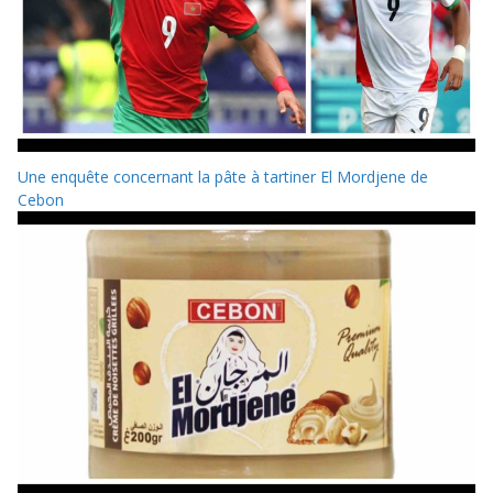
Une enquête concernant la pâte à tartiner El Mordjene de
Cebon