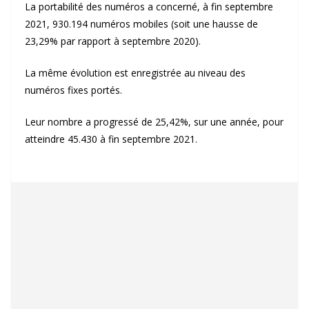
La portabilité des numéros a concerné, à fin septembre
2021, 930.194 numéros mobiles (soit une hausse de
23,29% par rapport à septembre 2020).
La même évolution est enregistrée au niveau des
numéros fixes portés.
Leur nombre a progressé de 25,42%, sur une année, pour
atteindre 45.430 à fin septembre 2021.