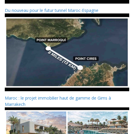
Du nouveau pour le futur tunnel Maroc-Espagne
Maroc : le projet immobilier haut de gamme de Gims à
Marrakech