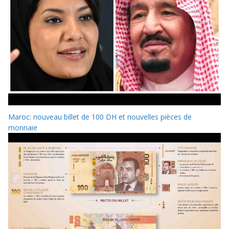
Maroc: nouveau billet de 100 DH et nouvelles pièces de
monnaie