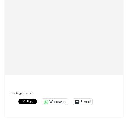
Partager sur :
WhatsApp
E-mail