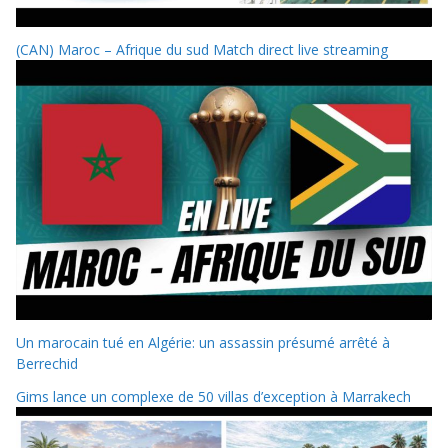
(CAN) Maroc – Afrique du sud Match direct live streaming
Un marocain tué en Algérie: un assassin présumé arrêté à
Berrechid
Gims lance un complexe de 50 villas d’exception à Marrakech