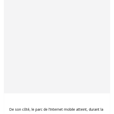
De son côté, le parc de l’Internet mobile atteint, durant la