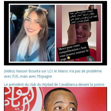
(Vidéo) Nasser Bourita sur LCI: le Maroc n’a pas de problème
avec l’UE, mais avec l’Espagne
Le président du club du Wydad de Casablanca devant la justice