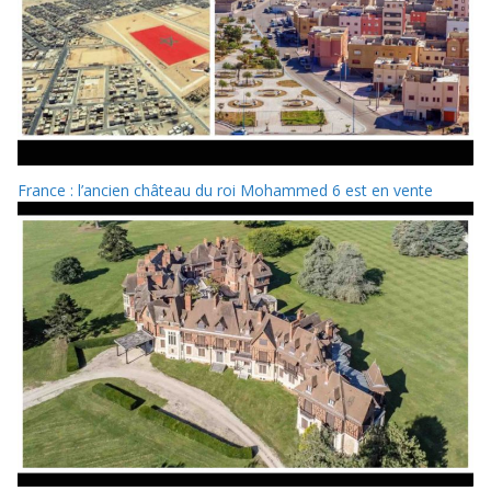
France : l’ancien château du roi Mohammed 6 est en vente