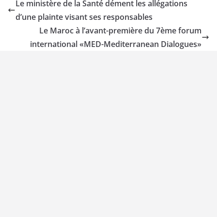
Le ministère de la Santé dément les allégations
d’une plainte visant ses responsables
Le Maroc à l’avant-première du 7ème forum
international «MED-Mediterranean Dialogues»