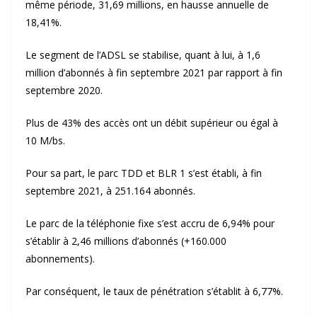
même période, 31,69 millions, en hausse annuelle de
18,41%.
Le segment de l’ADSL se stabilise, quant à lui, à 1,6
million d’abonnés à fin septembre 2021 par rapport à fin
septembre 2020.
Plus de 43% des accès ont un débit supérieur ou égal à
10 M/bs.
Pour sa part, le parc TDD et BLR 1 s’est établi, à fin
septembre 2021, à 251.164 abonnés.
Le parc de la téléphonie fixe s’est accru de 6,94% pour
s’établir à 2,46 millions d’abonnés (+160.000
abonnements).
Par conséquent, le taux de pénétration s’établit à 6,77%.