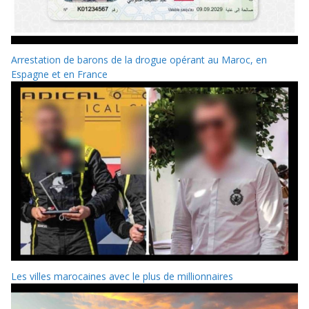
Arrestation de barons de la drogue opérant au Maroc, en
Espagne et en France
Les villes marocaines avec le plus de millionnaires