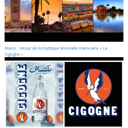
Maroc : retour de la mythique limonade marocaine « La
Cigogne »