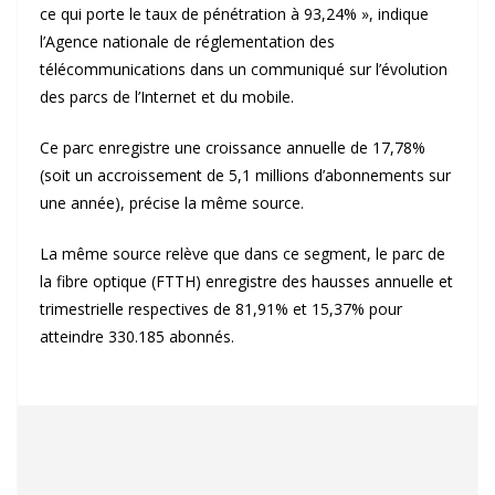
ce qui porte le taux de pénétration à 93,24% », indique
l’Agence nationale de réglementation des
télécommunications dans un communiqué sur l’évolution
des parcs de l’Internet et du mobile.
Ce parc enregistre une croissance annuelle de 17,78%
(soit un accroissement de 5,1 millions d’abonnements sur
une année), précise la même source.
La même source relève que dans ce segment, le parc de
la fibre optique (FTTH) enregistre des hausses annuelle et
trimestrielle respectives de 81,91% et 15,37% pour
atteindre 330.185 abonnés.