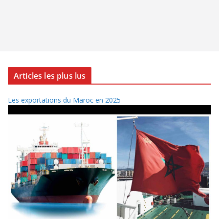
Articles les plus lus
Les exportations du Maroc en 2025