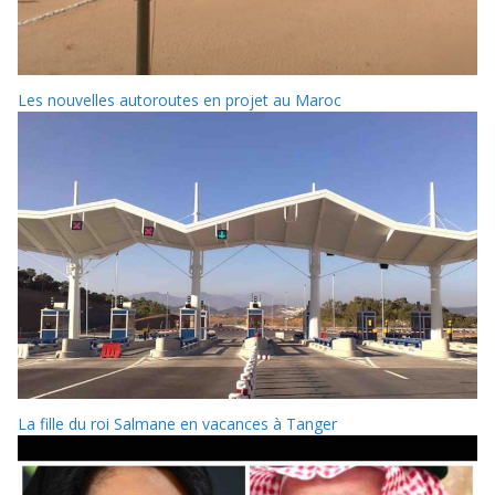
Les nouvelles autoroutes en projet au Maroc
La fille du roi Salmane en vacances à Tanger