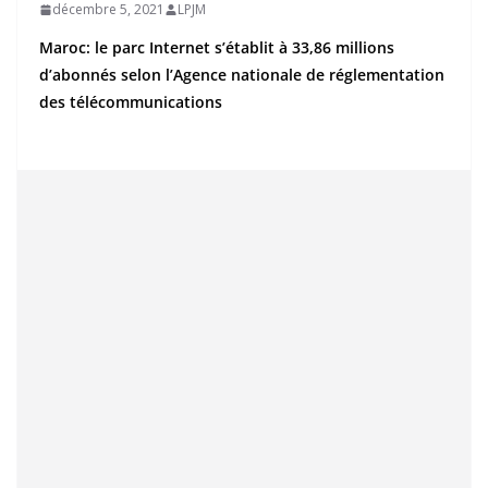
décembre 5, 2021
LPJM
Maroc: le parc Internet s’établit à 33,86 millions
d’abonnés selon l’Agence nationale de réglementation
des télécommunications