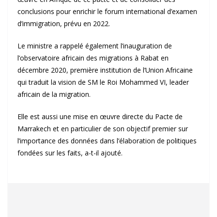
conclusions pour enrichir le forum international d’examen
d’immigration, prévu en 2022.
Le ministre a rappelé également l’inauguration de
l’observatoire africain des migrations à Rabat en
décembre 2020, première institution de l’Union Africaine
qui traduit la vision de SM le Roi Mohammed VI, leader
africain de la migration.
Elle est aussi une mise en œuvre directe du Pacte de
Marrakech et en particulier de son objectif premier sur
l’importance des données dans l’élaboration de politiques
fondées sur les faits, a-t-il ajouté.