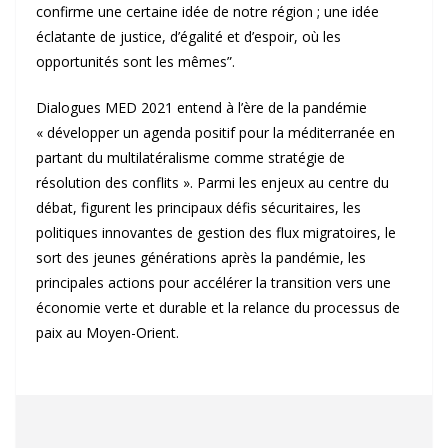
confirme une certaine idée de notre région ; une idée
éclatante de justice, d’égalité et d’espoir, où les
opportunités sont les mêmes”.
Dialogues MED 2021 entend à l’ère de la pandémie
« développer un agenda positif pour la méditerranée en
partant du multilatéralisme comme stratégie de
résolution des conflits ». Parmi les enjeux au centre du
débat, figurent les principaux défis sécuritaires, les
politiques innovantes de gestion des flux migratoires, le
sort des jeunes générations après la pandémie, les
principales actions pour accélérer la transition vers une
économie verte et durable et la relance du processus de
paix au Moyen-Orient.