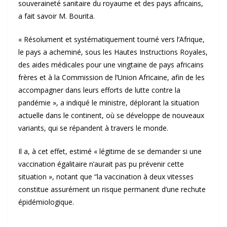
souveraineté sanitaire du royaume et des pays africains,
a fait savoir M. Bourita.
« Résolument et systématiquement tourné vers l’Afrique,
le pays a acheminé, sous les Hautes Instructions Royales,
des aides médicales pour une vingtaine de pays africains
frères et à la Commission de l’Union Africaine, afin de les
accompagner dans leurs efforts de lutte contre la
pandémie », a indiqué le ministre, déplorant la situation
actuelle dans le continent, où se développe de nouveaux
variants, qui se répandent à travers le monde.
Il a, à cet effet, estimé « légitime de se demander si une
vaccination égalitaire n’aurait pas pu prévenir cette
situation », notant que “la vaccination à deux vitesses
constitue assurément un risque permanent d’une rechute
épidémiologique.