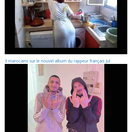
3 marocains sur le nouvel album du rappeur français Jul