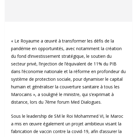
« Le Royaume a œuvré à transformer les défis de la
pandémie en opportunités, avec notamment la création
du fond d’investissement stratégique, le soutien du
secteur privé, l’injection de l’équivalent de 11% du PIB
dans l’économie nationale et la réforme en profondeur du
système de protection sociale, pour dynamiser le capital
humain et généraliser la couverture sanitaire à tous les
Marocains », a souligné le ministre, qui s’exprimait à
distance, lors du 7ème forum Med Dialogues.
Sous le leadership de SM le Roi Mohammed VI, le Maroc
a mis en œuvre également un projet ambitieux visant la
fabrication de vaccin contre la covid-19, afin d’assurer la