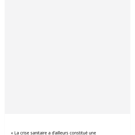
« La crise sanitaire a d’ailleurs constitué une