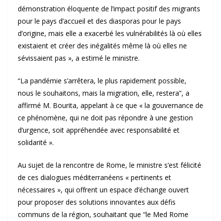
démonstration éloquente de l’impact positif des migrants
pour le pays d’accueil et des diasporas pour le pays
d’origine, mais elle a exacerbé les vulnérabilités là où elles
existaient et créer des inégalités même là où elles ne
sévissaient pas », a estimé le ministre.
“La pandémie s’arrêtera, le plus rapidement possible,
nous le souhaitons, mais la migration, elle, restera”, a
affirmé M. Bourita, appelant à ce que « la gouvernance de
ce phénomène, qui ne doit pas répondre à une gestion
d’urgence, soit appréhendée avec responsabilité et
solidarité ».
Au sujet de la rencontre de Rome, le ministre s’est félicité
de ces dialogues méditerranéens « pertinents et
nécessaires », qui offrent un espace d’échange ouvert
pour proposer des solutions innovantes aux défis
communs de la région, souhaitant que “le Med Rome