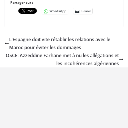
Partager sur :
WhatsApp
E-mail
L’Espagne doit vite rétablir les relations avec le
Maroc pour éviter les dommages
OSCE: Azzeddine Farhane met à nu les allégations et
les incohérences algériennes