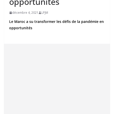
opportunités
décembre 4, 2021
LPJM
Le Maroc a su transformer les défis de la pandémie en
opportunités