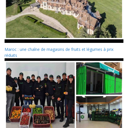
Maroc : une chaîne de magasins de fruits et légumes à prix
réduits