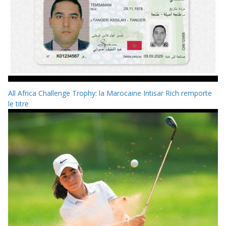
All Africa Challenge Trophy: la Marocaine Intisar Rich remporte
le titre