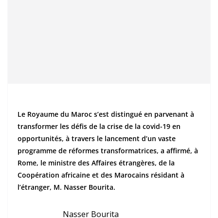
Le Royaume du Maroc s’est distingué en parvenant à
transformer les défis de la crise de la covid-19 en
opportunités, à travers le lancement d’un vaste
programme de réformes transformatrices, a affirmé, à
Rome, le ministre des Affaires étrangères, de la
Coopération africaine et des Marocains résidant à
l’étranger, M. Nasser Bourita.
Nasser Bourita