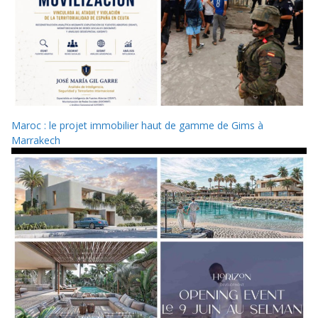
Maroc : le projet immobilier haut de gamme de Gims à
Marrakech