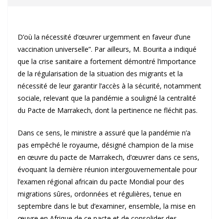
D’où la nécessité d’œuvrer urgemment en faveur d’une
vaccination universelle”. Par ailleurs, M. Bourita a indiqué
que la crise sanitaire a fortement démontré l’importance
de la régularisation de la situation des migrants et la
nécessité de leur garantir l’accès à la sécurité, notamment
sociale, relevant que la pandémie a souligné la centralité
du Pacte de Marrakech, dont la pertinence ne fléchit pas.
Dans ce sens, le ministre a assuré que la pandémie n’a
pas empêché le royaume, désigné champion de la mise
en œuvre du pacte de Marrakech, d’œuvrer dans ce sens,
évoquant la dernière réunion intergouvernementale pour
l’examen régional africain du pacte Mondial pour des
migrations sûres, ordonnées et régulières, tenue en
septembre dans le but d’examiner, ensemble, la mise en
œuvre en Afrique de ce pacte et de consolider des