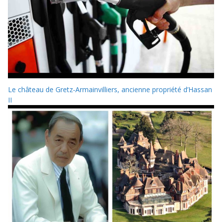
Le château de Gretz-Armainvilliers, ancienne propriété d’Hassan
II