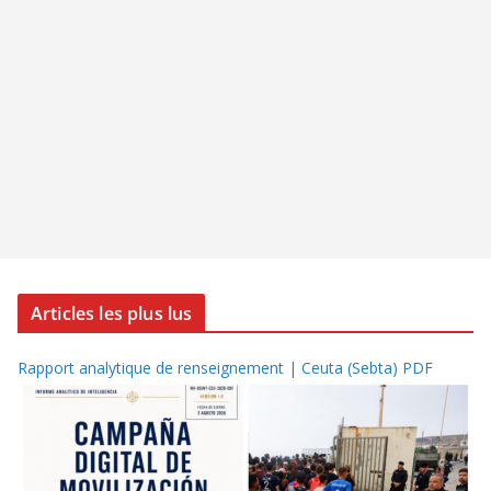
Articles les plus lus
Rapport analytique de renseignement | Ceuta (Sebta) PDF