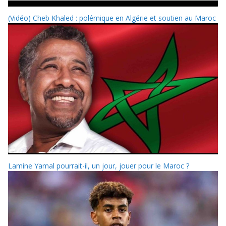
(Vidéo) Cheb Khaled : polémique en Algérie et soutien au Maroc
Lamine Yamal pourrait-il, un jour, jouer pour le Maroc ?