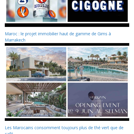
Maroc : le projet immobilier haut de gamme de Gims à
Marrakech
Les Marocains consomment toujours plus de thé vert que de
café