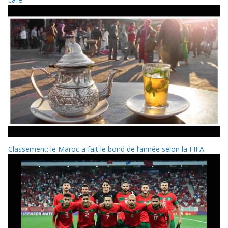
Classement: le Maroc a fait le bond de l’année selon la FIFA