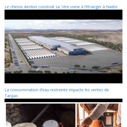
Le chinois Aeolon construit sa 1ère usine à l’étranger à Nador
La consommation d’eau restreinte impacte les ventes de
Tanjias