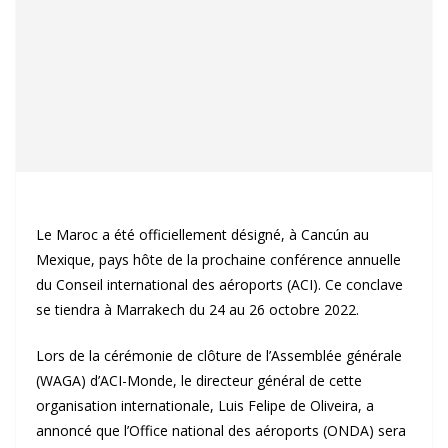
Le Maroc a été officiellement désigné, à Cancún au
Mexique, pays hôte de la prochaine conférence annuelle
du Conseil international des aéroports (ACI). Ce conclave
se tiendra à Marrakech du 24 au 26 octobre 2022.
Lors de la cérémonie de clôture de l’Assemblée générale
(WAGA) d’ACI-Monde, le directeur général de cette
organisation internationale, Luis Felipe de Oliveira, a
annoncé que l’Office national des aéroports (ONDA) sera