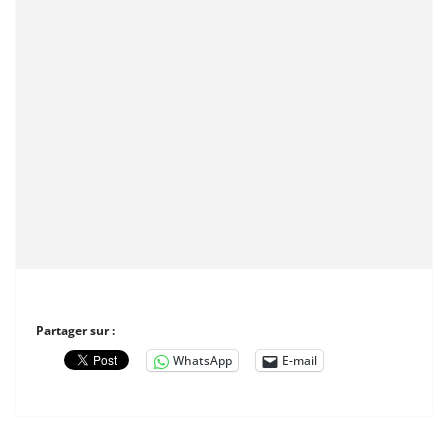
Partager sur :
WhatsApp
E-mail