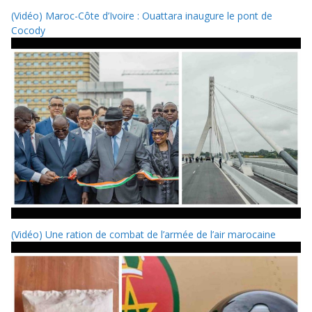
(Vidéo) Maroc-Côte d’Ivoire : Ouattara inaugure le pont de
Cocody
(Vidéo) Une ration de combat de l’armée de l’air marocaine