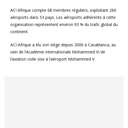
ACI Afrique compte 68 membres réguliers, exploitant 260
aéroports dans 53 pays. Les aéroports adhérents à cette
organisation représentent environ 93 % du trafic global du
continent.
ACI-Afrique a élu son siège depuis 2006 à Casablanca, au
sein de l’Académie internationale Mohammed VI de
l’aviation civile sise à l’aéroport Mohammed V.