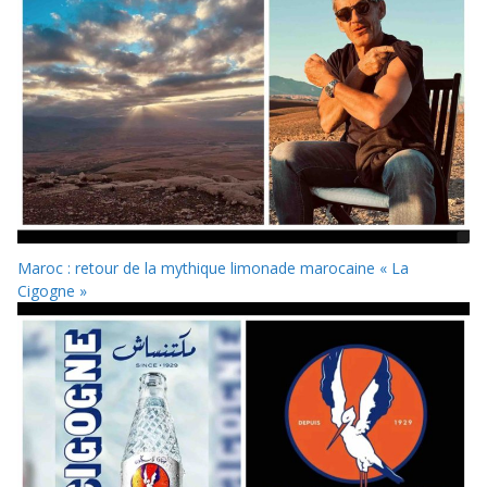
Maroc : retour de la mythique limonade marocaine « La
Cigogne »