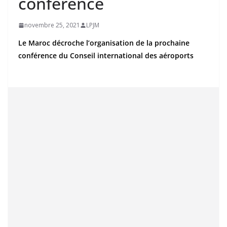
conférence
novembre 25, 2021
LPJM
Le Maroc décroche l’organisation de la prochaine
conférence du Conseil international des aéroports