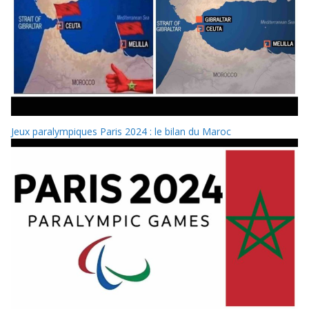
Jeux paralympiques Paris 2024 : le bilan du Maroc