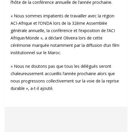
l’hôte de la conférence annuelle de l’année prochaine.
« Nous sommes impatients de travailler avec la région
ACI-Afrique et l’ONDA lors de la 32ème Assemblée
générale annuelle, la conférence et l’exposition de l’ACI
Afrique/Monde », a déclaré Oliveira lors de cette
cérémonie marquée notamment par la diffusion d’un film
institutionnel sur le Maroc.
« Nous ne doutons pas que tous les délégués seront
chaleureusement accueillis l’année prochaine alors que
nous progressons collectivement sur la voie de la reprise
durable », a-t-il ajouté.