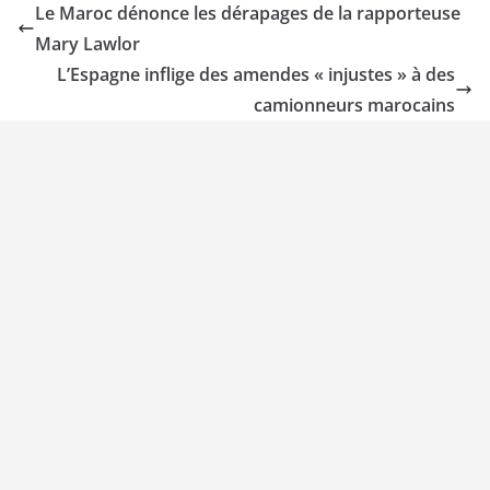
Le Maroc dénonce les dérapages de la rapporteuse
Mary Lawlor
L’Espagne inflige des amendes « injustes » à des
camionneurs marocains