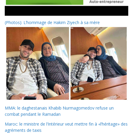
(Photos): L’hommage de Hakim Ziyech à sa mère
MMA: le daghestanais Khabib Nurmagomedov refuse un
combat pendant le Ramadan
Maroc: le ministre de l’Intérieur veut mettre fin à «l’héritage» des
agréments de taxis