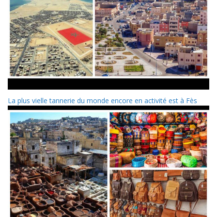
La plus vielle tannerie du monde encore en activité est à Fès