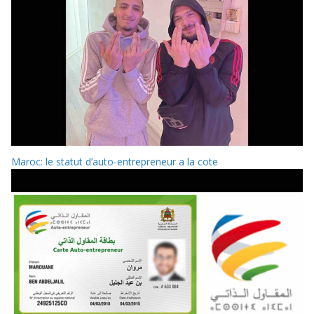
Maroc: le statut d’auto-entrepreneur a la cote