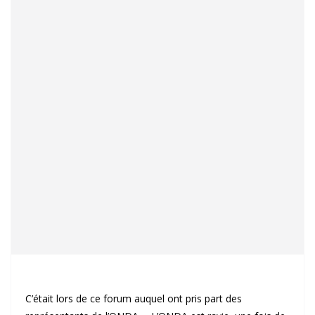
C’était lors de ce forum auquel ont pris part des