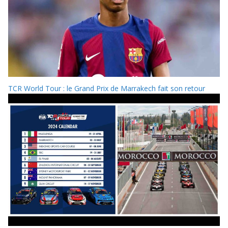
TCR World Tour : le Grand Prix de Marrakech fait son retour