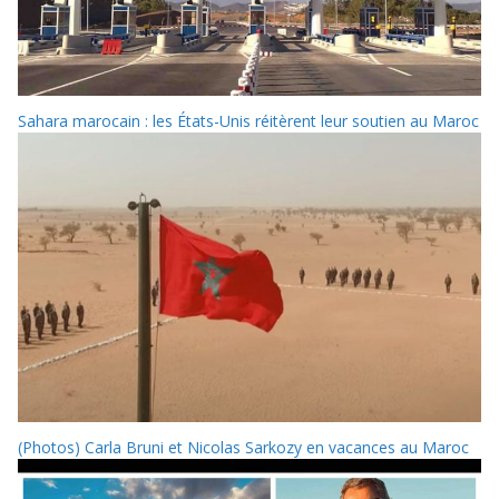
Sahara marocain : les États-Unis réitèrent leur soutien au Maroc
(Photos) Carla Bruni et Nicolas Sarkozy en vacances au Maroc