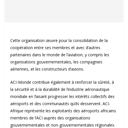
Cette organisation œuvre pour la consolidation de la
coopération entre ses membres et avec d’autres
partenaires dans le monde de l’aviation, y compris les
organisations gouvernementales, les compagnies
aériennes, et les constructeurs d’avions.
ACI-Monde contribue également à renforcer la sûreté, à
la sécurité et à la durabilité de l’industrie aéronautique
mondiale en faisant progresser les intérêts collectifs des
aéroports et des communautés qu’ils desservent. ACI-
Afrique représente les exploitants des aéroports africains
membres de l’ACI auprès des organisations
gouvernementales et non-gouvernementales régionales.