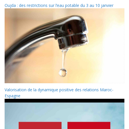
Oujda : des restrictions sur l’eau potable du 3 au 10 janvier
Valorisation de la dynamique positive des relations Maroc-
Espagne