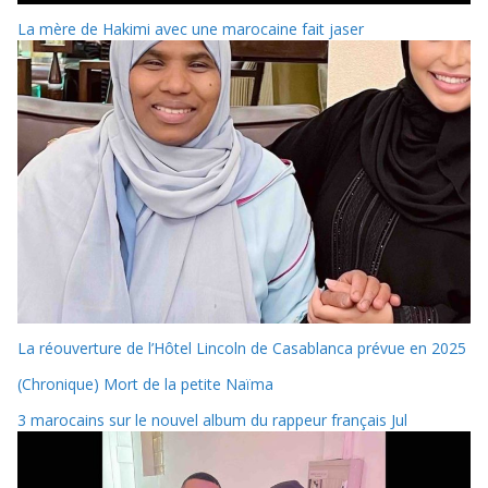
La mère de Hakimi avec une marocaine fait jaser
La réouverture de l’Hôtel Lincoln de Casablanca prévue en 2025
(Chronique) Mort de la petite Naïma
3 marocains sur le nouvel album du rappeur français Jul