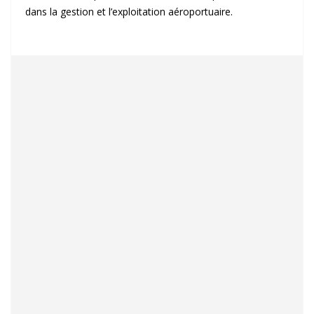
dans la gestion et l’exploitation aéroportuaire.