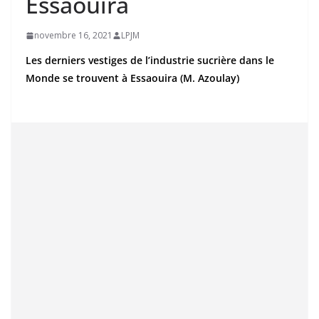
Essaouira
novembre 16, 2021
LPJM
Les derniers vestiges de l’industrie sucrière dans le
Monde se trouvent à Essaouira (M. Azoulay)