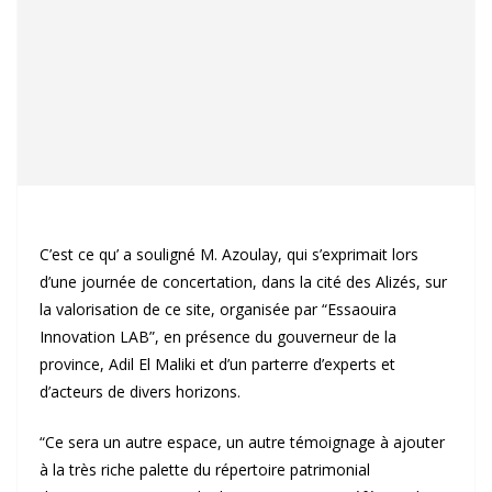
C’est ce qu’ a souligné M. Azoulay, qui s’exprimait lors
d’une journée de concertation, dans la cité des Alizés, sur
la valorisation de ce site, organisée par “Essaouira
Innovation LAB”, en présence du gouverneur de la
province, Adil El Maliki et d’un parterre d’experts et
d’acteurs de divers horizons.
“Ce sera un autre espace, un autre témoignage à ajouter
à la très riche palette du répertoire patrimonial