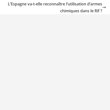
L’Espagne va-t-elle reconnaître l’utilisation d’armes
chimiques dans le Rif ?