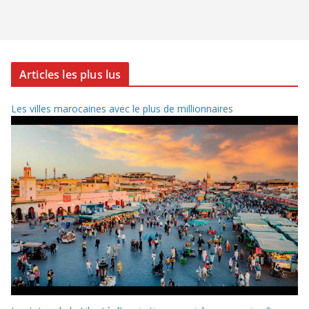
Articles les plus lus
Les villes marocaines avec le plus de millionnaires