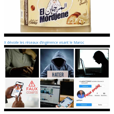
X dévoile les réseaux d’ingérence visant le Maroc