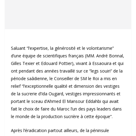
Saluant “l’expertise, la générosité et le volontarisme”
d’une équipe de scientifiques français (MM. André Bonnal,
Gilles Texier et Edouard Pottier), vivant à Essaouira et qui
ont pendant des années travaillé sur ce “legs souiri” de la
période saâdienne, le Conseiller de SM le Roi a mis en
relief “l’exceptionnelle qualité et dimension des vestiges
de la sucrerie d’Ida Ougard, vestiges impressionnants et
portant le sceau d’Ahmed El Mansour Eddahbi qui avait
fait le choix de faire du Maroc l’un des pays leaders dans
le monde de la production sucrière à cette époque”.
Après l’éradication partout ailleurs, de la péninsule