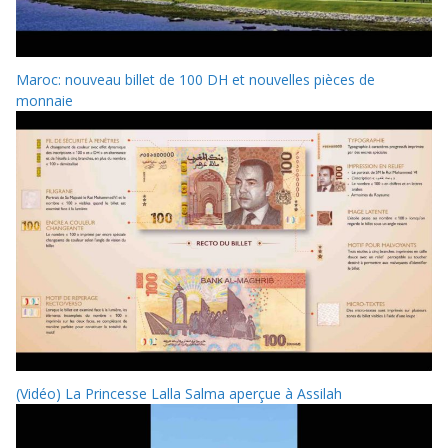
Maroc: nouveau billet de 100 DH et nouvelles pièces de
monnaie
(Vidéo) La Princesse Lalla Salma aperçue à Assilah