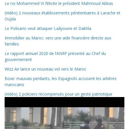
Le roi Mohammed VI félicite le président Mahmoud Abbas
(Vidéo) 2 nouveaux établissements pénitentiaires à Larache et
Oujda
Le Polisario veut attaquer Laâyoune et Dakhla
Immobilier au Maroc: vers une aide financière directe aux
familles
Le rapport annuel 2020 de l’ANRF présenté au Chef du
gouvernement
Wizz Air lance un nouveau vol vers le Maroc
Boxe: mauvais perdants, les Espagnols accusent les arbitres
marocains
(Vidéo) 2 policiers récompensés pour un geste patriotique