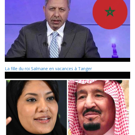
La fille du roi Salmane en vacances à Tanger