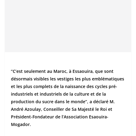
“C’est seulement au Maroc, à Essaouira, que sont
désormais visibles les vestiges les plus emblématiques
et les plus complets de la naissance des cycles pré-
industriels et industriels de la culture et de la
production du sucre dans le monde”, a déclaré M.
André Azoulay, Conseiller de Sa Majesté le Roi et
Président-Fondateur de l’Association Esaouira-
Mogador.