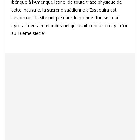
ibérique à l’Amérique latine, de toute trace physique de
cette industrie, la sucrerie saâdienne d’Essaouira est
désormais “le site unique dans le monde d’un secteur
agro-alimentaire et industriel qui avait connu son âge d’or
au 16ème siècle”.