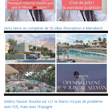
Gims lance un complexe de 50 villas d’exception à Marrakech
(Vidéo) Nasser Bourita sur LCI: le Maroc n’a pas de problème
avec l’UE, mais avec l’Espagne