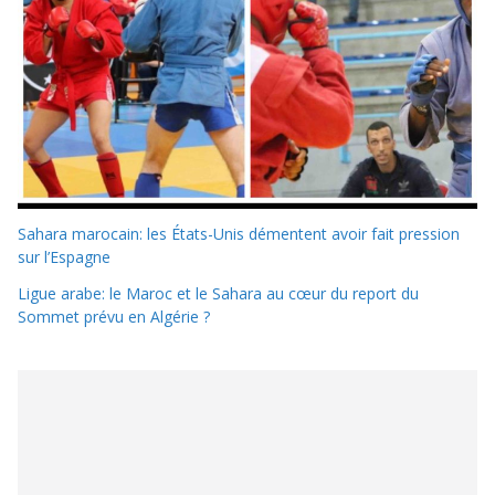
Sahara marocain: les États-Unis démentent avoir fait pression
sur l’Espagne
Ligue arabe: le Maroc et le Sahara au cœur du report du
Sommet prévu en Algérie ?