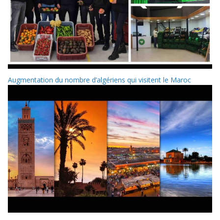
Augmentation du nombre d’algériens qui visitent le Maroc