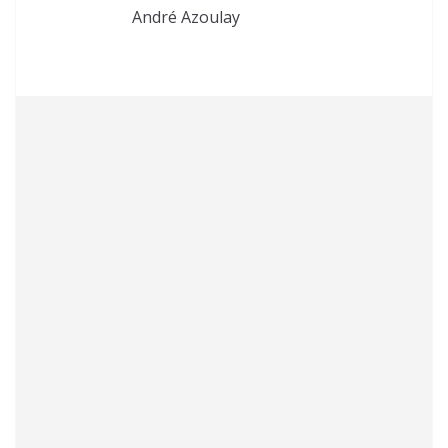
André Azoulay