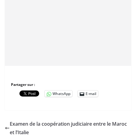
Partager sur :
WhatsApp
E-mail
Examen de la coopération judiciaire entre le Maroc
et l’Italie