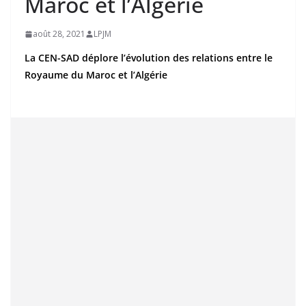
Maroc et l’Algérie
août 28, 2021
LPJM
La CEN-SAD déplore l’évolution des relations entre le
Royaume du Maroc et l’Algérie