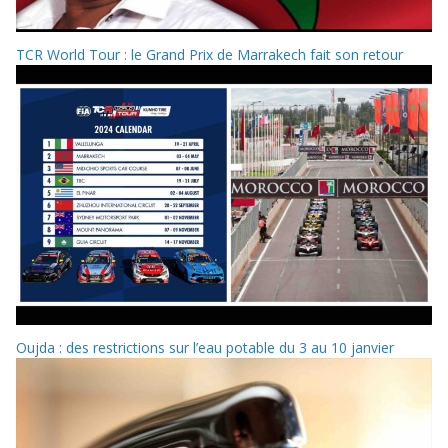
TCR World Tour : le Grand Prix de Marrakech fait son retour
Oujda : des restrictions sur l’eau potable du 3 au 10 janvier