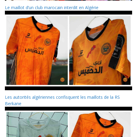
Le maillot d’un club marocain interdit en Algérie
Les autorités algériennes confisquent les maillots de la RS
Berkane