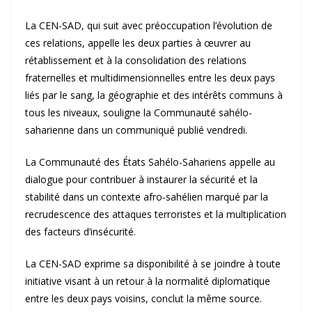
La CEN-SAD, qui suit avec préoccupation l’évolution de
ces relations, appelle les deux parties à œuvrer au
rétablissement et à la consolidation des relations
fraternelles et multidimensionnelles entre les deux pays
liés par le sang, la géographie et des intérêts communs à
tous les niveaux, souligne la Communauté sahélo-
saharienne dans un communiqué publié vendredi.
La Communauté des États Sahélo-Sahariens appelle au
dialogue pour contribuer à instaurer la sécurité et la
stabilité dans un contexte afro-sahélien marqué par la
recrudescence des attaques terroristes et la multiplication
des facteurs d’insécurité.
La CEN-SAD exprime sa disponibilité à se joindre à toute
initiative visant à un retour à la normalité diplomatique
entre les deux pays voisins, conclut la même source.