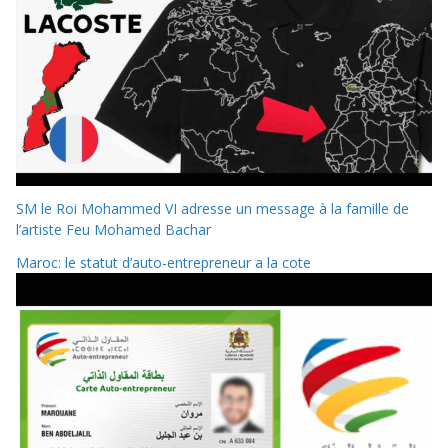
SM le Roi Mohammed VI adresse un message à la famille de
l’artiste Feu Mohamed Bachar
Maroc: le statut d’auto-entrepreneur a la cote