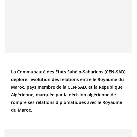
La Communauté des États Sahélo-Sahariens (CEN-SAD)
déplore l’évolution des relations entre le Royaume du
Maroc, pays membre de la CEN-SAD, et la République
Algérienne, marquée par la décision algérienne de
rompre ses relations diplomatiques avec le Royaume
du Maroc.