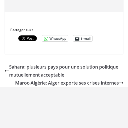
Partager sur :
WhatsApp
E-mail
Sahara: plusieurs pays pour une solution politique
mutuellement acceptable
Maroc-Algérie: Alger exporte ses crises internes