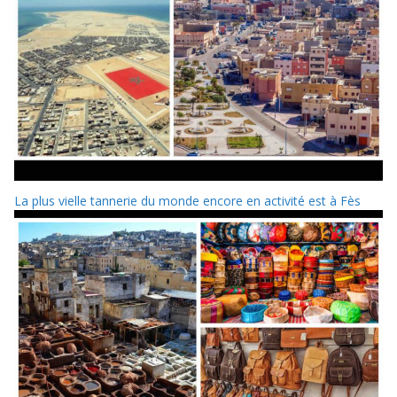
La plus vielle tannerie du monde encore en activité est à Fès