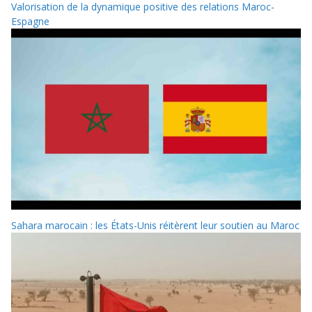
Valorisation de la dynamique positive des relations Maroc-
Espagne
Sahara marocain : les États-Unis réitèrent leur soutien au Maroc