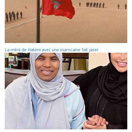
La mère de Hakimi avec une marocaine fait jaser