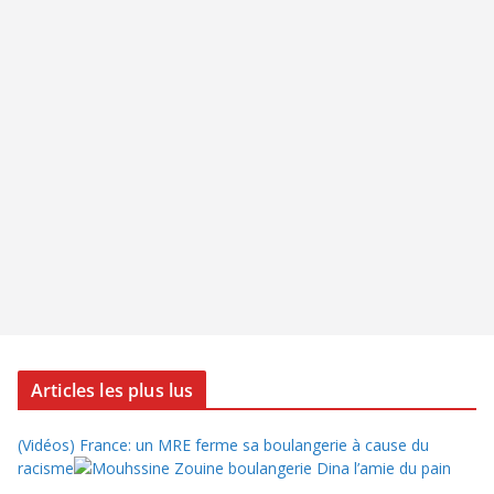
Articles les plus lus
(Vidéos) France: un MRE ferme sa boulangerie à cause du
racisme