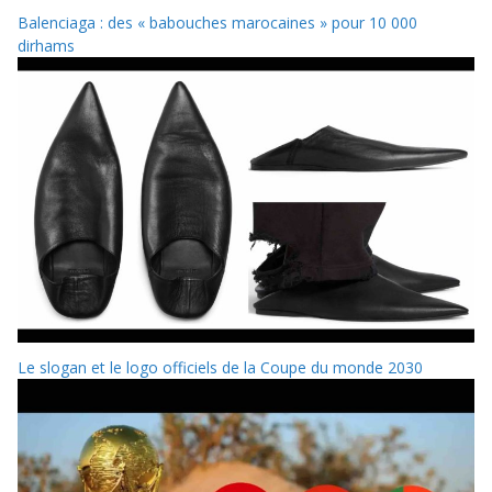
Balenciaga : des « babouches marocaines » pour 10 000
dirhams
Le slogan et le logo officiels de la Coupe du monde 2030