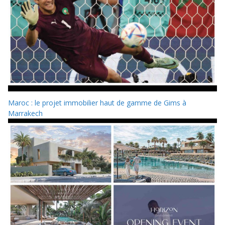
Maroc : le projet immobilier haut de gamme de Gims à
Marrakech