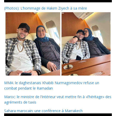
(Photos): L’hommage de Hakim Ziyech à sa mère
MMA: le daghestanais Khabib Nurmagomedov refuse un
combat pendant le Ramadan
Maroc: le ministre de l’Intérieur veut mettre fin à «l’héritage» des
agréments de taxis
Sahara marocain: une conférence à Marrakech