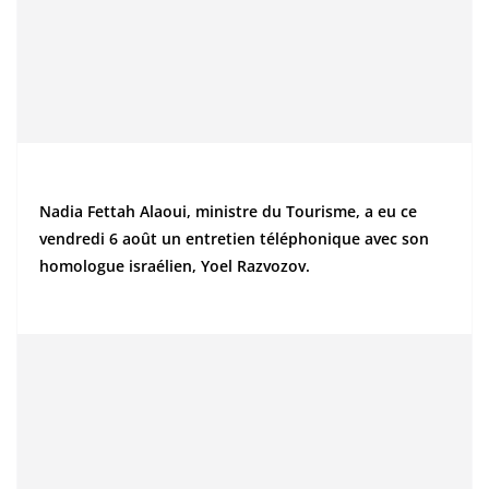
Nadia Fettah Alaoui, ministre du Tourisme, a eu ce
vendredi 6 août un entretien téléphonique avec son
homologue israélien, Yoel Razvozov.