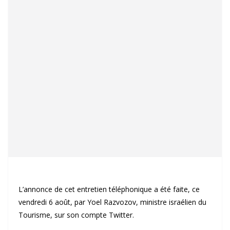
L’annonce de cet entretien téléphonique a été faite, ce
vendredi 6 août, par Yoel Razvozov, ministre israélien du
Tourisme, sur son compte Twitter.