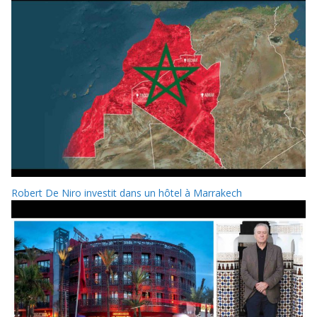
Robert De Niro investit dans un hôtel à Marrakech