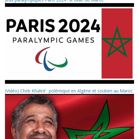
(Vidéo) Cheb Khaled : polémique en Algérie et soutien au Maroc