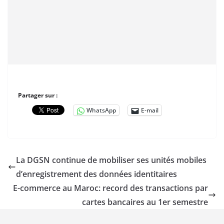
Partager sur :
WhatsApp
E-mail
La DGSN continue de mobiliser ses unités mobiles
d’enregistrement des données identitaires
E-commerce au Maroc: record des transactions par
cartes bancaires au 1er semestre