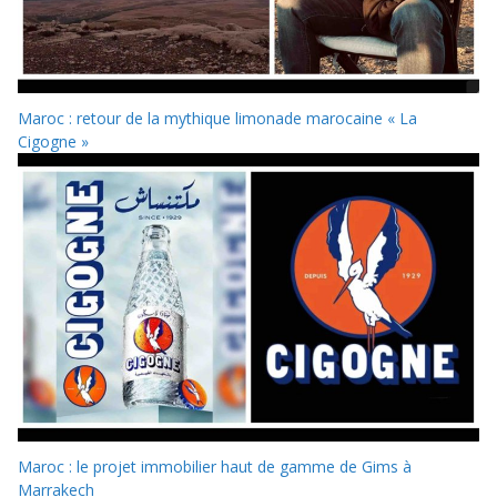
Maroc : retour de la mythique limonade marocaine « La
Cigogne »
Maroc : le projet immobilier haut de gamme de Gims à
Marrakech