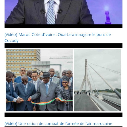
(Vidéo) Maroc-Côte d’Ivoire : Ouattara inaugure le pont de
Cocody
(Vidéo) Une ration de combat de l’armée de l’air marocaine