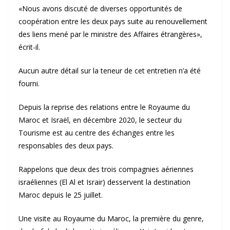
«Nous avons discuté de diverses opportunités de
coopération entre les deux pays suite au renouvellement
des liens mené par le ministre des Affaires étrangères»,
écrit-il.
Aucun autre détail sur la teneur de cet entretien n’a été
fourni.
Depuis la reprise des relations entre le Royaume du
Maroc et Israël, en décembre 2020, le secteur du
Tourisme est au centre des échanges entre les
responsables des deux pays.
Rappelons que deux des trois compagnies aériennes
israéliennes (El Al et Israir) desservent la destination
Maroc depuis le 25 juillet.
Une visite au Royaume du Maroc, la première du genre,