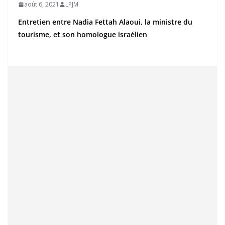
août 6, 2021
LPJM
Entretien entre Nadia Fettah Alaoui, la ministre du
tourisme, et son homologue israélien