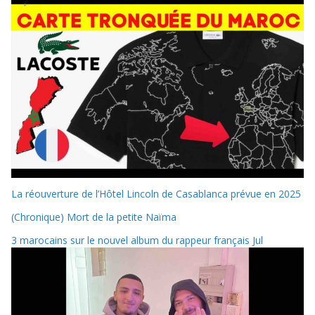
La réouverture de l’Hôtel Lincoln de Casablanca prévue en 2025
(Chronique) Mort de la petite Naïma
3 marocains sur le nouvel album du rappeur français Jul