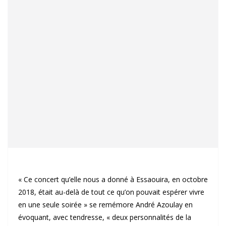
« Ce concert qu’elle nous a donné à Essaouira, en octobre
2018, était au-delà de tout ce qu’on pouvait espérer vivre
en une seule soirée » se remémore André Azoulay en
évoquant, avec tendresse, « deux personnalités de la