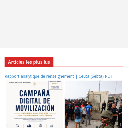
Articles les plus lus
Rapport analytique de renseignement | Ceuta (Sebta) PDF