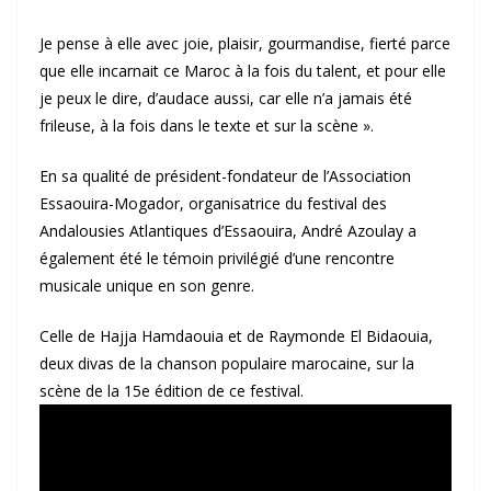
Je pense à elle avec joie, plaisir, gourmandise, fierté parce
que elle incarnait ce Maroc à la fois du talent, et pour elle
je peux le dire, d’audace aussi, car elle n’a jamais été
frileuse, à la fois dans le texte et sur la scène ».
En sa qualité de président-fondateur de l’Association
Essaouira-Mogador, organisatrice du festival des
Andalousies Atlantiques d’Essaouira, André Azoulay a
également été le témoin privilégié d’une rencontre
musicale unique en son genre.
Celle de Hajja Hamdaouia et de Raymonde El Bidaouia,
deux divas de la chanson populaire marocaine, sur la
scène de la 15e édition de ce festival.