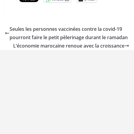
Seules les personnes vaccinées contre la covid-19
pourront faire le petit pèlerinage durant le ramadan
L’économie marocaine renoue avec la croissance