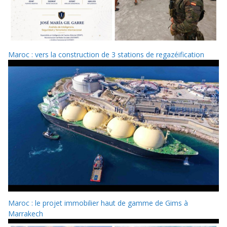
Maroc : vers la construction de 3 stations de regazéification
Maroc : le projet immobilier haut de gamme de Gims à
Marrakech