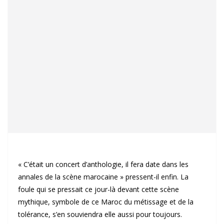
« C’était un concert d’anthologie, il fera date dans les
annales de la scène marocaine » pressent-il enfin. La
foule qui se pressait ce jour-là devant cette scène
mythique, symbole de ce Maroc du métissage et de la
tolérance, s’en souviendra elle aussi pour toujours.