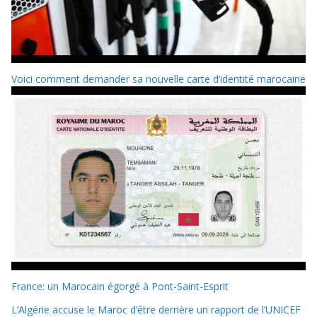
Voici comment demander sa nouvelle carte d’identité marocaine
France: un Marocain égorgé à Pont-Saint-Esprit
L’Algérie accuse le Maroc d’être derrière un rapport de l’UNICEF