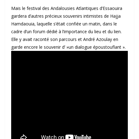
Mais le festival des Andalousies Atlantiques d’Essaouira
gardera d’autres précieux souvenirs intimistes de Hajja
Hamdaouia, laquelle s’était confiée un matin, dans le
cadre d’un forum dédié à l’importance du lieu et du lien.
Elle y avait raconté son parcours et André Azoulay en
garde encore le souvenir d’ »un dialogue époustouflant ».