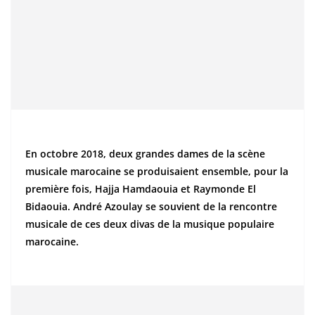
En octobre 2018, deux grandes dames de la scène
musicale marocaine se produisaient ensemble, pour la
première fois, Hajja Hamdaouia et Raymonde El
Bidaouia. André Azoulay se souvient de la rencontre
musicale de ces deux divas de la musique populaire
marocaine.