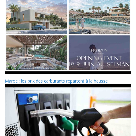
Maroc : les prix des carburants repartent à la hausse