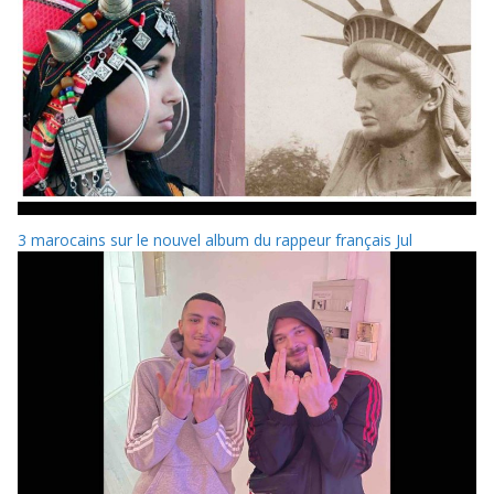
3 marocains sur le nouvel album du rappeur français Jul