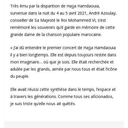
Très ému par la disparition de Hajja Hamdaouia,
survenue dans la nuit du 4 au 5 avril 2021, André Azoulay,
conseiller de Sa Majesté le Roi Mohammed VI, s’est
remémoré les souvenirs qu’il garde en mémoire de cette
grande dame de la chanson populaire marocaine.
« J’ai dû entendre le premier concert de Hajja Hamdaouia
il y a bien longtemps. Elle est depuis toujours restée dans
mon imaginaire… où que je sois. Elle était recherchée et
adulée par les grands, aimée par nous tous et était l’icône
du peuple.
Elle avait réussi cette synthèse dans le temps, l’espace et
à travers les générations. Comme tous ses aficionados,
je suis triste qu’elle nous ait quittés.