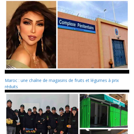
Maroc : une chaîne de magasins de fruits et légumes à prix
réduits