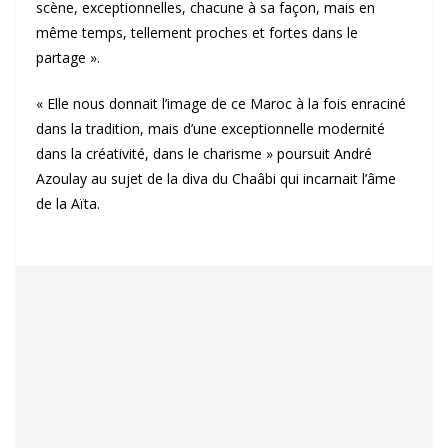
scène, exceptionnelles, chacune à sa façon, mais en
même temps, tellement proches et fortes dans le
partage ».
« Elle nous donnait l’image de ce Maroc à la fois enraciné
dans la tradition, mais d’une exceptionnelle modernité
dans la créativité, dans le charisme » poursuit André
Azoulay au sujet de la diva du Chaâbi qui incarnait l’âme
de la Aïta.