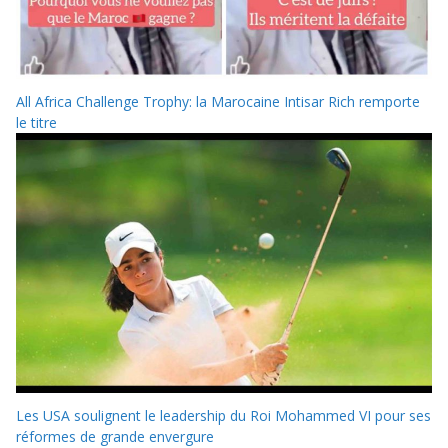
All Africa Challenge Trophy: la Marocaine Intisar Rich remporte
le titre
Les USA soulignent le leadership du Roi Mohammed VI pour ses
réformes de grande envergure