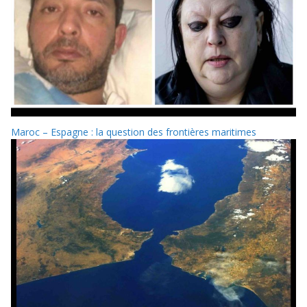
Maroc – Espagne : la question des frontières maritimes