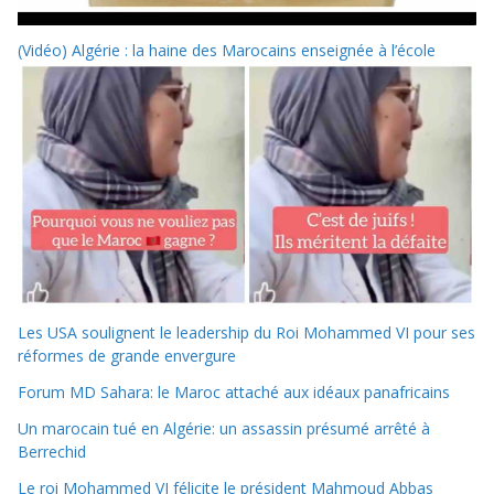
(Vidéo) Algérie : la haine des Marocains enseignée à l’école
Les USA soulignent le leadership du Roi Mohammed VI pour ses
réformes de grande envergure
Forum MD Sahara: le Maroc attaché aux idéaux panafricains
Un marocain tué en Algérie: un assassin présumé arrêté à
Berrechid
Le roi Mohammed VI félicite le président Mahmoud Abbas