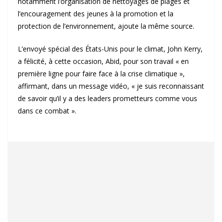
notamment l’organisation de nettoyages de plages et
l’encouragement des jeunes à la promotion et la
protection de l’environnement, ajoute la même source.
L’envoyé spécial des États-Unis pour le climat, John Kerry,
a félicité, à cette occasion, Abid, pour son travail « en
première ligne pour faire face à la crise climatique »,
affirmant, dans un message vidéo, « je suis reconnaissant
de savoir qu’il y a des leaders prometteurs comme vous
dans ce combat ».