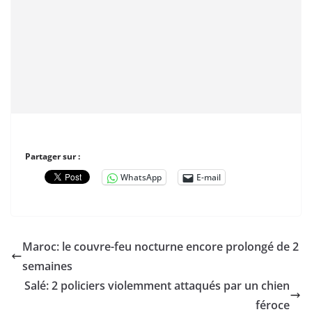
Partager sur :
WhatsApp
E-mail
Maroc: le couvre-feu nocturne encore prolongé de 2
semaines
Salé: 2 policiers violemment attaqués par un chien
féroce