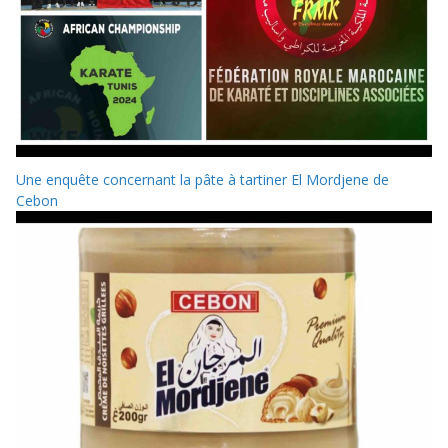
Une enquête concernant la pâte à tartiner El Mordjene de
Cebon