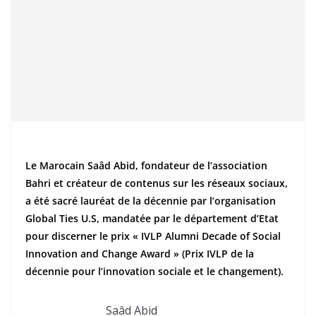
Le Marocain Saâd Abid, fondateur de l’association
Bahri et créateur de contenus sur les réseaux sociaux,
a été sacré lauréat de la décennie par l’organisation
Global Ties U.S, mandatée par le département d’Etat
pour discerner le prix « IVLP Alumni Decade of Social
Innovation and Change Award » (Prix IVLP de la
décennie pour l’innovation sociale et le changement).
Saâd Abid