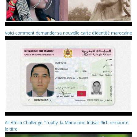
Voici comment demander sa nouvelle carte d’identité marocaine
All Africa Challenge Trophy: la Marocaine Intisar Rich remporte
le titre