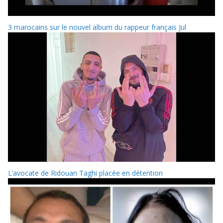
3 marocains sur le nouvel album du rappeur français Jul
L’avocate de Ridouan Taghi placée en détention