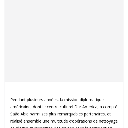
Pendant plusieurs années, la mission diplomatique
américaine, dont le centre culturel Dar America, a compté
Saâd Abid parmi ses plus remarquables partenaires, et
réalisé ensemble une multitude d’opérations de nettoyage