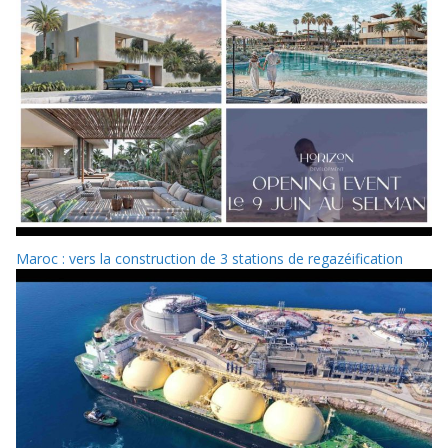
Maroc : vers la construction de 3 stations de regazéification