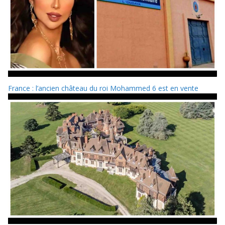
France : l’ancien château du roi Mohammed 6 est en vente