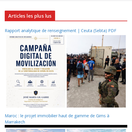
Articles les plus lus
Rapport analytique de renseignement | Ceuta (Sebta) PDF
Maroc : le projet immobilier haut de gamme de Gims à
Marrakech