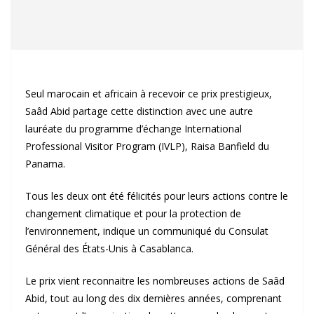
Seul marocain et africain à recevoir ce prix prestigieux,
Saâd Abid partage cette distinction avec une autre
lauréate du programme d’échange International
Professional Visitor Program (IVLP), Raisa Banfield du
Panama.
Tous les deux ont été félicités pour leurs actions contre le
changement climatique et pour la protection de
l’environnement, indique un communiqué du Consulat
Général des États-Unis à Casablanca.
Le prix vient reconnaitre les nombreuses actions de Saâd
Abid, tout au long des dix dernières années, comprenant