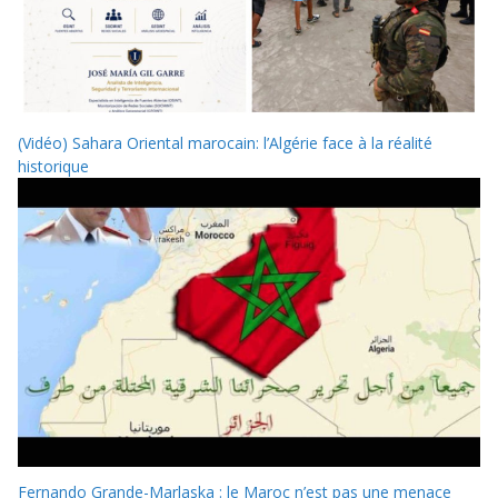
(Vidéo) Sahara Oriental marocain: l’Algérie face à la réalité
historique
Fernando Grande-Marlaska : le Maroc n’est pas une menace