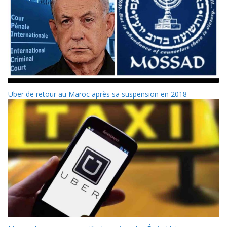
Uber de retour au Maroc après sa suspension en 2018