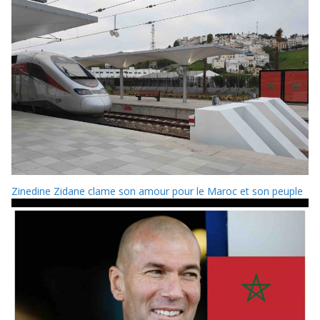
Zinedine Zidane clame son amour pour le Maroc et son peuple