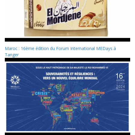
Maroc : 16ème édition du Forum International MEDays à
Tanger