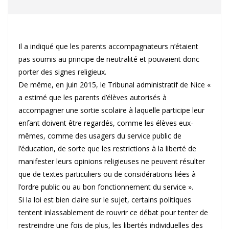
Il a indiqué que les parents accompagnateurs n’étaient
pas soumis au principe de neutralité et pouvaient donc
porter des signes religieux.
De même, en juin 2015, le Tribunal administratif de Nice «
a estimé que les parents d’élèves autorisés à
accompagner une sortie scolaire à laquelle participe leur
enfant doivent être regardés, comme les élèves eux-
mêmes, comme des usagers du service public de
l’éducation, de sorte que les restrictions à la liberté de
manifester leurs opinions religieuses ne peuvent résulter
que de textes particuliers ou de considérations liées à
l’ordre public ou au bon fonctionnement du service ».
Si la loi est bien claire sur le sujet, certains politiques
tentent inlassablement de rouvrir ce débat pour tenter de
restreindre une fois de plus, les libertés individuelles des