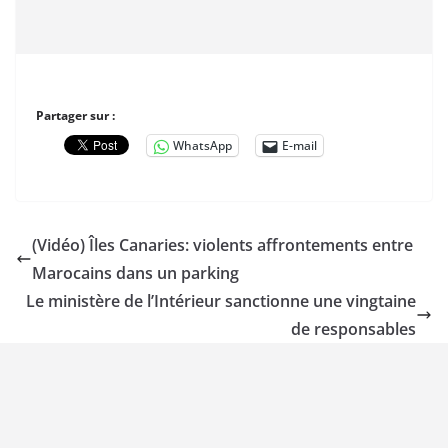
Partager sur :
WhatsApp
E-mail
(Vidéo) Îles Canaries: violents affrontements entre
Marocains dans un parking
Le ministère de l’Intérieur sanctionne une vingtaine
de responsables