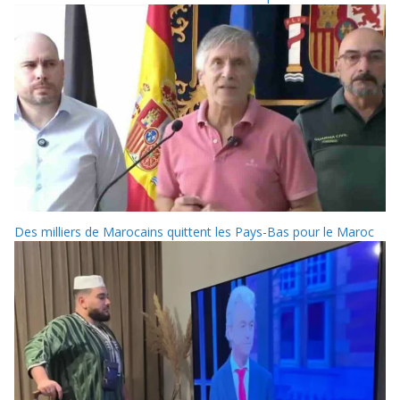
Des milliers de Marocains quittent les Pays-Bas pour le Maroc