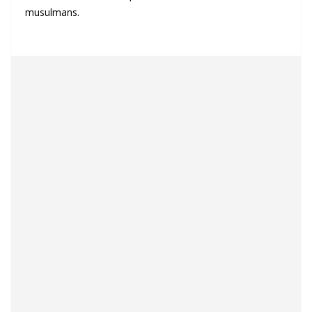
musulmans.