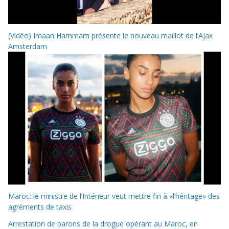
(Vidéo) Imaan Hammam présente le nouveau maillot de l’Ajax
Amsterdam
Maroc: le ministre de l’Intérieur veut mettre fin à «l’héritage» des
agréments de taxis
Arrestation de barons de la drogue opérant au Maroc, en