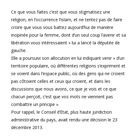
Ce que vous faites c’est que vous stigmatisez une
religion, en l’occurrence l’islam, et ne tentez pas de faire
croire que vous vous battez aujourd’hui de manière
inopinée pour la femme, dont d’un seul coup l’avenir et sa
libération vous intéressaient » lui a lancé la députée de
gauche.
Elle a poursuivi son allocution en lui indiquant venir « d’un
territoire populaire, où différentes religions s’expriment et
se voient dans l’espace public, où des gens qui ne croient
pas côtoient celles et ceux qui croient, et dans les
discussions que nous avons, ce que je vois et ce que
chacun perçoit, c’est que vos mots ne viennent pas
combattre un principe ».
Pour rappel, le Conseil d’Etat, plus haute juridiction
administrative du pays, avait rendu une décision le 23
décembre 2013.