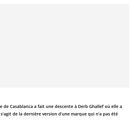
re de Casablanca a fait une descente à Derb Ghallef où elle a
l s’agit de la dernière version d’une marque qui n’a pas été