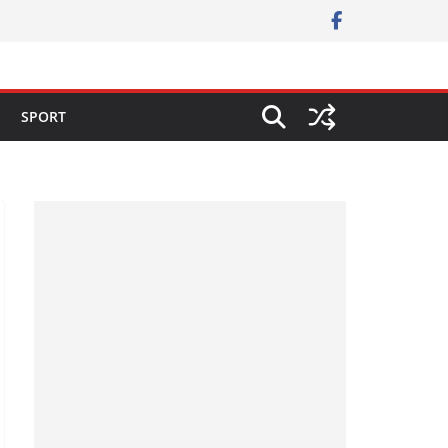
SPORT