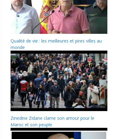
Qualité de vie : les meilleures et pires villes au
monde
Zinedine Zidane clame son amour pour le
Maroc et son peuple