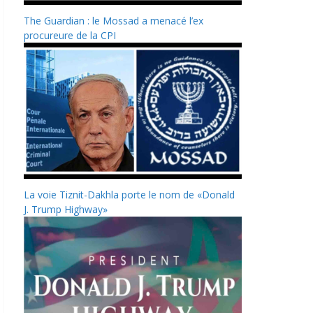
The Guardian : le Mossad a menacé l’ex
procureure de la CPI
La voie Tiznit-Dakhla porte le nom de «Donald
J. Trump Highway»