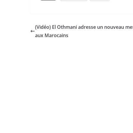
(Vidéo) El Othmani adresse un nouveau me
aux Marocains