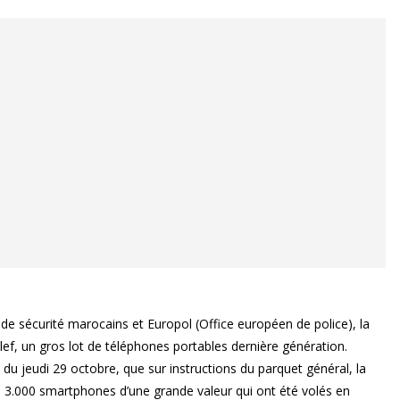
 de sécurité marocains et Europol (Office européen de police), la
llef, un gros lot de téléphones portables dernière génération.
du jeudi 29 octobre, que sur instructions du parquet général, la
 de 3.000 smartphones d’une grande valeur qui ont été volés en