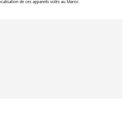
ocalisation de ces appareils volés au Maroc.