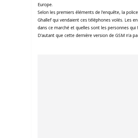
Europe.
Selon les premiers éléments de l’enquête, la police
Ghallef qui vendaient ces téléphones volés. Les e
dans ce marché et quelles sont les personnes qui
D’autant que cette dernière version de GSM n’a pa