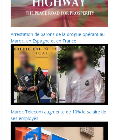
Arrestation de barons de la drogue opérant au
Maroc, en Espagne et en France
Maroc Telecom augmente de 10% le salaire de
ses employés