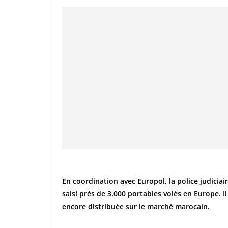
En coordination avec Europol, la police judiciai
saisi près de 3.000 portables volés en Europe. I
encore distribuée sur le marché marocain.