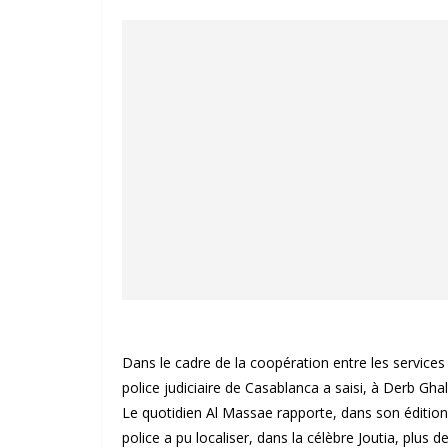
Dans le cadre de la coopération entre les services
police judiciaire de Casablanca a saisi, à Derb Gha
Le quotidien Al Massae rapporte, dans son édition 
police a pu localiser, dans la célèbre Joutia, plus