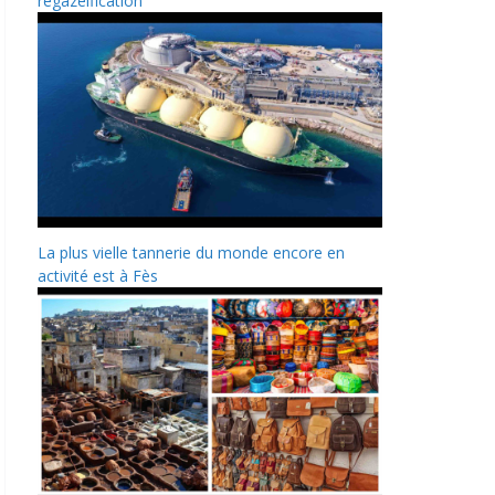
regazéification
La plus vielle tannerie du monde encore en
activité est à Fès