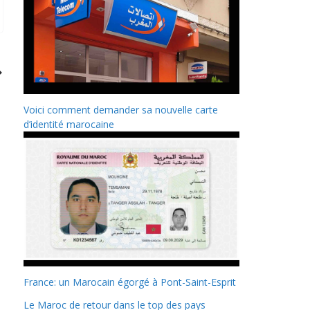
Voici comment demander sa nouvelle carte
d’identité marocaine
France: un Marocain égorgé à Pont-Saint-Esprit
Le Maroc de retour dans le top des pays