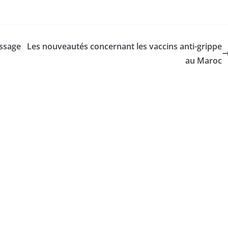
ssage
Les nouveautés concernant les vaccins anti-grippe
au Maroc