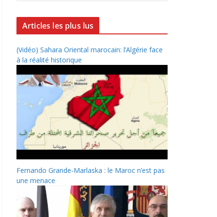
Articles les plus lus
(Vidéo) Sahara Oriental marocain: l’Algérie face
à la réalité historique
Fernando Grande-Marlaska : le Maroc n’est pas
une menace