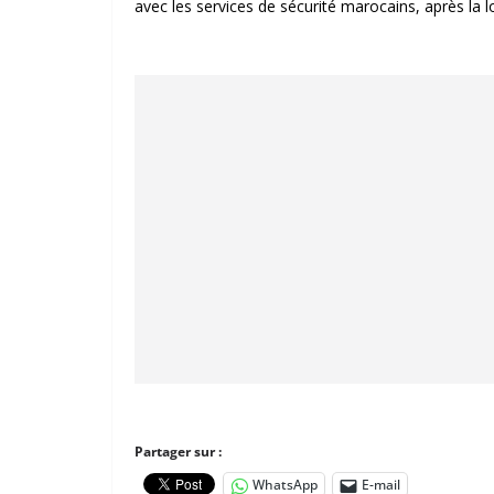
avec les services de sécurité marocains, après la l
Partager sur :
WhatsApp
E-mail