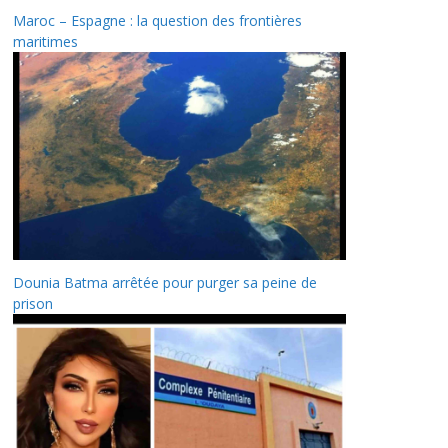
Maroc – Espagne : la question des frontières
maritimes
Dounia Batma arrêtée pour purger sa peine de
prison