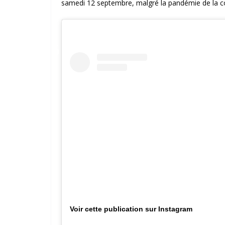
samedi 12 septembre, malgré la pandémie de la c
Voir cette publication sur Instagram