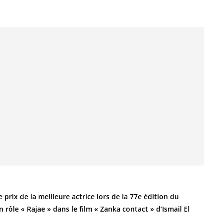
prix de la meilleure actrice lors de la 77e édition du
 rôle « Rajae » dans le film « Zanka contact » d’Ismail El