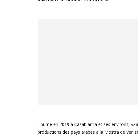
Tourné en 2019 à Casablanca et ses environs, «Zank
productions des pays arabes à la Mostra de Venis