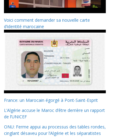
Voici comment demander sa nouvelle carte
d’identité marocaine
France: un Marocain égorgé à Pont-Saint-Esprit
L’Algérie accuse le Maroc d’être derrière un rapport
de l’UNICEF
ONU: Ferme appui au processus des tables rondes,
cinglant désaveu pour l’Algérie et les séparatistes