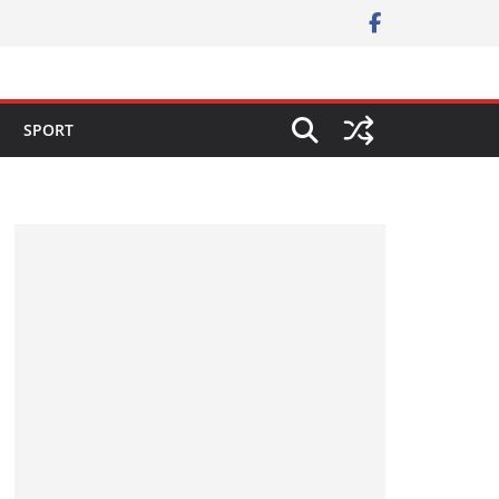
SPORT