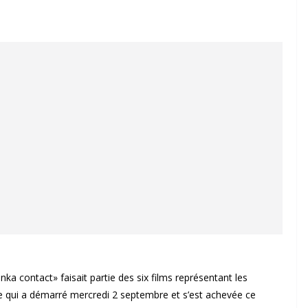
a contact» faisait partie des six films représentant les
e qui a démarré mercredi 2 septembre et s’est achevée ce