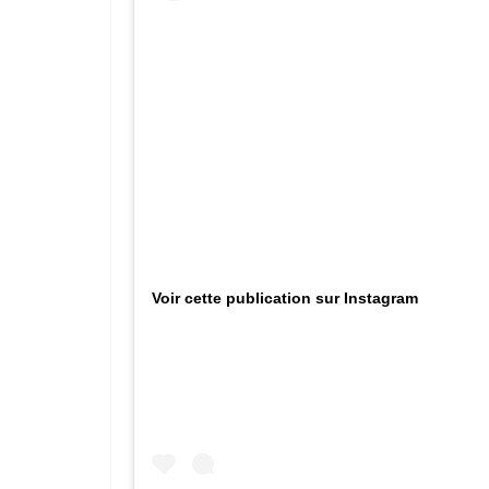
Voir cette publication sur Instagram