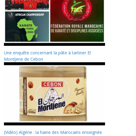
Une enquête concernant la pâte à tartiner El
Mordjene de Cebon
(Vidéo) Algérie : la haine des Marocains enseignée