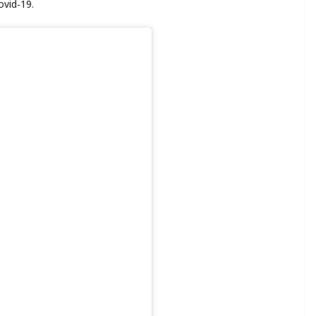
ovid-19.