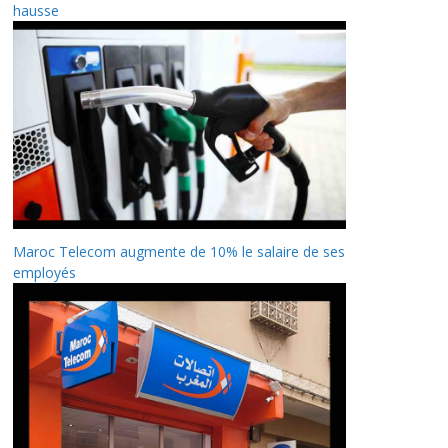
hausse
Maroc Telecom augmente de 10% le salaire de ses
employés