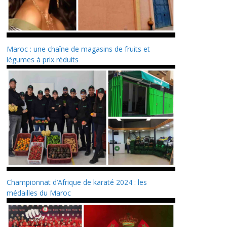
Maroc : une chaîne de magasins de fruits et
légumes à prix réduits
Championnat d’Afrique de karaté 2024 : les
médailles du Maroc