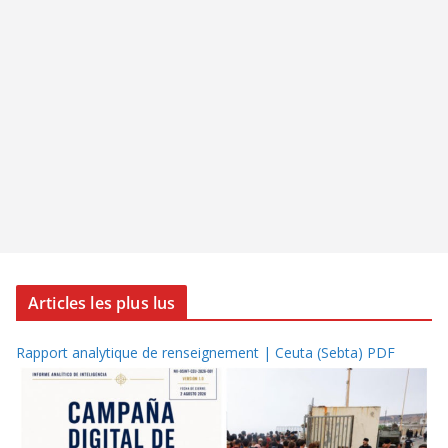
Articles les plus lus
Rapport analytique de renseignement | Ceuta (Sebta) PDF