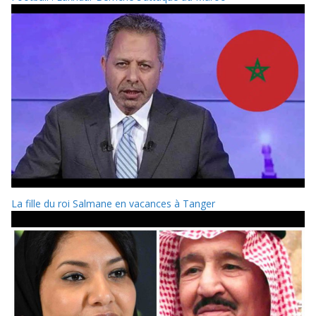
La fille du roi Salmane en vacances à Tanger