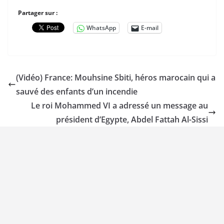
Partager sur :
WhatsApp
E-mail
(Vidéo) France: Mouhsine Sbiti, héros marocain qui a
sauvé des enfants d’un incendie
Le roi Mohammed VI a adressé un message au
président d’Egypte, Abdel Fattah Al-Sissi