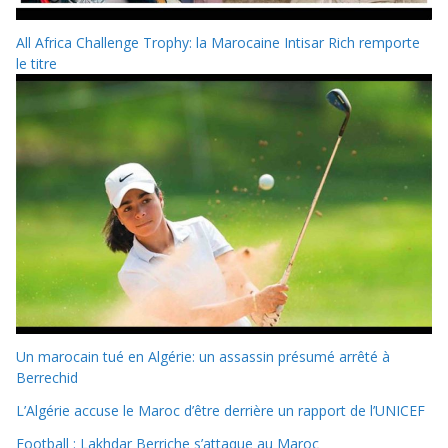
All Africa Challenge Trophy: la Marocaine Intisar Rich remporte
le titre
Un marocain tué en Algérie: un assassin présumé arrêté à
Berrechid
L’Algérie accuse le Maroc d’être derrière un rapport de l’UNICEF
Football : Lakhdar Berriche s’attaque au Maroc