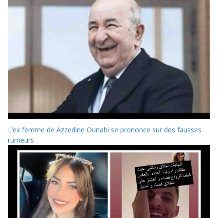
L’ex femme de Azzedine Ounahi se prononce sur des fausses
rumeurs