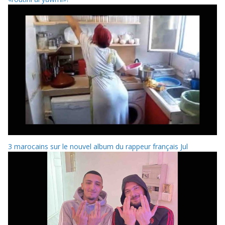
3 marocains sur le nouvel album du rappeur français Jul