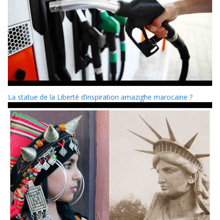
La statue de la Liberté d’inspiration amazighe marocaine ?