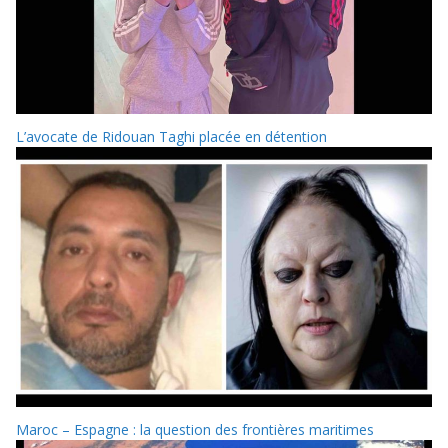
L’avocate de Ridouan Taghi placée en détention
Maroc – Espagne : la question des frontières maritimes