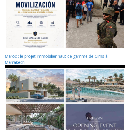
Maroc : le projet immobilier haut de gamme de Gims à
Marrakech