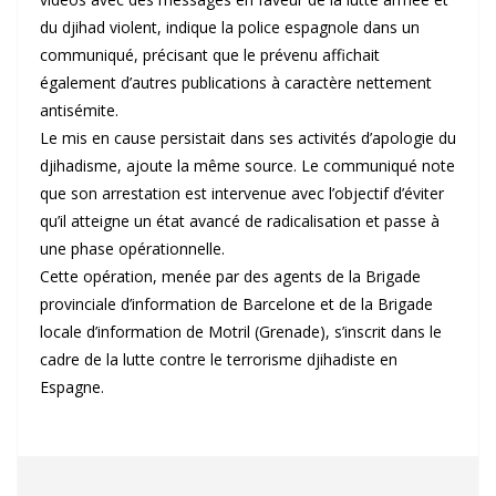
du djihad violent, indique la police espagnole dans un
communiqué, précisant que le prévenu affichait
également d’autres publications à caractère nettement
antisémite.
Le mis en cause persistait dans ses activités d’apologie du
djihadisme, ajoute la même source. Le communiqué note
que son arrestation est intervenue avec l’objectif d’éviter
qu’il atteigne un état avancé de radicalisation et passe à
une phase opérationnelle.
Cette opération, menée par des agents de la Brigade
provinciale d’information de Barcelone et de la Brigade
locale d’information de Motril (Grenade), s’inscrit dans le
cadre de la lutte contre le terrorisme djihadiste en
Espagne.