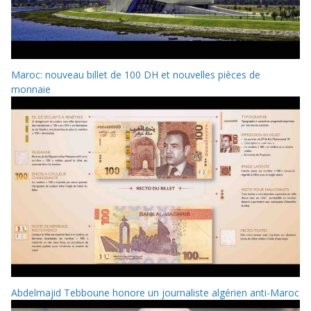
Maroc: nouveau billet de 100 DH et nouvelles pièces de
monnaie
Abdelmajid Tebboune honore un journaliste algérien anti-Maroc