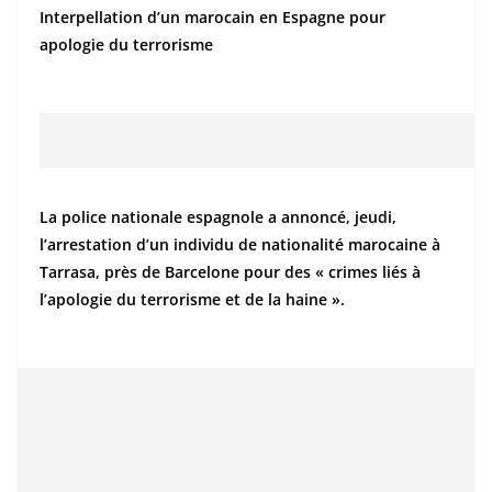
Interpellation d’un marocain en Espagne pour
apologie du terrorisme
La police nationale espagnole a annoncé, jeudi,
l’arrestation d’un individu de nationalité marocaine à
Tarrasa, près de Barcelone pour des « crimes liés à
l’apologie du terrorisme et de la haine ».