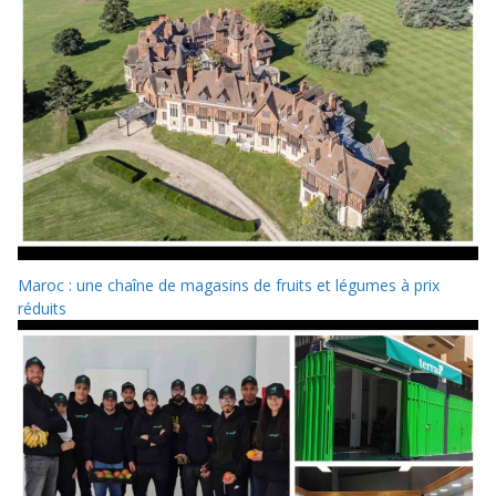
Maroc : une chaîne de magasins de fruits et légumes à prix
réduits