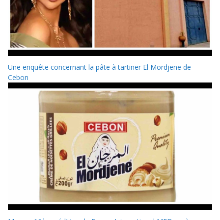
Une enquête concernant la pâte à tartiner El Mordjene de
Cebon