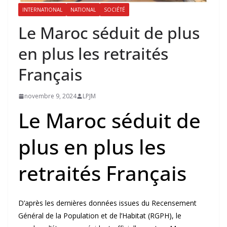
INTERNATIONAL
NATIONAL
SOCIÉTÉ
Le Maroc séduit de plus
en plus les retraités
Français
novembre 9, 2024
LPJM
Le Maroc séduit de
plus en plus les
retraités Français
D’après les dernières données issues du Recensement
Général de la Population et de l’Habitat (RGPH), le