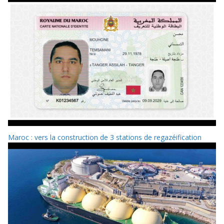
Maroc : vers la construction de 3 stations de regazéification