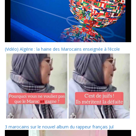
(Vidéo) Algérie : la haine des Marocains enseignée à l’école
3 marocains sur le nouvel album du rappeur français Jul