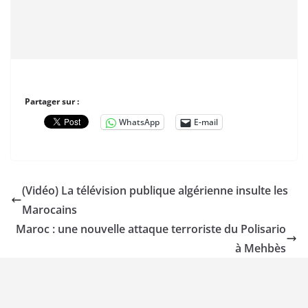
Partager sur :
WhatsApp
E-mail
(Vidéo) La télévision publique algérienne insulte les
Marocains
Maroc : une nouvelle attaque terroriste du Polisario
à Mehbès