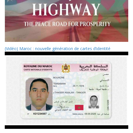
(Vidéo) Maroc : nouvelle génération de cartes d’identité