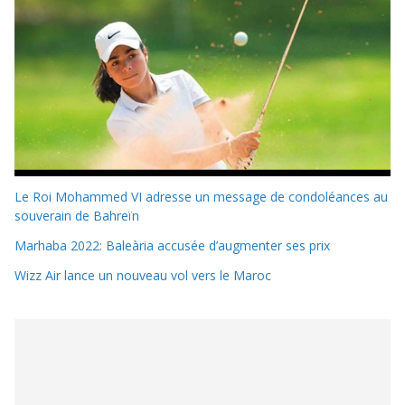
Le Roi Mohammed VI adresse un message de condoléances au
souverain de Bahreïn
Marhaba 2022: Baleària accusée d’augmenter ses prix
Wizz Air lance un nouveau vol vers le Maroc