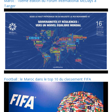
Maroc : 16ème édition du Forum International MEDays à
Tanger
Football : le Maroc dans le top 10 du classement FIFA