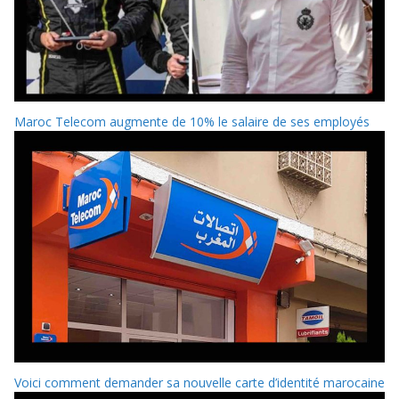
Maroc Telecom augmente de 10% le salaire de ses employés
Voici comment demander sa nouvelle carte d’identité marocaine