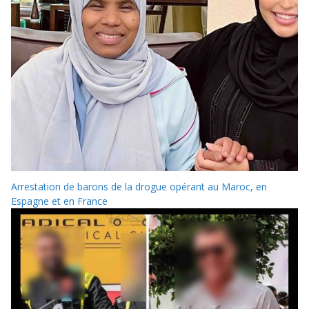
Arrestation de barons de la drogue opérant au Maroc, en
Espagne et en France