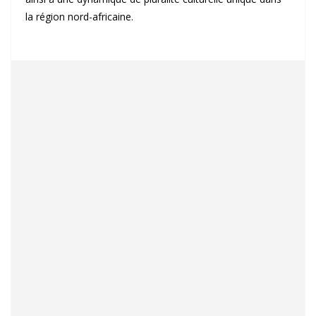
la région nord-africaine.