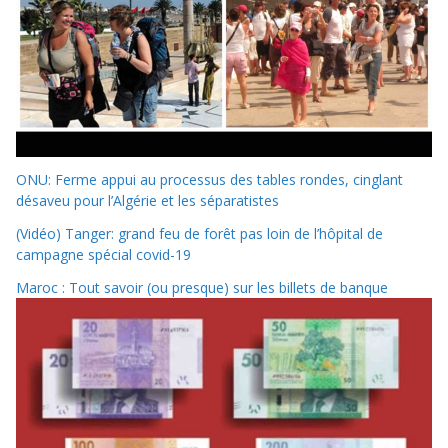
ONU: Ferme appui au processus des tables rondes, cinglant
désaveu pour l’Algérie et les séparatistes
(Vidéo) Tanger: grand feu de forêt pas loin de l’hôpital de
campagne spécial covid-19
Maroc : Tout savoir (ou presque) sur les billets de banque