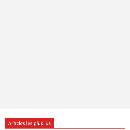
Articles les plus lus