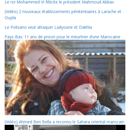
Le roi Mohammed VI félicite le président Mahmoud Abbas
(Vidéo) 2 nouveaux établissements pénitentiaires à Larache et
Oujda
Le Polisario veut attaquer Laâyoune et Dakhla
Pays-Bas: 11 ans de prison pour le meurtrier d’une Marocaine
(Vidéo) Ahmed Ben Bella a reconnu le Sahara oriental marocain