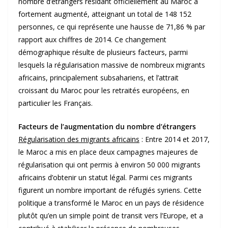
nombre d’étrangers résidant officiellement au Maroc a
fortement augmenté, atteignant un total de 148 152
personnes, ce qui représente une hausse de 71,86 % par
rapport aux chiffres de 2014. Ce changement
démographique résulte de plusieurs facteurs, parmi
lesquels la régularisation massive de nombreux migrants
africains, principalement subsahariens, et l’attrait
croissant du Maroc pour les retraités européens, en
particulier les Français.
Facteurs de l’augmentation du nombre d’étrangers
Régularisation des migrants africains
: Entre 2014 et 2017,
le Maroc a mis en place deux campagnes majeures de
régularisation qui ont permis à environ 50 000 migrants
africains d’obtenir un statut légal. Parmi ces migrants
figurent un nombre important de réfugiés syriens. Cette
politique a transformé le Maroc en un pays de résidence
plutôt qu’en un simple point de transit vers l’Europe, et a