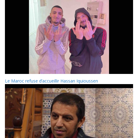
Le Maroc refuse d’accueillir Hassan Iquioussen