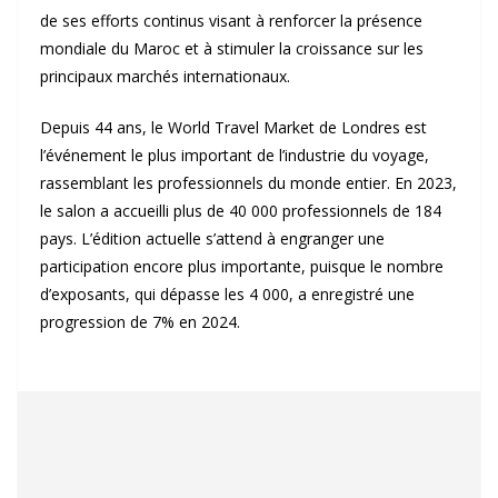
de ses efforts continus visant à renforcer la présence
mondiale du Maroc et à stimuler la croissance sur les
principaux marchés internationaux.
Depuis 44 ans, le World Travel Market de Londres est
l’événement le plus important de l’industrie du voyage,
rassemblant les professionnels du monde entier. En 2023,
le salon a accueilli plus de 40 000 professionnels de 184
pays. L’édition actuelle s’attend à engranger une
participation encore plus importante, puisque le nombre
d’exposants, qui dépasse les 4 000, a enregistré une
progression de 7% en 2024.