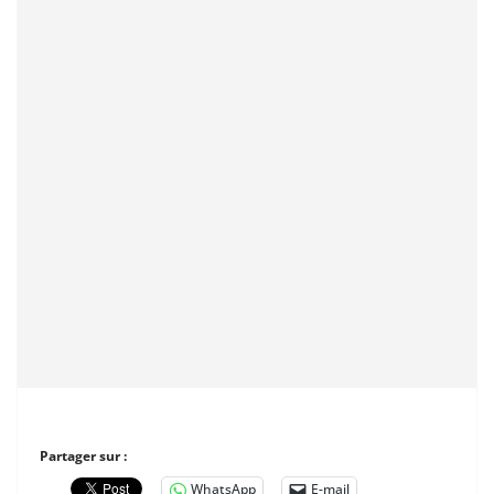
Partager sur :
WhatsApp
E-mail