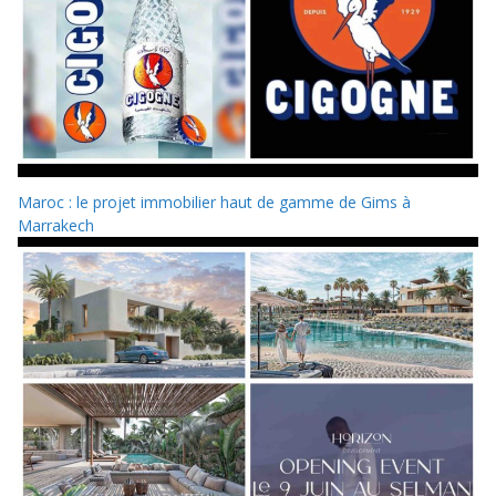
Maroc : le projet immobilier haut de gamme de Gims à
Marrakech