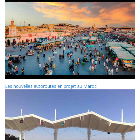
Les nouvelles autoroutes en projet au Maroc