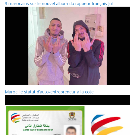
3 marocains sur le nouvel album du rappeur français Jul
Maroc: le statut d’auto-entrepreneur a la cote