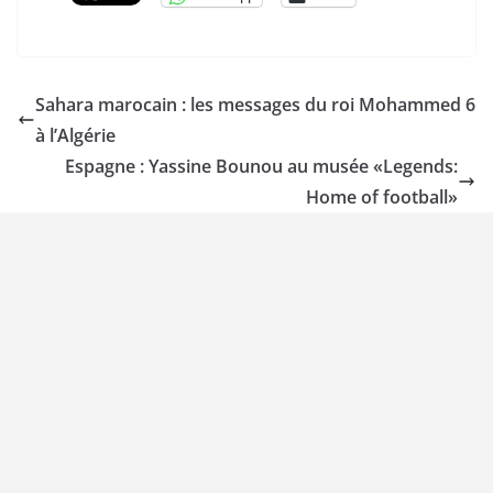
Sahara marocain : les messages du roi Mohammed 6
à l’Algérie
Espagne : Yassine Bounou au musée «Legends:
Home of football»