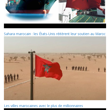
Sahara marocain : les États-Unis réitèrent leur soutien au Maroc
Les villes marocaines avec le plus de millionnaires