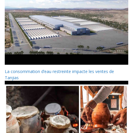
La consommation d’eau restreinte impacte les ventes de
Tanjias