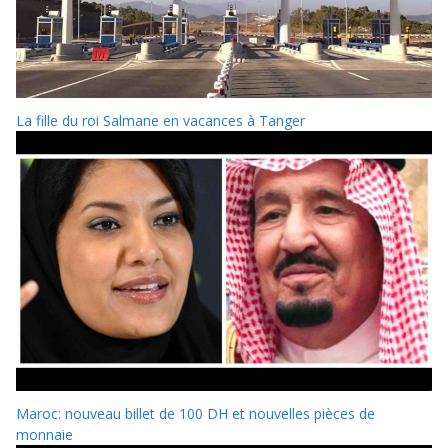
La fille du roi Salmane en vacances à Tanger
Maroc: nouveau billet de 100 DH et nouvelles pièces de
monnaie