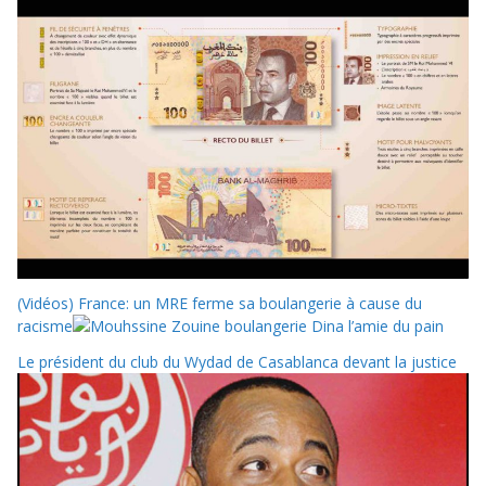
(Vidéos) France: un MRE ferme sa boulangerie à cause du
racisme
Le président du club du Wydad de Casablanca devant la justice