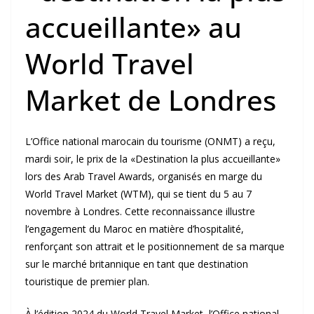
accueillante» au
World Travel
Market de Londres
L’Office national marocain du tourisme (ONMT) a reçu,
mardi soir, le prix de la «Destination la plus accueillante»
lors des Arab Travel Awards, organisés en marge du
World Travel Market (WTM), qui se tient du 5 au 7
novembre à Londres. Cette reconnaissance illustre
l’engagement du Maroc en matière d’hospitalité,
renforçant son attrait et le positionnement de sa marque
sur le marché britannique en tant que destination
touristique de premier plan.
À l’édition 2024 du World Travel Market, l’Office national