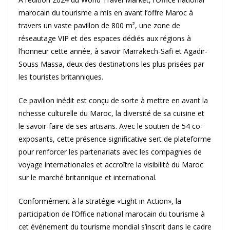
marocain du tourisme a mis en avant l’offre Maroc à
travers un vaste pavillon de 800 m², une zone de
réseautage VIP et des espaces dédiés aux régions à
l’honneur cette année, à savoir Marrakech-Safi et Agadir-
Souss Massa, deux des destinations les plus prisées par
les touristes britanniques.
Ce pavillon inédit est conçu de sorte à mettre en avant la
richesse culturelle du Maroc, la diversité de sa cuisine et
le savoir-faire de ses artisans. Avec le soutien de 54 co-
exposants, cette présence significative sert de plateforme
pour renforcer les partenariats avec les compagnies de
voyage internationales et accroître la visibilité du Maroc
sur le marché britannique et international.
Conformément à la stratégie «Light in Action», la
participation de l’Office national marocain du tourisme à
cet événement du tourisme mondial s’inscrit dans le cadre