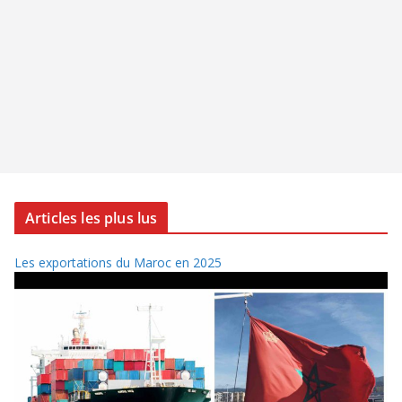
Articles les plus lus
Les exportations du Maroc en 2025