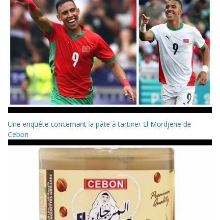
Une enquête concernant la pâte à tartiner El Mordjene de
Cebon