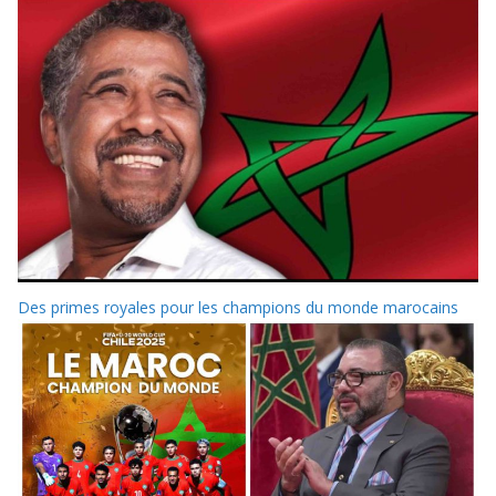
Des primes royales pour les champions du monde marocains