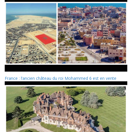
France : l’ancien château du roi Mohammed 6 est en vente