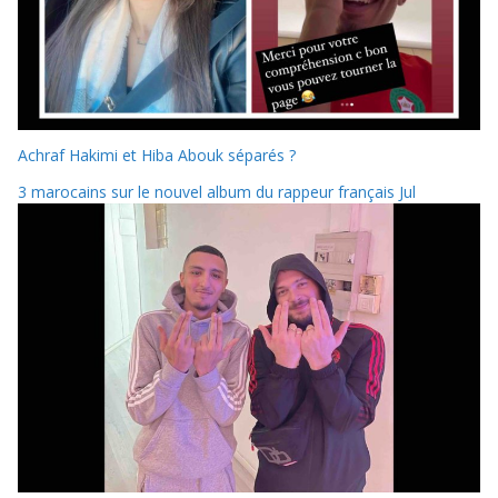
Achraf Hakimi et Hiba Abouk séparés ?
3 marocains sur le nouvel album du rappeur français Jul