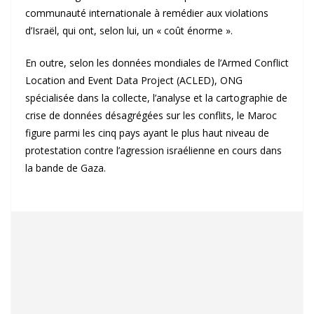
communauté internationale à remédier aux violations
d’Israël, qui ont, selon lui, un « coût énorme ».
En outre, selon les données mondiales de l’Armed Conflict
Location and Event Data Project (ACLED), ONG
spécialisée dans la collecte, l’analyse et la cartographie de
crise de données désagrégées sur les conflits, le Maroc
figure parmi les cinq pays ayant le plus haut niveau de
protestation contre l’agression israélienne en cours dans
la bande de Gaza.