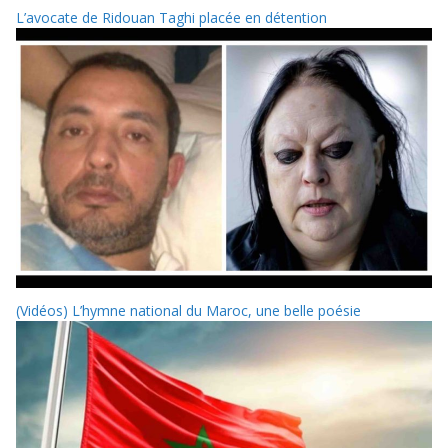
L’avocate de Ridouan Taghi placée en détention
(Vidéos) L’hymne national du Maroc, une belle poésie