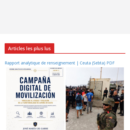
Articles les plus lus
Rapport analytique de renseignement | Ceuta (Sebta) PDF