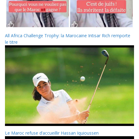
All Africa Challenge Trophy: la Marocaine Intisar Rich remporte
le titre
Le Maroc refuse d’accueillir Hassan Iquioussen