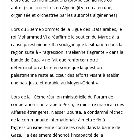
autres) sont interdites en Algérie (il y a en a eu une,
organisée et orchestrée par les autorités algériennes)
Lors du 33ème Sommet de la Ligue des États arabes, le
roi Mohammed VI a réaffirmé le soutien du Maroc à la
cause palestinienne. Il a souligné que la situation dans la
région suite à « l’agression israélienne flagrante » dans la
bande de Gaza « ne fait que renforcer notre
détermination à faire en sorte que la question
palestinienne reste au cœur des efforts visant à établir
une paix juste et durable au Moyen-Orient ».
Lors de la 10ème réunion ministérielle du Forum de
coopération sino-arabe à Pékin, le ministre marocain des
Affaires étrangères, Nasser Bourita, a condamné l’échec
de la communauté internationale à mettre fin à
l’agression israélienne contre les civils dans la bande de
Gaza. Il a également dénoncé l’incapacité de la