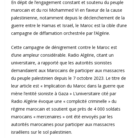
En dépit de l’engagement constant et soutenu du peuple
marocain et du roi Mohammed VI en faveur de la cause
palestinienne, notamment depuis le déclenchement de la
guerre entre le Hamas et Israël, le Maroc est la cible d’une
campagne de diffamation orchestrée par l’Algérie.
Cette campagne de dénigrement contre le Maroc est
d’une ampleur considérable. Radio Algérie, citant un
universitaire, a rapporté que les autorités sionistes
demandaient aux Marocains de participer aux massacres
du peuple palestinien depuis le 7 octobre 2023. Le titre de
leur article est « Implication du Maroc dans la guerre que
mène l’entité sioniste à Gaza » L’universitaire cité par
Radio Algérie évoque une « complicité criminelle » du
régime marocain et soutient que près de 4 000 soldats
marocains « mercenaires » ont été envoyés par les
autorités marocaines pour participer aux massacres
israéliens sur le sol palestinien.