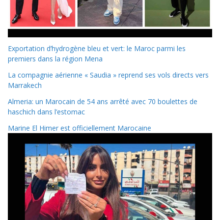
Exportation d’hydrogène bleu et vert: le Maroc parmi les
premiers dans la région Mena
La compagnie aérienne « Saudia » reprend ses vols directs vers
Marrakech
Almeria: un Marocain de 54 ans arrêté avec 70 boulettes de
haschich dans l’estomac
Marine El Himer est officiellement Marocaine