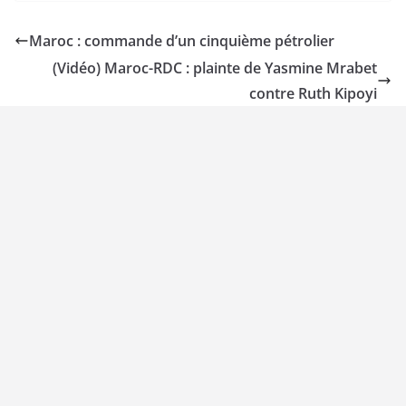
Maroc : commande d’un cinquième pétrolier
(Vidéo) Maroc-RDC : plainte de Yasmine Mrabet
contre Ruth Kipoyi