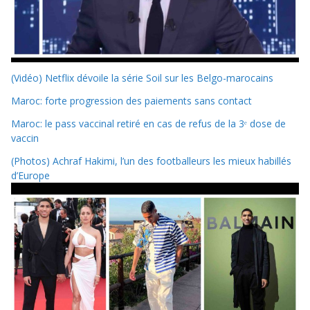
(Vidéo) Netflix dévoile la série Soil sur les Belgo-marocains
Maroc: forte progression des paiements sans contact
Maroc: le pass vaccinal retiré en cas de refus de la 3ᵉ dose de
vaccin
(Photos) Achraf Hakimi, l’un des footballeurs les mieux habillés
d’Europe