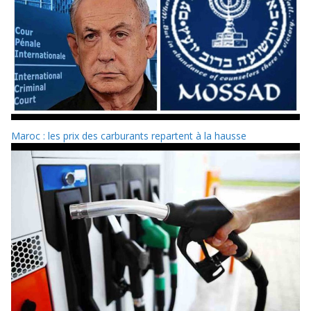
Maroc : les prix des carburants repartent à la hausse