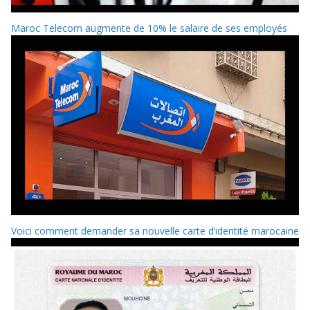
Maroc Telecom augmente de 10% le salaire de ses employés
Voici comment demander sa nouvelle carte d’identité marocaine