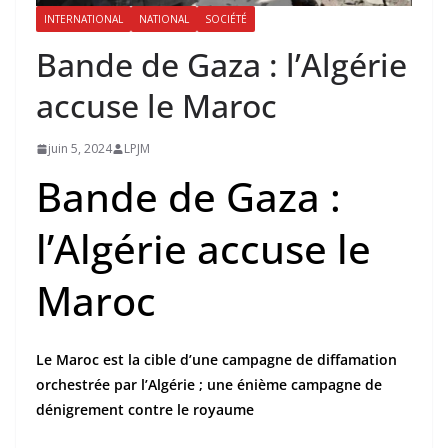
INTERNATIONAL
NATIONAL
SOCIÉTÉ
Bande de Gaza : l’Algérie
accuse le Maroc
juin 5, 2024
LPJM
Bande de Gaza :
l’Algérie accuse le
Maroc
Le Maroc est la cible d’une campagne de diffamation
orchestrée par l’Algérie ; une énième campagne de
dénigrement contre le royaume