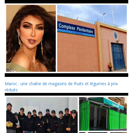
Maroc : une chaîne de magasins de fruits et légumes à prix
réduits