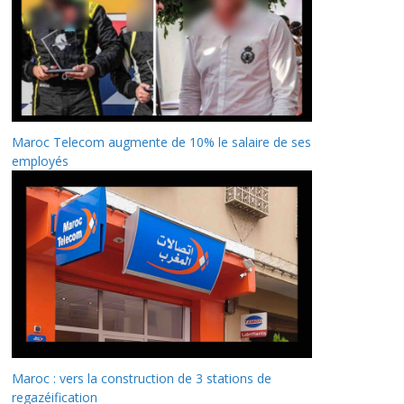
Maroc Telecom augmente de 10% le salaire de ses
employés
Maroc : vers la construction de 3 stations de
regazéification