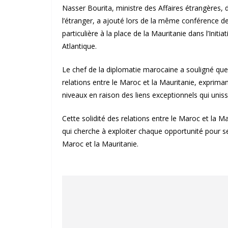
Nasser Bourita, ministre des Affaires étrangères, 
l’étranger, a ajouté lors de la même conférence
particulière à la place de la Mauritanie dans l’Initia
Atlantique.
Le chef de la diplomatie marocaine a souligné q
relations entre le Maroc et la Mauritanie, exprima
niveaux en raison des liens exceptionnels qui uniss
Cette solidité des relations entre le Maroc et la M
qui cherche à exploiter chaque opportunité pour se
Maroc et la Mauritanie.