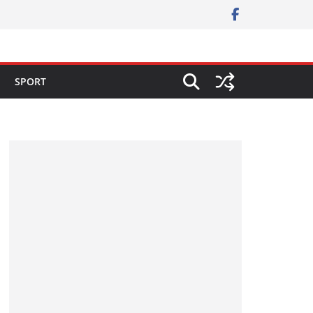
SPORT