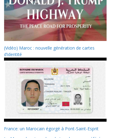
(Vidéo) Maroc : nouvelle génération de cartes
d’identité
France: un Marocain égorgé à Pont-Saint-Esprit