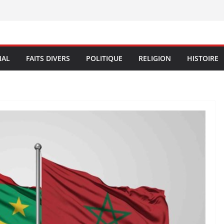
NAL
FAITS DIVERS
POLITIQUE
RELIGION
HISTOIRE