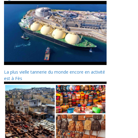
La plus vielle tannerie du monde encore en activité
est à Fès