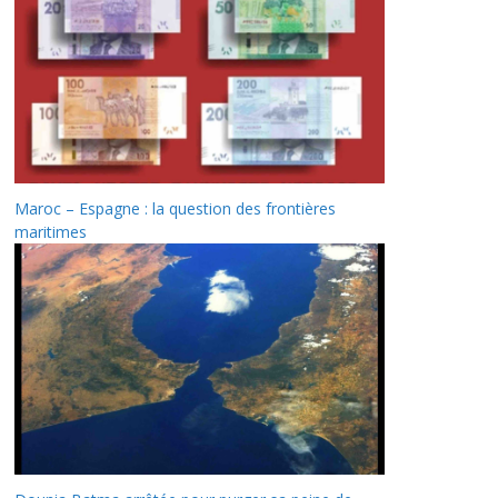
Maroc – Espagne : la question des frontières
maritimes