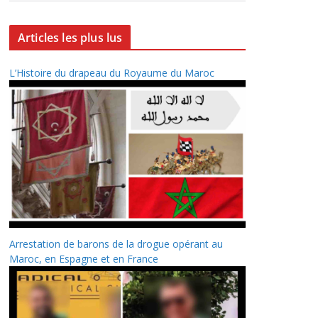
Articles les plus lus
L’Histoire du drapeau du Royaume du Maroc
Arrestation de barons de la drogue opérant au
Maroc, en Espagne et en France