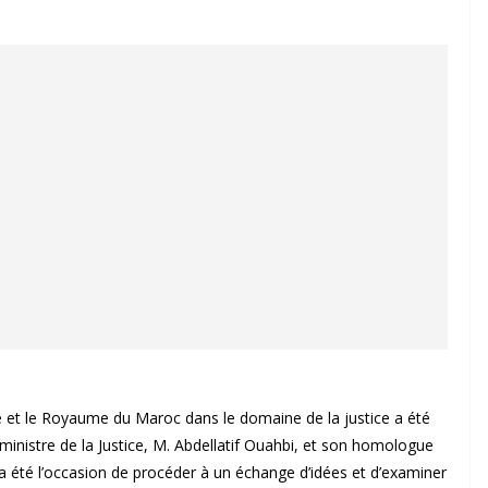
e et le Royaume du Maroc dans le domaine de la justice a été
e ministre de la Justice, M. Abdellatif Ouahbi, et son homologue
a été l’occasion de procéder à un échange d’idées et d’examiner