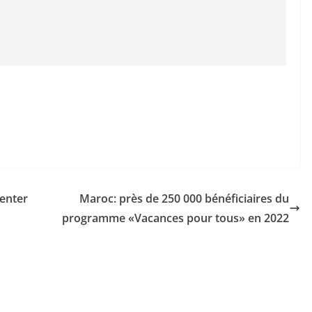
senter
Maroc: près de 250 000 bénéficiaires du
programme «Vacances pour tous» en 2022