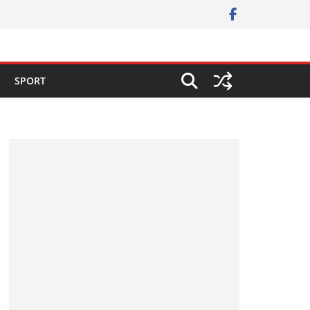
SPORT