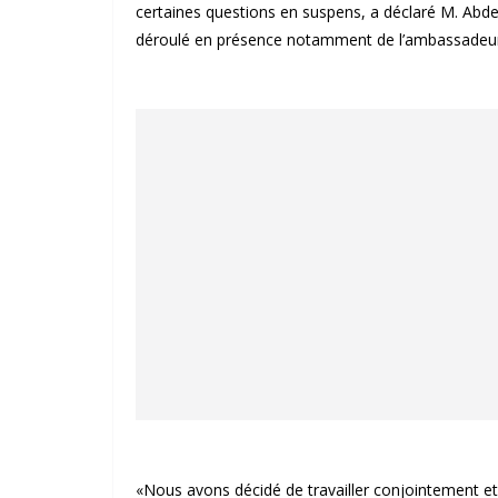
certaines questions en suspens, a déclaré M. Abdell
déroulé en présence notamment de l’ambassade
«Nous avons décidé de travailler conjointement et