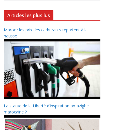
Articles les plus lus
Maroc : les prix des carburants repartent à la
hausse
La statue de la Liberté d’inspiration amazighe
marocaine ?