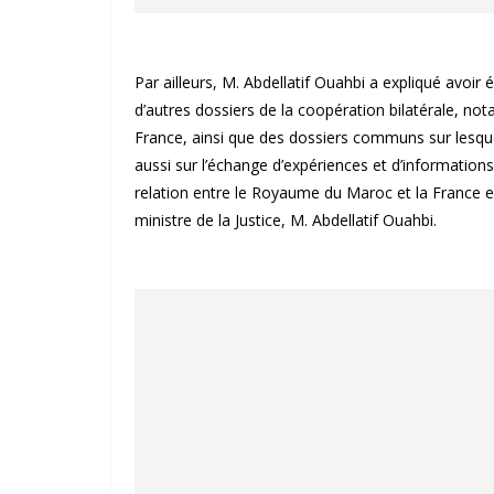
Par ailleurs, M. Abdellatif Ouahbi a expliqué avoir
d’autres dossiers de la coopération bilatérale, 
France, ainsi que des dossiers communs sur lesquel
aussi sur l’échange d’expériences et d’information
relation entre le Royaume du Maroc et la France es
ministre de la Justice, M. Abdellatif Ouahbi.