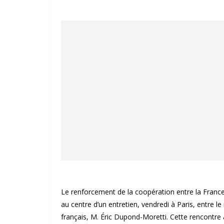
Le renforcement de la coopération entre la Franc
au centre d’un entretien, vendredi à Paris, entre l
français, M. Éric Dupond-Moretti. Cette rencontre 