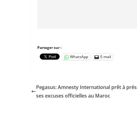
Partager sur :
WhatsApp
E-mail
Pegasus: Amnesty International prêt à pré
ses excuses officielles au Maroc