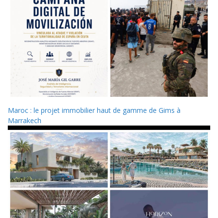
Maroc : le projet immobilier haut de gamme de Gims à
Marrakech