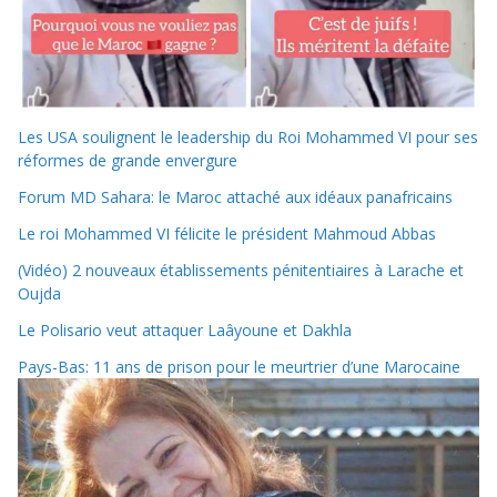
Les USA soulignent le leadership du Roi Mohammed VI pour ses
réformes de grande envergure
Forum MD Sahara: le Maroc attaché aux idéaux panafricains
Le roi Mohammed VI félicite le président Mahmoud Abbas
(Vidéo) 2 nouveaux établissements pénitentiaires à Larache et
Oujda
Le Polisario veut attaquer Laâyoune et Dakhla
Pays-Bas: 11 ans de prison pour le meurtrier d’une Marocaine