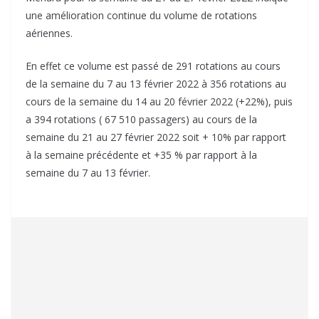
une amélioration continue du volume de rotations
aériennes.
En effet ce volume est passé de 291 rotations au cours
de la semaine du 7 au 13 février 2022 à 356 rotations au
cours de la semaine du 14 au 20 février 2022 (+22%), puis
a 394 rotations ( 67 510 passagers) au cours de la
semaine du 21 au 27 février 2022 soit + 10% par rapport
à la semaine précédente et +35 % par rapport à la
semaine du 7 au 13 février.