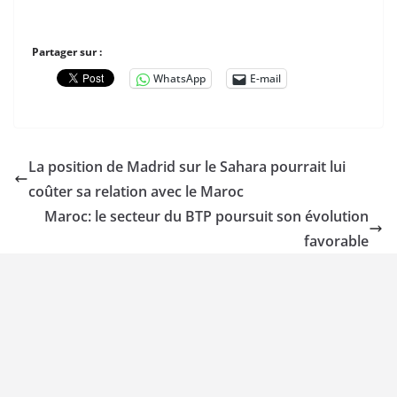
Partager sur :
WhatsApp
E-mail
La position de Madrid sur le Sahara pourrait lui
coûter sa relation avec le Maroc
Maroc: le secteur du BTP poursuit son évolution
favorable