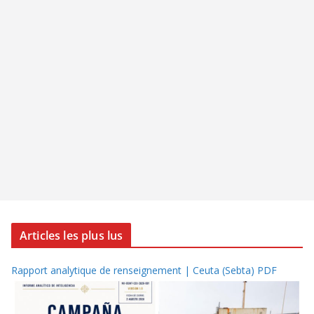
Articles les plus lus
Rapport analytique de renseignement | Ceuta (Sebta) PDF