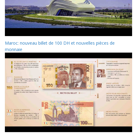
Maroc: nouveau billet de 100 DH et nouvelles pièces de
monnaie