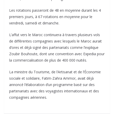
Les rotations passeront de 48 en moyenne durant les 4
premiers jours, à 67 rotations en moyenne pour le
vendredi, samedi et dimanche.
L’affut vers le Maroc continuera à travers plusieurs vols
de différentes compagnies avec lesquels le Maroc aurait
d’ores et déjà signé des partenariats comme l’explique
Zoubir Bouhoute, dont une convention avec Expedia pour
la commercialisation de plus de 400 000 nuités.
La ministre du Tourisme, de l’Artisanat et de l’Économie
sociale et solidaire, Fatim-Zahra Ammor, avait déjà
annoncé l’élaboration d’un programme basé sur des
partenariats avec des voyagistes internationaux et des
compagnies aériennes.