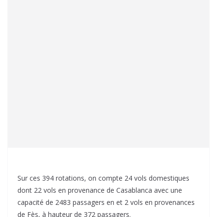
Sur ces 394 rotations, on compte 24 vols domestiques
dont 22 vols en provenance de Casablanca avec une
capacité de 2483 passagers en et 2 vols en provenances
de Fès, à hauteur de 372 passagers.