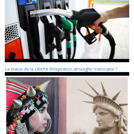
La statue de la Liberté d’inspiration amazighe marocaine ?