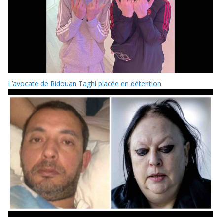
L’avocate de Ridouan Taghi placée en détention