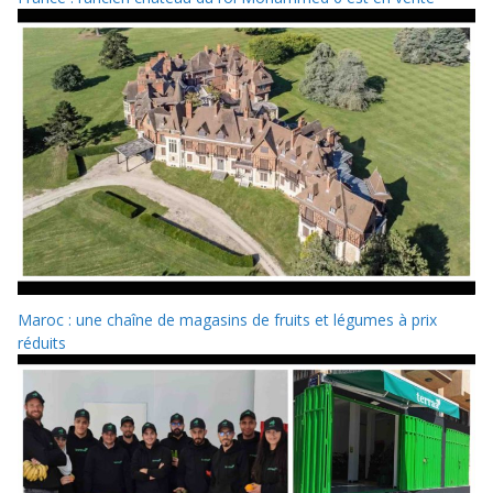
Maroc : une chaîne de magasins de fruits et légumes à prix
réduits