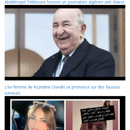
Abdelmajid Tebboune honore un journaliste algérien anti-Maroc
L’ex femme de Azzedine Ounahi se prononce sur des fausses
rumeurs