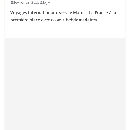
février 23, 2022
LPJM
Voyages internationaux vers le Maroc : La France à la
première place avec 86 vols hebdomadaires