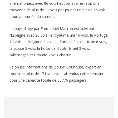
internationaux avec 86 vols hebdomadaires, soit une
moyenne de plus de 12 vols par jour et un pic de 15 vols
pour la journée du samedi.
Le pays dirigé par Emmanuel Macron est suivi par
l’Espagne avec 20 vols, le royaume uni 16 vols, le Portugal
10 vols, la Belgique 9 vols, la Turquie 8 vols, l’Italie 6 vols,
la suisse 5 vols, la hollande 4 vols, Israël 3 vols,
l’Allemagne et l’Irlande 2 vols chacun.
Selon les informations de Zoubir Bouhoute, expert en
tourisme, plus de 171 vols sont attendus cette semaine
pour une capacité totale de 30776 passagers.