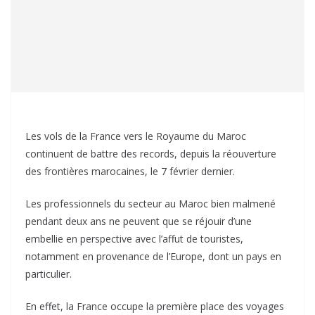
Les vols de la France vers le Royaume du Maroc
continuent de battre des records, depuis la réouverture
des frontières marocaines, le 7 février dernier.
Les professionnels du secteur au Maroc bien malmené
pendant deux ans ne peuvent que se réjouir d’une
embellie en perspective avec l’affut de touristes,
notamment en provenance de l’Europe, dont un pays en
particulier.
En effet, la France occupe la première place des voyages