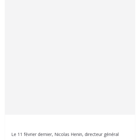
Le 11 février dernier, Nicolas Henin, directeur général