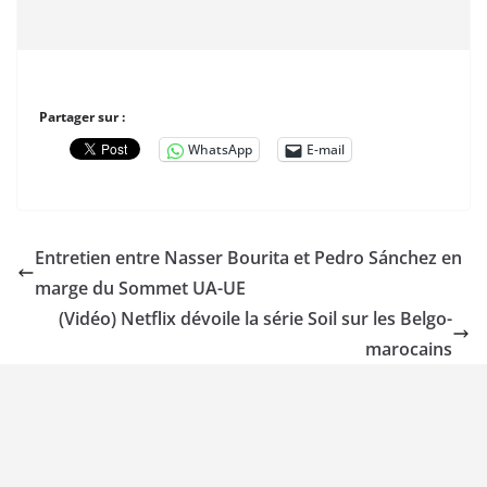
Partager sur :
WhatsApp
E-mail
Entretien entre Nasser Bourita et Pedro Sánchez en
marge du Sommet UA-UE
(Vidéo) Netflix dévoile la série Soil sur les Belgo-
marocains