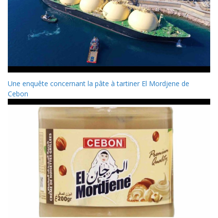
Une enquête concernant la pâte à tartiner El Mordjene de
Cebon