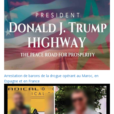
Arrestation de barons de la drogue opérant au Maroc, en
Espagne et en France