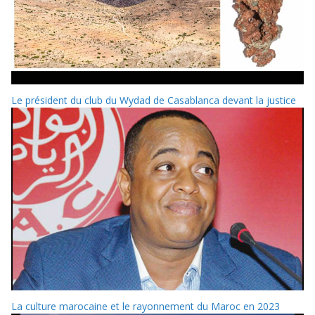
Le président du club du Wydad de Casablanca devant la justice
La culture marocaine et le rayonnement du Maroc en 2023