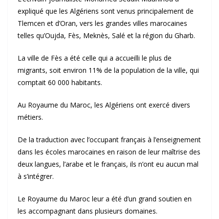
expliqué que les Algériens sont venus principalement de
Tlemcen et d’Oran, vers les grandes villes marocaines
telles qu’Oujda, Fès, Meknès, Salé et la région du Gharb.
La ville de Fès a été celle qui a accueilli le plus de
migrants, soit environ 11% de la population de la ville, qui
comptait 60 000 habitants.
Au Royaume du Maroc, les Algériens ont exercé divers
métiers.
De la traduction avec l’occupant français à l’enseignement
dans les écoles marocaines en raison de leur maîtrise des
deux langues, l’arabe et le français, ils n’ont eu aucun mal
à s’intégrer.
Le Royaume du Maroc leur a été d’un grand soutien en
les accompagnant dans plusieurs domaines.