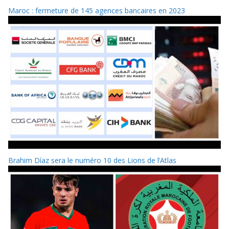
Maroc : fermeture de 145 agences bancaires en 2023
Brahim Díaz sera le numéro 10 des Lions de l’Atlas