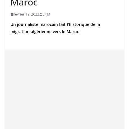
Maroc
février 19, 2022
LPJM
Un journaliste marocain fait l’historique de la
migration algérienne vers le Maroc