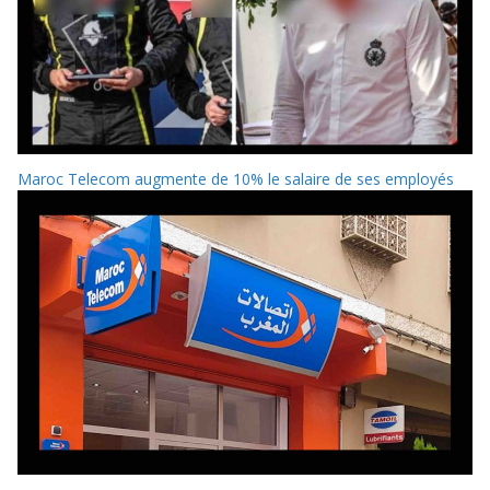
Maroc Telecom augmente de 10% le salaire de ses employés