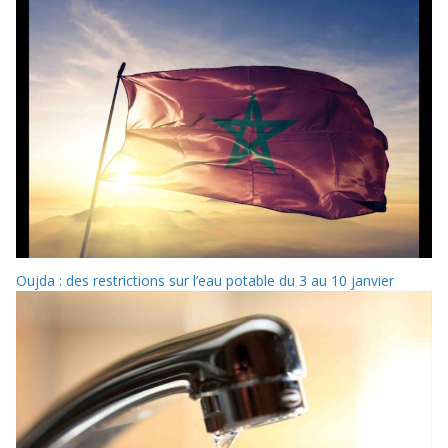
Oujda : des restrictions sur l’eau potable du 3 au 10 janvier