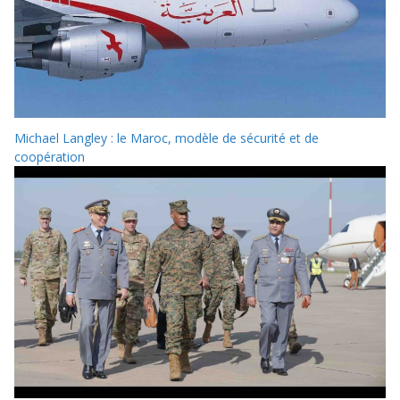
Michael Langley : le Maroc, modèle de sécurité et de
coopération