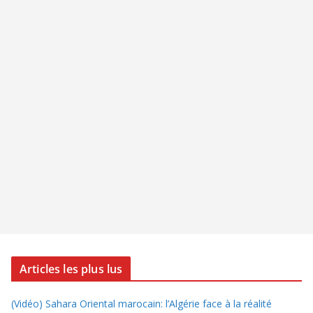
Articles les plus lus
(Vidéo) Sahara Oriental marocain: l’Algérie face à la réalité