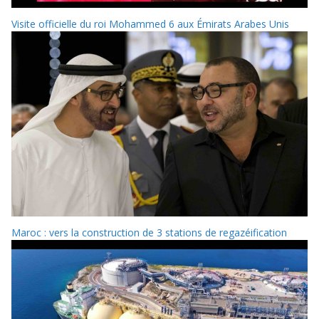
Visite officielle du roi Mohammed 6 aux Émirats Arabes Unis
Maroc : vers la construction de 3 stations de regazéification