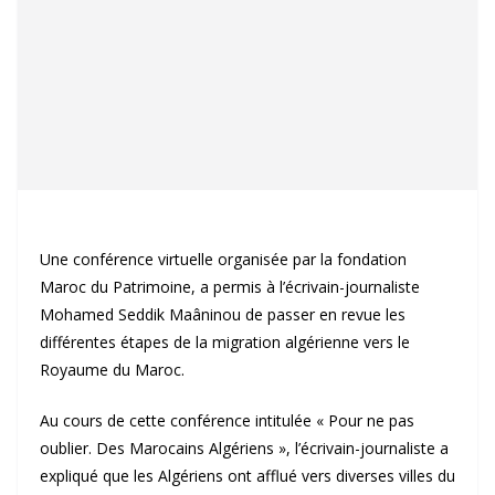
Une conférence virtuelle organisée par la fondation
Maroc du Patrimoine, a permis à l’écrivain-journaliste
Mohamed Seddik Maâninou de passer en revue les
différentes étapes de la migration algérienne vers le
Royaume du Maroc.
Au cours de cette conférence intitulée « Pour ne pas
oublier. Des Marocains Algériens », l’écrivain-journaliste a
expliqué que les Algériens ont afflué vers diverses villes du