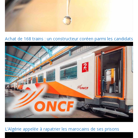
Achat de 168 trains : un constructeur coréen parmi les candidats
L’Algérie appelée à rapatrier les marocains de ses prisons