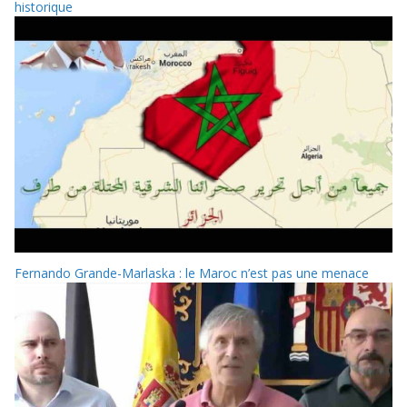
historique
Fernando Grande-Marlaska : le Maroc n’est pas une menace