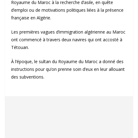
Royaume du Maroc à la recherche d’asile, en quête
d’emploi ou de motivations politiques liées à la présence
française en Algérie.
Les premières vagues d’immigration algérienne au Maroc
ont commencé à travers deux navires qui ont accosté à
Tétouan.
À l’époque, le sultan du Royaume du Maroc a donné des
instructions pour qu’on prenne soin d’eux en leur allouant
des subventions.