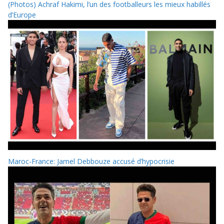
(Photos) Achraf Hakimi, l’un des footballeurs les mieux habillés
d’Europe
Maroc-France: Jamel Debbouze accusé d’hypocrisie