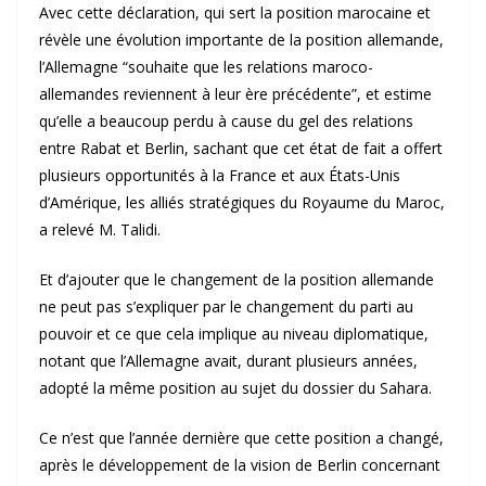
Avec cette déclaration, qui sert la position marocaine et
révèle une évolution importante de la position allemande,
l’Allemagne “souhaite que les relations maroco-
allemandes reviennent à leur ère précédente”, et estime
qu’elle a beaucoup perdu à cause du gel des relations
entre Rabat et Berlin, sachant que cet état de fait a offert
plusieurs opportunités à la France et aux États-Unis
d’Amérique, les alliés stratégiques du Royaume du Maroc,
a relevé M. Talidi.
Et d’ajouter que le changement de la position allemande
ne peut pas s’expliquer par le changement du parti au
pouvoir et ce que cela implique au niveau diplomatique,
notant que l’Allemagne avait, durant plusieurs années,
adopté la même position au sujet du dossier du Sahara.
Ce n’est que l’année dernière que cette position a changé,
après le développement de la vision de Berlin concernant