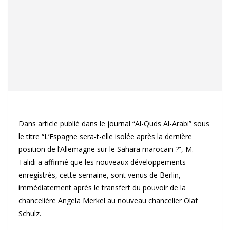
Dans article publié dans le journal “Al-Quds Al-Arabi” sous
le titre “L’Espagne sera-t-elle isolée après la dernière
position de l’Allemagne sur le Sahara marocain ?”, M.
Talidi a affirmé que les nouveaux développements
enregistrés, cette semaine, sont venus de Berlin,
immédiatement après le transfert du pouvoir de la
chancelière Angela Merkel au nouveau chancelier Olaf
Schulz.