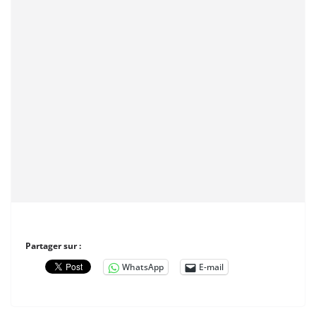
Partager sur :
WhatsApp
E-mail