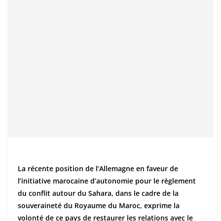
La récente position de l’Allemagne en faveur de
l’initiative marocaine d’autonomie pour le règlement
du conflit autour du Sahara, dans le cadre de la
souveraineté du Royaume du Maroc, exprime la
volonté de ce pays de restaurer les relations avec le