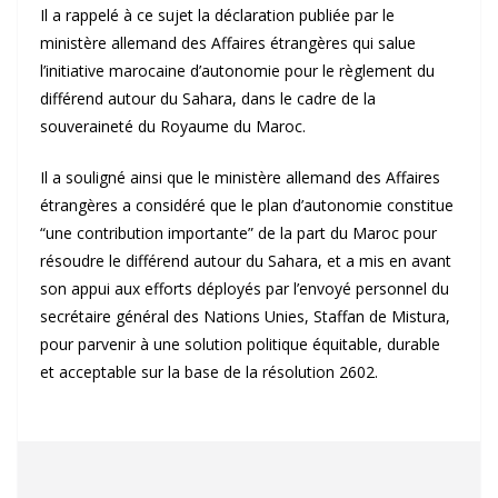
Il a rappelé à ce sujet la déclaration publiée par le
ministère allemand des Affaires étrangères qui salue
l’initiative marocaine d’autonomie pour le règlement du
différend autour du Sahara, dans le cadre de la
souveraineté du Royaume du Maroc.
Il a souligné ainsi que le ministère allemand des Affaires
étrangères a considéré que le plan d’autonomie constitue
“une contribution importante” de la part du Maroc pour
résoudre le différend autour du Sahara, et a mis en avant
son appui aux efforts déployés par l’envoyé personnel du
secrétaire général des Nations Unies, Staffan de Mistura,
pour parvenir à une solution politique équitable, durable
et acceptable sur la base de la résolution 2602.