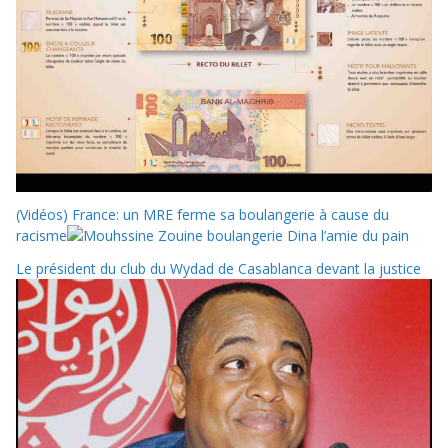
(Vidéos) France: un MRE ferme sa boulangerie à cause du
racisme
Le président du club du Wydad de Casablanca devant la justice