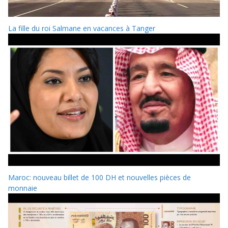
La fille du roi Salmane en vacances à Tanger
Maroc: nouveau billet de 100 DH et nouvelles pièces de
monnaie