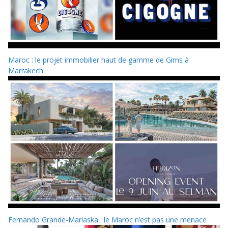
Maroc : le projet immobilier haut de gamme de Gims à
Marrakech
Fernando Grande-Marlaska : le Maroc n’est pas une menace