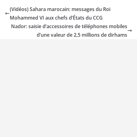
(Vidéos) Sahara marocain: messages du Roi
Mohammed VI aux chefs d’États du CCG
Nador: saisie d’accessoires de téléphones mobiles
d’une valeur de 2,5 millions de dirhams