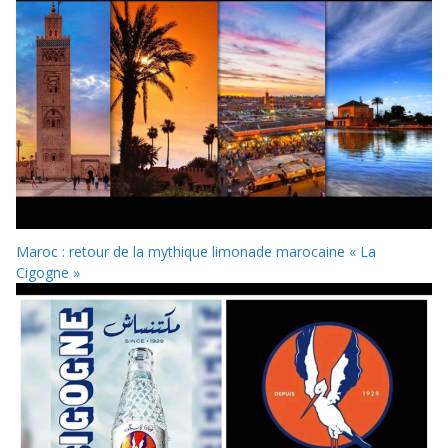
Maroc : retour de la mythique limonade marocaine « La
Cigogne »