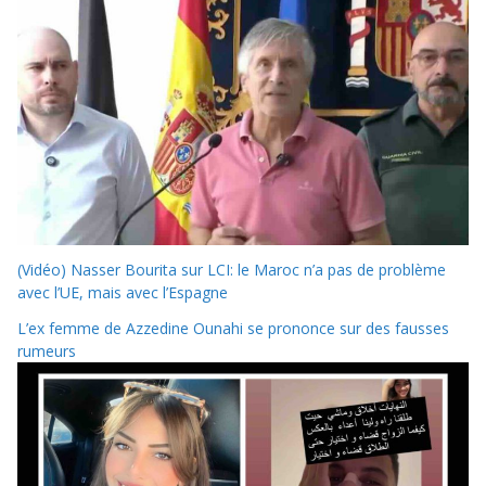
(Vidéo) Nasser Bourita sur LCI: le Maroc n’a pas de problème
avec l’UE, mais avec l’Espagne
L’ex femme de Azzedine Ounahi se prononce sur des fausses
rumeurs