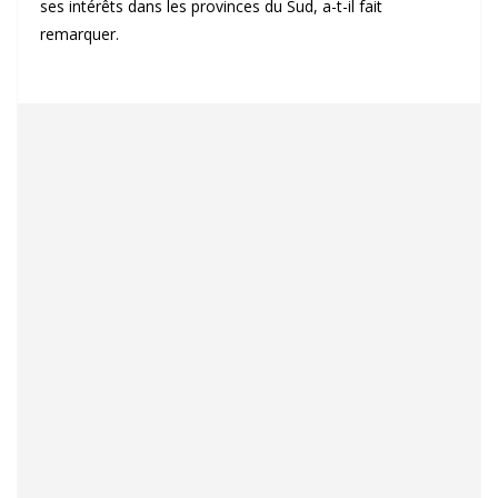
ses intérêts dans les provinces du Sud, a-t-il fait
remarquer.