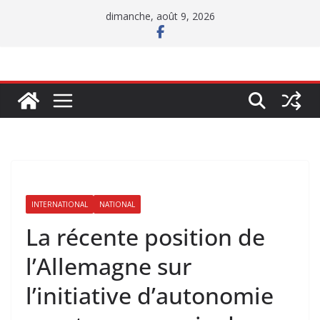
Passer
dimanche, août 9, 2026
au
contenu
INTERNATIONAL
NATIONAL
La récente position de
l’Allemagne sur
l’initiative d’autonomie