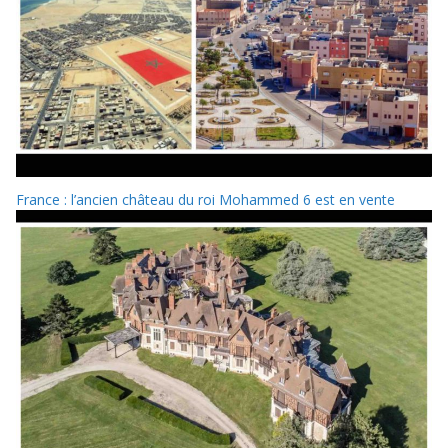
France : l’ancien château du roi Mohammed 6 est en vente