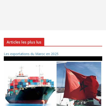
Articles les plus lus
Les exportations du Maroc en 2025