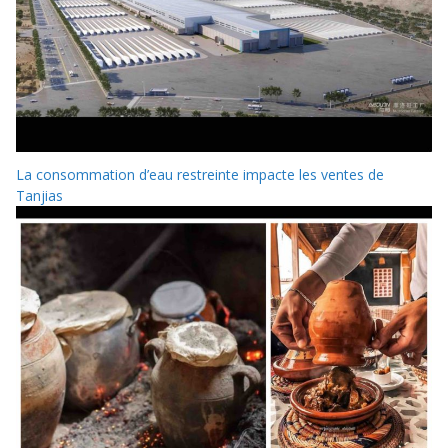
La consommation d’eau restreinte impacte les ventes de
Tanjias