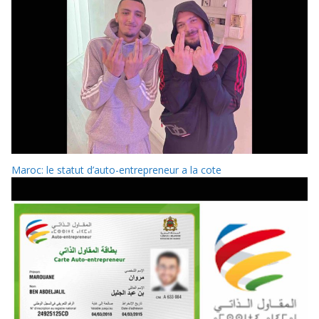
Maroc: le statut d’auto-entrepreneur a la cote