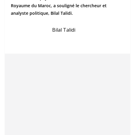
Royaume du Maroc, a souligné le chercheur et
analyste politique, Bilal Talidi.
Bilal Talidi