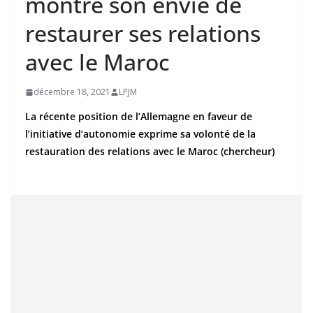
montre son envie de
restaurer ses relations
avec le Maroc
décembre 18, 2021
LPJM
La récente position de l’Allemagne en faveur de
l’initiative d’autonomie exprime sa volonté de la
restauration des relations avec le Maroc (chercheur)