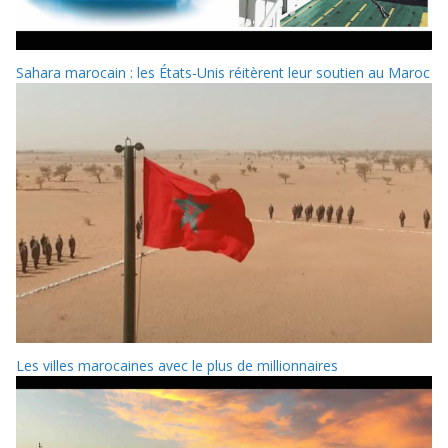
Sahara marocain : les États-Unis réitèrent leur soutien au Maroc
Les villes marocaines avec le plus de millionnaires