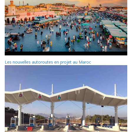
Les nouvelles autoroutes en projet au Maroc