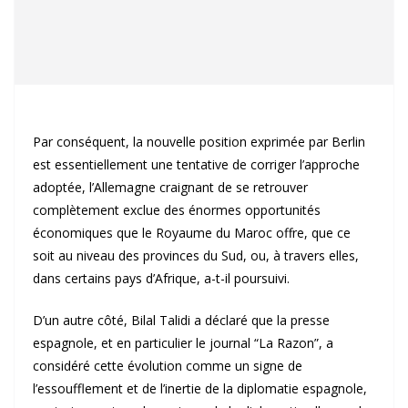
Par conséquent, la nouvelle position exprimée par Berlin
est essentiellement une tentative de corriger l’approche
adoptée, l’Allemagne craignant de se retrouver
complètement exclue des énormes opportunités
économiques que le Royaume du Maroc offre, que ce
soit au niveau des provinces du Sud, ou, à travers elles,
dans certains pays d’Afrique, a-t-il poursuivi.
D’un autre côté, Bilal Talidi a déclaré que la presse
espagnole, et en particulier le journal “La Razon”, a
considéré cette évolution comme un signe de
l’essoufflement et de l’inertie de la diplomatie espagnole,