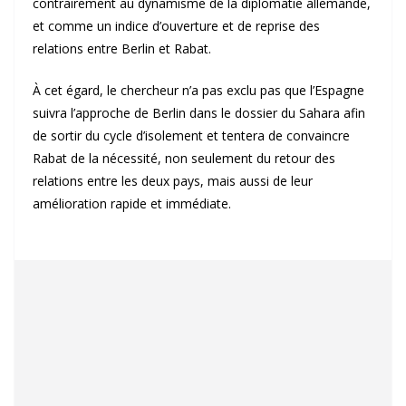
contrairement au dynamisme de la diplomatie allemande,
et comme un indice d’ouverture et de reprise des
relations entre Berlin et Rabat.
À cet égard, le chercheur n’a pas exclu pas que l’Espagne
suivra l’approche de Berlin dans le dossier du Sahara afin
de sortir du cycle d’isolement et tentera de convaincre
Rabat de la nécessité, non seulement du retour des
relations entre les deux pays, mais aussi de leur
amélioration rapide et immédiate.