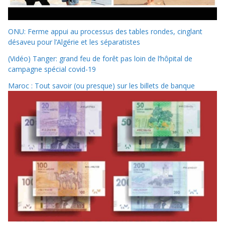
ONU: Ferme appui au processus des tables rondes, cinglant
désaveu pour l’Algérie et les séparatistes
(Vidéo) Tanger: grand feu de forêt pas loin de l’hôpital de
campagne spécial covid-19
Maroc : Tout savoir (ou presque) sur les billets de banque