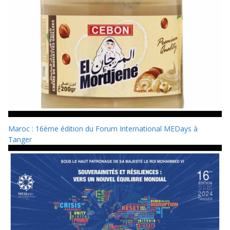
Maroc : 16ème édition du Forum International MEDays à
Tanger