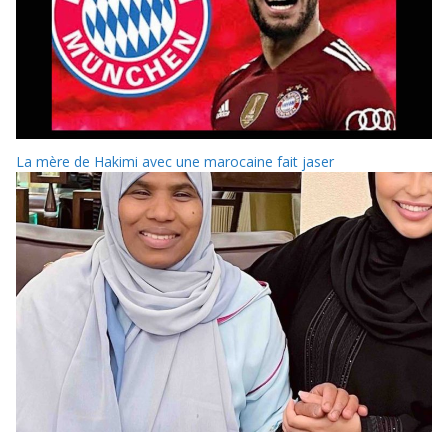
La mère de Hakimi avec une marocaine fait jaser