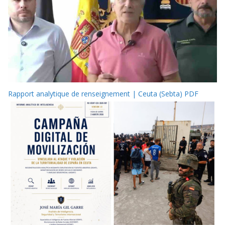
Rapport analytique de renseignement | Ceuta (Sebta) PDF