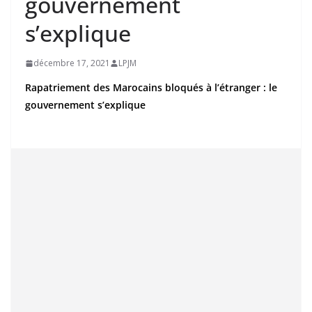
gouvernement
s’explique
décembre 17, 2021
LPJM
Rapatriement des Marocains bloqués à l’étranger : le
gouvernement s’explique