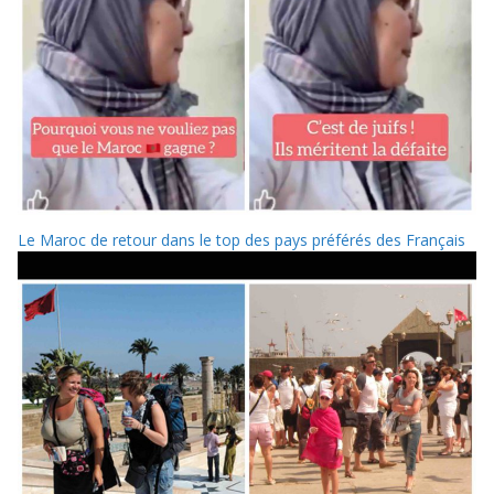
Le Maroc de retour dans le top des pays préférés des Français