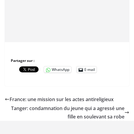
Partager sur :
WhatsApp
E-mail
France: une mission sur les actes antireligieux
Tanger: condamnation du jeune qui a agressé une
fille en soulevant sa robe