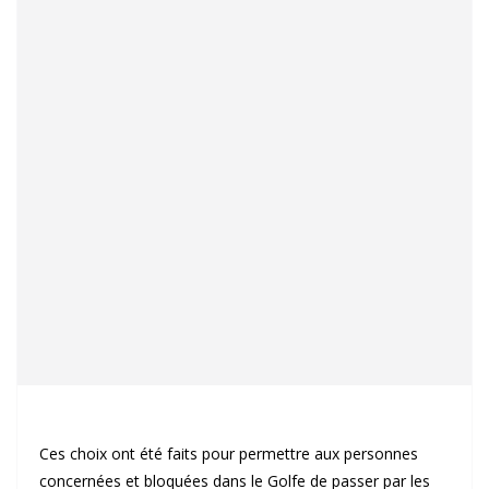
Ces choix ont été faits pour permettre aux personnes
concernées et bloquées dans le Golfe de passer par les