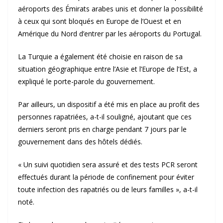
aéroports des Émirats arabes unis et donner la possibilité
à ceux qui sont bloqués en Europe de l’Ouest et en
Amérique du Nord d’entrer par les aéroports du Portugal.
La Turquie a également été choisie en raison de sa
situation géographique entre l’Asie et l’Europe de l’Est, a
expliqué le porte-parole du gouvernement.
Par ailleurs, un dispositif a été mis en place au profit des
personnes rapatriées, a-t-il souligné, ajoutant que ces
derniers seront pris en charge pendant 7 jours par le
gouvernement dans des hôtels dédiés.
« Un suivi quotidien sera assuré et des tests PCR seront
effectués durant la période de confinement pour éviter
toute infection des rapatriés ou de leurs familles », a-t-il
noté.