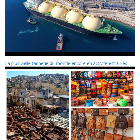
La plus vielle tannerie du monde encore en activité est à Fès