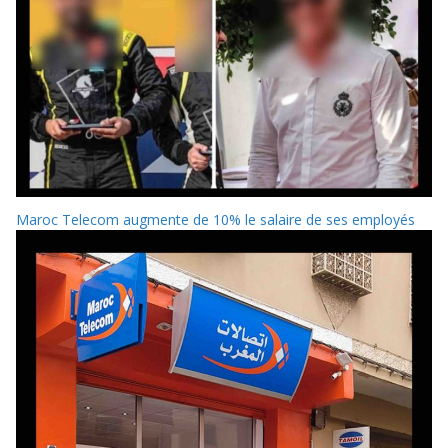
Maroc Telecom augmente de 10% le salaire de ses employés