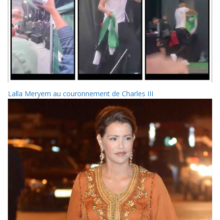
Lalla Meryem au couronnement de Charles III