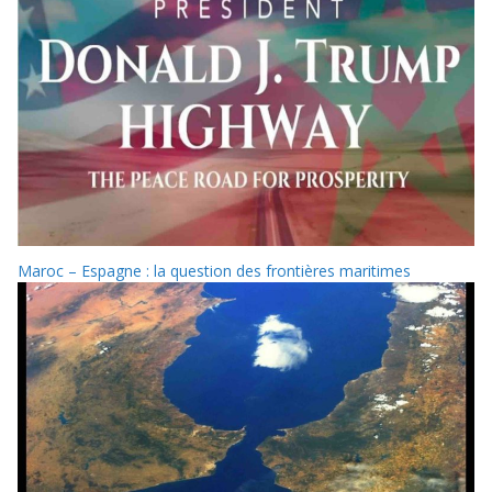
Maroc – Espagne : la question des frontières maritimes