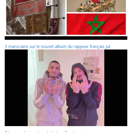
3 marocains sur le nouvel album du rappeur français Jul