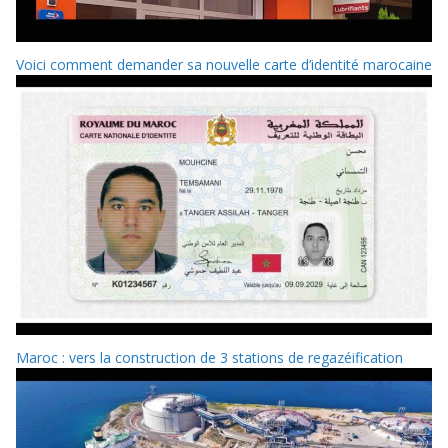
Voici comment demander sa nouvelle carte d’identité marocaine
Maroc : vers la construction de 3 stations de regazéification