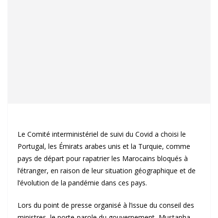
Le Comité interministériel de suivi du Covid a choisi le
Portugal, les Émirats arabes unis et la Turquie, comme
pays de départ pour rapatrier les Marocains bloqués à
l’étranger, en raison de leur situation géographique et de
l’évolution de la pandémie dans ces pays.
Lors du point de presse organisé à l’issue du conseil des
ministres, le porte-parole du gouvernement, Mustapha