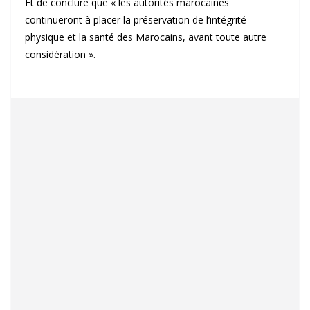
Et de conclure que « les autorités marocaines
continueront à placer la préservation de l’intégrité
physique et la santé des Marocains, avant toute autre
considération ».