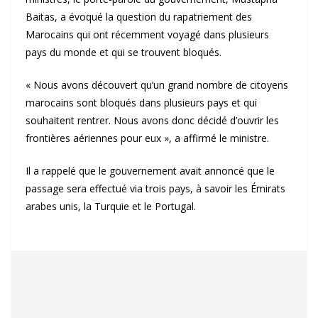
Baitas, a évoqué la question du rapatriement des
Marocains qui ont récemment voyagé dans plusieurs
pays du monde et qui se trouvent bloqués.
« Nous avons découvert qu’un grand nombre de citoyens
marocains sont bloqués dans plusieurs pays et qui
souhaitent rentrer. Nous avons donc décidé d’ouvrir les
frontières aériennes pour eux », a affirmé le ministre.
Il a rappelé que le gouvernement avait annoncé que le
passage sera effectué via trois pays, à savoir les Émirats
arabes unis, la Turquie et le Portugal.