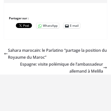
Partager sur :
WhatsApp
E-mail
Sahara marocain: le Parlatino “partage la position du
Royaume du Maroc”
Espagne: visite polémique de l’ambassadeur
allemand à Melilla