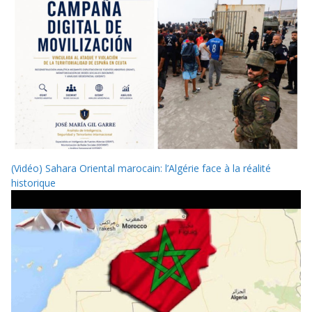
(Vidéo) Sahara Oriental marocain: l’Algérie face à la réalité
historique