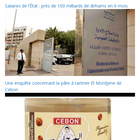
Salaires de l’État : près de 100 milliards de dirhams en 6 mois
Une enquête concernant la pâte à tartiner El Mordjene de
Cebon