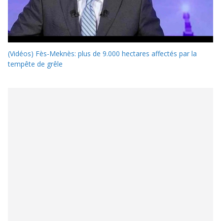
(Vidéos) Fès-Meknès: plus de 9.000 hectares affectés par la
tempête de grêle