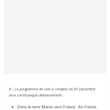
3 –
Le programme de vols à compter du 05 Décembre
sera communiqué ultérieurement.
Dans le sens Maroc vers France : Air France