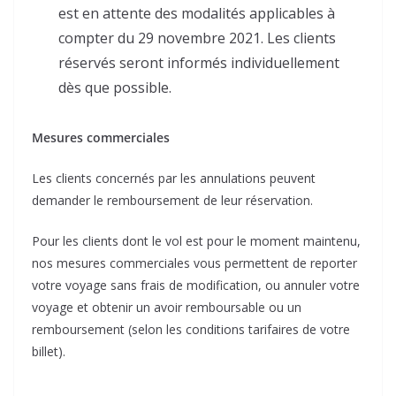
est en attente des modalités applicables à
compter du 29 novembre 2021. Les clients
réservés seront informés individuellement
dès que possible.
Mesures commerciales
Les clients concernés par les annulations peuvent
demander le remboursement de leur réservation.
Pour les clients dont le vol est pour le moment maintenu,
nos mesures commerciales vous permettent de reporter
votre voyage sans frais de modification, ou annuler votre
voyage et obtenir un avoir remboursable ou un
remboursement (selon les conditions tarifaires de votre
billet).