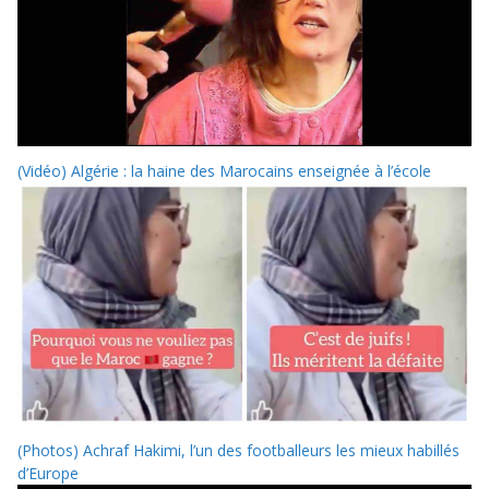
(Vidéo) Algérie : la haine des Marocains enseignée à l’école
(Photos) Achraf Hakimi, l’un des footballeurs les mieux habillés
d’Europe