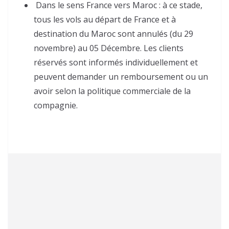
Dans le sens France vers Maroc : à ce stade,
tous les vols au départ de France et à
destination du Maroc sont annulés (du 29
novembre) au 05 Décembre. Les clients
réservés sont informés individuellement et
peuvent demander un remboursement ou un
avoir selon la politique commerciale de la
compagnie.