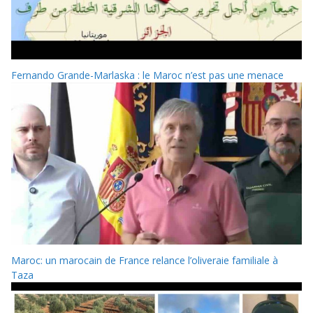
Fernando Grande-Marlaska : le Maroc n’est pas une menace
Maroc: un marocain de France relance l’oliveraie familiale à
Taza