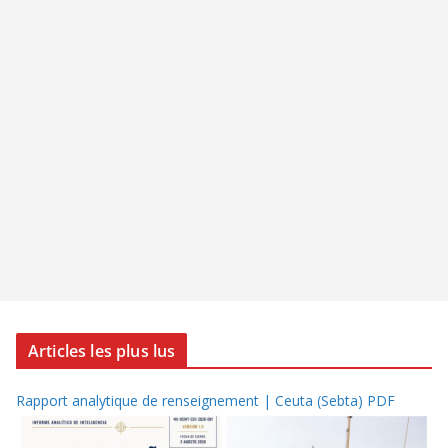
Articles les plus lus
Rapport analytique de renseignement | Ceuta (Sebta) PDF