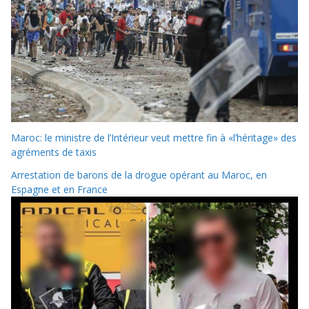
Maroc: le ministre de l’Intérieur veut mettre fin à «l’héritage» des
agréments de taxis
Arrestation de barons de la drogue opérant au Maroc, en
Espagne et en France