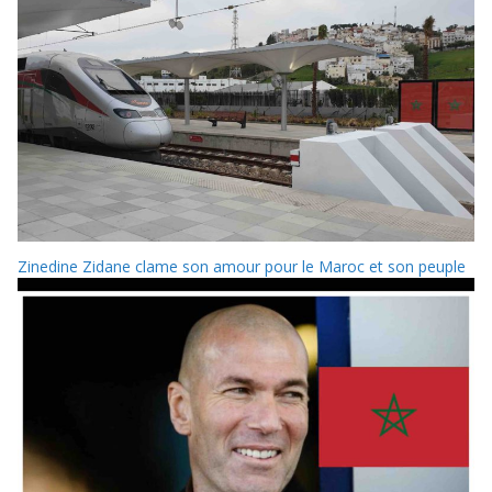
Zinedine Zidane clame son amour pour le Maroc et son peuple