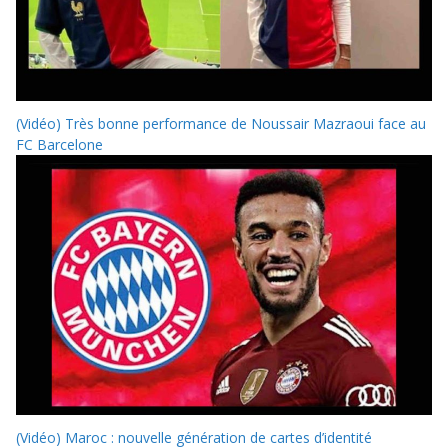
(Vidéo) Très bonne performance de Noussair Mazraoui face au
FC Barcelone
(Vidéo) Maroc : nouvelle génération de cartes d’identité