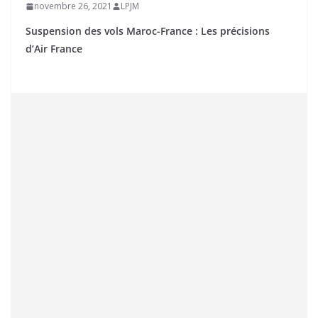
novembre 26, 2021
LPJM
Suspension des vols Maroc-France : Les précisions
d’Air France