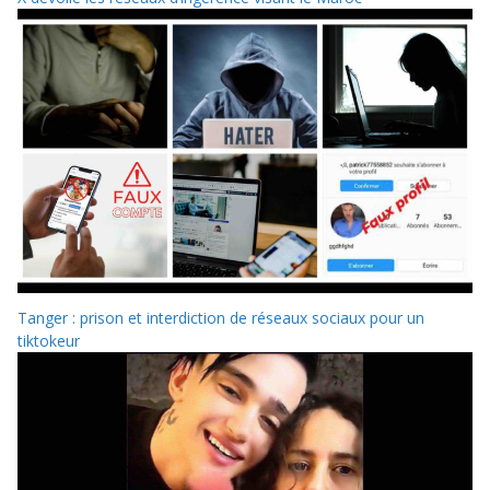
Tanger : prison et interdiction de réseaux sociaux pour un
tiktokeur