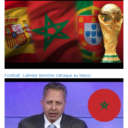
Football : Lakhdar Berriche s’attaque au Maroc