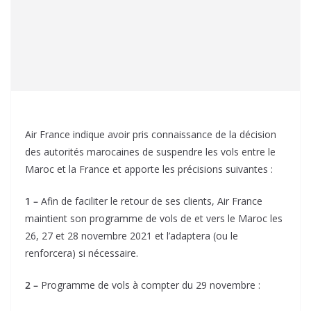
Air France indique avoir pris connaissance de la décision
des autorités marocaines de suspendre les vols entre le
Maroc et la France et apporte les précisions suivantes :
1 –
Afin de faciliter le retour de ses clients, Air France
maintient son programme de vols de et vers le Maroc les
26, 27 et 28 novembre 2021 et l’adaptera (ou le
renforcera) si nécessaire.
2 –
Programme de vols à compter du 29 novembre :