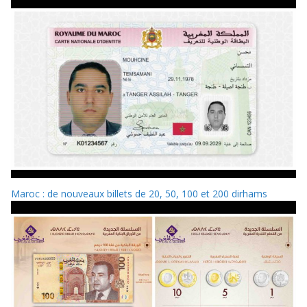
Maroc : de nouveaux billets de 20, 50, 100 et 200 dirhams