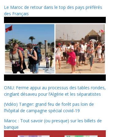
Le Maroc de retour dans le top des pays préférés
des Français
ONU: Ferme appui au processus des tables rondes,
cinglant désaveu pour l’Algérie et les séparatistes
(Vidéo) Tanger: grand feu de forêt pas loin de
l’hôpital de campagne spécial covid-19
Maroc : Tout savoir (ou presque) sur les billets de
banque