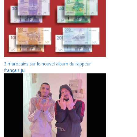
3 marocains sur le nouvel album du rappeur
français Jul