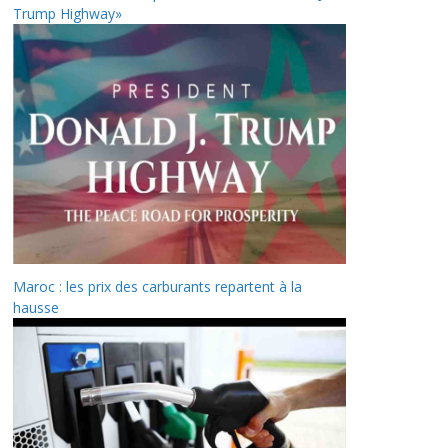
Trump Highway»
Maroc : les prix des carburants repartent à la
hausse