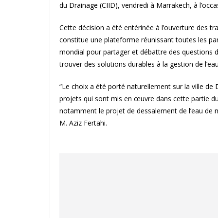
du Drainage (CIID), vendredi à Marrakech, à l’occa
Cette décision a été entérinée à l’ouverture des tr
constitue une plateforme réunissant toutes les par
mondial pour partager et débattre des questions d’
trouver des solutions durables à la gestion de l’eau
“Le choix a été porté naturellement sur la ville d
projets qui sont mis en œuvre dans cette partie du 
notamment le projet de dessalement de l’eau de mer
M. Aziz Fertahi.