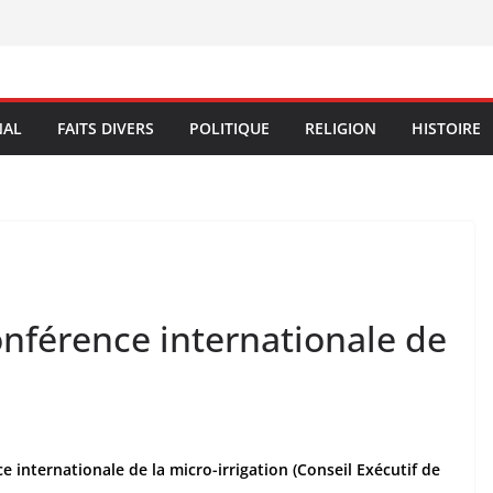
NAL
FAITS DIVERS
POLITIQUE
RELIGION
HISTOIRE
onférence internationale de
 internationale de la micro-irrigation (Conseil Exécutif de