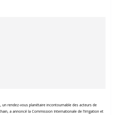
n, un rendez-vous planétaire incontournable des acteurs de
ochain, a annoncé la Commission Internationale de l’Irrigation et