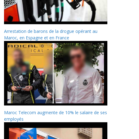
Arrestation de barons de la drogue opérant au
Maroc, en Espagne et en France
Maroc Telecom augmente de 10% le salaire de ses
employés