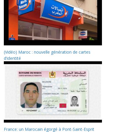
(Vidéo) Maroc : nouvelle génération de cartes
d’identité
France: un Marocain égorgé à Pont-Saint-Esprit