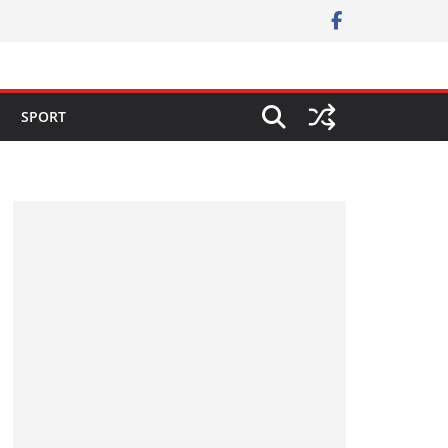
SPORT