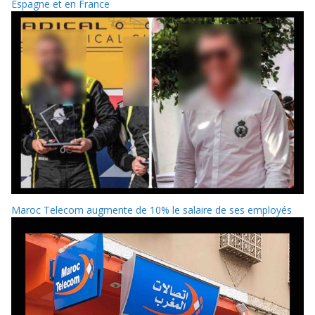
Espagne et en France
Maroc Telecom augmente de 10% le salaire de ses employés