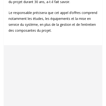
du projet durant 30 ans, a-t-il fait savoir.
Le responsable précisera que cet appel d’offres comprend
notamment les études, les équipements et la mise en
service du système, en plus de la gestion et de l’entretien
des composantes du projet.