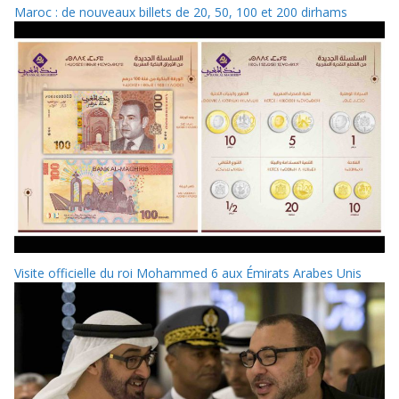
Maroc : de nouveaux billets de 20, 50, 100 et 200 dirhams
Visite officielle du roi Mohammed 6 aux Émirats Arabes Unis