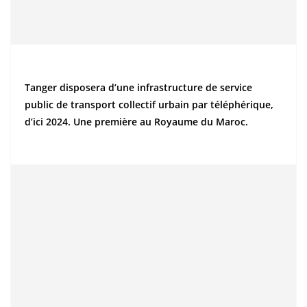
Tanger disposera d’une infrastructure de service
public de transport collectif urbain par téléphérique,
d’ici 2024. Une première au Royaume du Maroc.