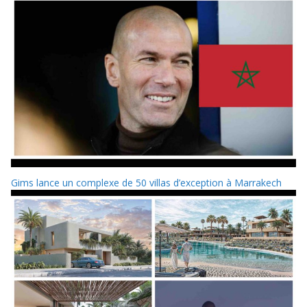
Gims lance un complexe de 50 villas d’exception à Marrakech