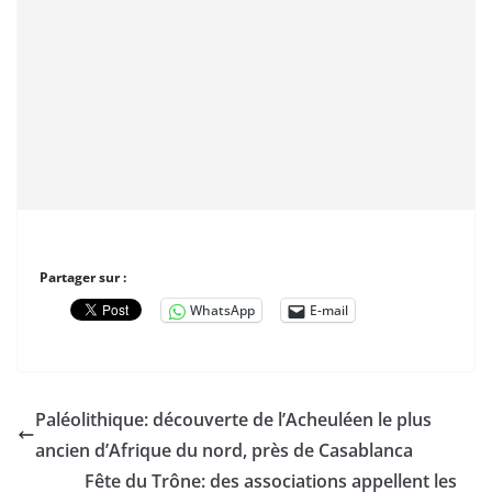
Partager sur :
WhatsApp
E-mail
Paléolithique: découverte de l’Acheuléen le plus
ancien d’Afrique du nord, près de Casablanca
Fête du Trône: des associations appellent les