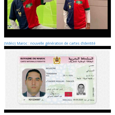
(Vidéo) Maroc : nouvelle génération de cartes d’identité