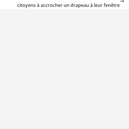
citoyens à accrocher un drapeau à leur fenêtre