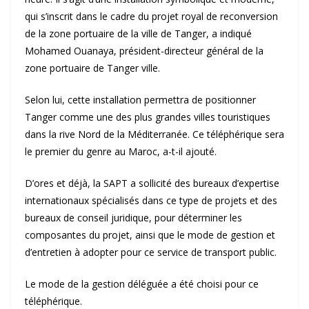
qui s’inscrit dans le cadre du projet royal de reconversion
de la zone portuaire de la ville de Tanger, a indiqué
Mohamed Ouanaya, président-directeur général de la
zone portuaire de Tanger ville.
Selon lui, cette installation permettra de positionner
Tanger comme une des plus grandes villes touristiques
dans la rive Nord de la Méditerranée. Ce téléphérique sera
le premier du genre au Maroc, a-t-il ajouté.
D’ores et déjà, la SAPT a sollicité des bureaux d’expertise
internationaux spécialisés dans ce type de projets et des
bureaux de conseil juridique, pour déterminer les
composantes du projet, ainsi que le mode de gestion et
d’entretien à adopter pour ce service de transport public.
Le mode de la gestion déléguée a été choisi pour ce
téléphérique.