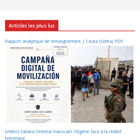
Articles les plus lus
Rapport analytique de renseignement | Ceuta (Sebta) PDF
(Vidéo) Sahara Oriental marocain: l’Algérie face à la réalité
historique