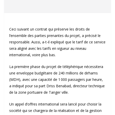
Ceci suivant un contrat qui préserve les droits de
l’ensemble des parties prenantes du projet, a précisé le
responsable. Aussi, a-t-il expliqué que le tarif de ce service
sera aligné avec les tarifs en vigueur au niveau
international, voire plus bas.
La première phase du projet de téléphérique nécessitera
une enveloppe budgétaire de 240 millions de dirhams
(MDH), avec une capacité de 1 000 passagers par heure,
a indiqué pour sa part Driss Benabad, directeur technique
de la zone portuaire de Tanger ville.
Un appel d’offres international sera lancé pour choisir la
société qui se chargera de la réalisation et de la gestion