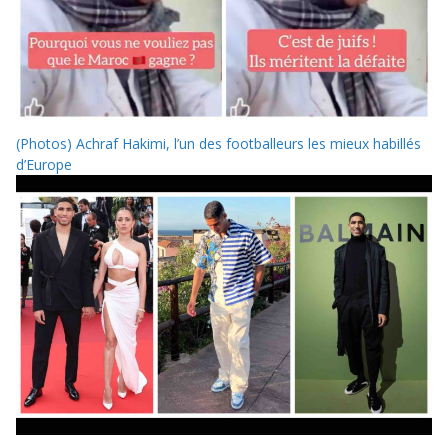
(Photos) Achraf Hakimi, l’un des footballeurs les mieux habillés
d’Europe