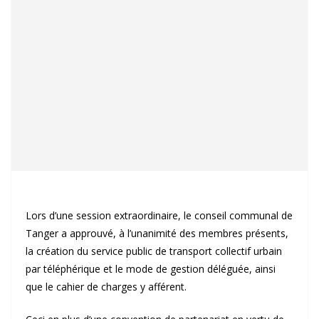
Lors d’une session extraordinaire, le conseil communal de
Tanger a approuvé, à l’unanimité des membres présents,
la création du service public de transport collectif urbain
par téléphérique et le mode de gestion déléguée, ainsi
que le cahier de charges y afférent.