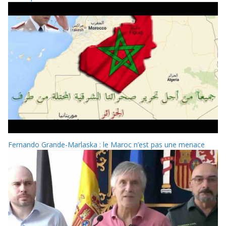
Fernando Grande-Marlaska : le Maroc n’est pas une menace