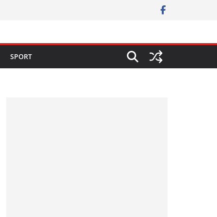
SPORT