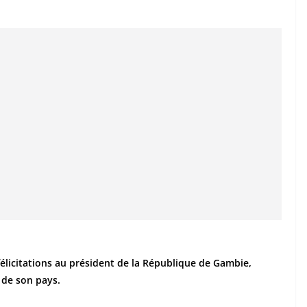
licitations au président de la République de Gambie,
 de son pays.