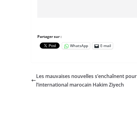
Partager sur :
WhatsApp
E-mail
Les mauvaises nouvelles s’enchaînent pour
l’international marocain Hakim Ziyech