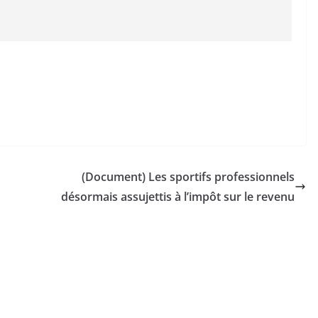
(Document) Les sportifs professionnels
désormais assujettis à l’impôt sur le revenu