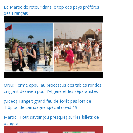
Le Maroc de retour dans le top des pays préférés
des Français
ONU: Ferme appui au processus des tables rondes,
cinglant désaveu pour l’Algérie et les séparatistes
(Vidéo) Tanger: grand feu de forêt pas loin de
l’hôpital de campagne spécial covid-19
Maroc : Tout savoir (ou presque) sur les billets de
banque