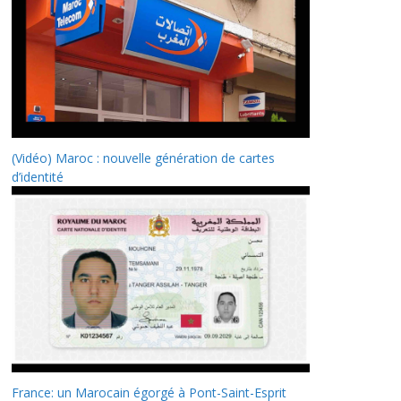
(Vidéo) Maroc : nouvelle génération de cartes
d’identité
France: un Marocain égorgé à Pont-Saint-Esprit