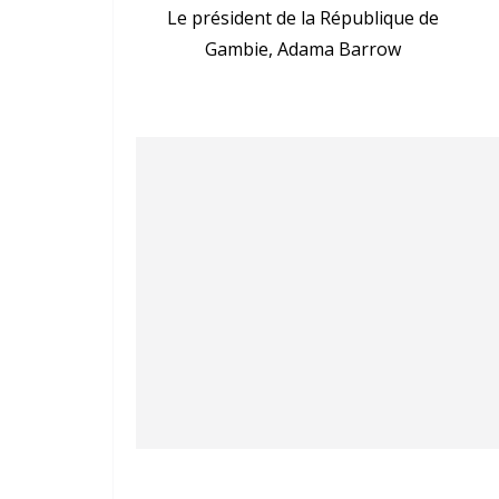
Le président de la République de
Gambie, Adama Barrow