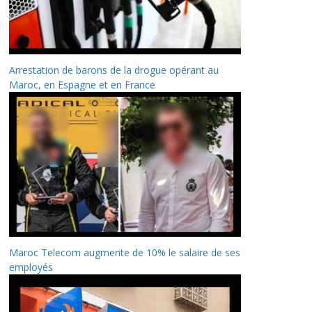
Arrestation de barons de la drogue opérant au
Maroc, en Espagne et en France
Maroc Telecom augmente de 10% le salaire de ses
employés