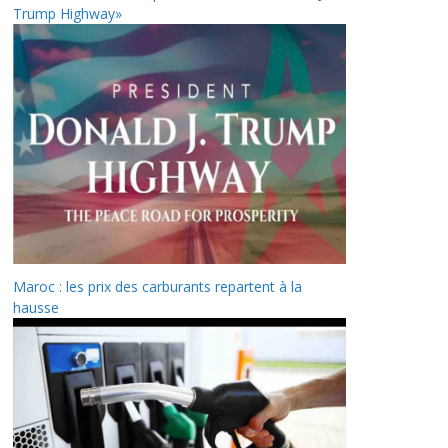
Trump Highway»
Maroc : les prix des carburants repartent à la
hausse