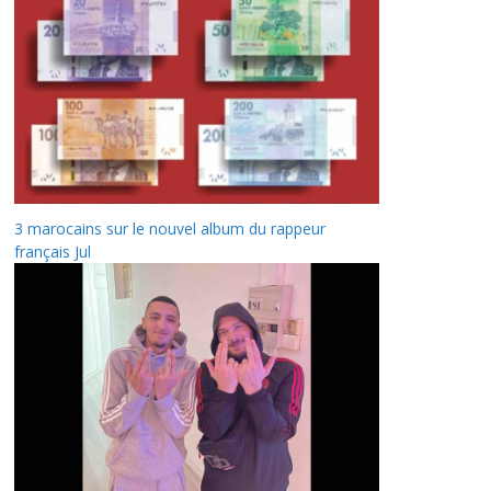
3 marocains sur le nouvel album du rappeur
français Jul