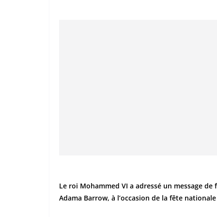
Le roi Mohammed VI a adressé un message de fé
Adama Barrow, à l’occasion de la fête nationale