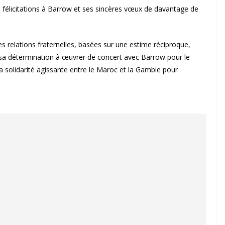
 félicitations à Barrow et ses sincères vœux de davantage de
des relations fraternelles, basées sur une estime réciproque,
 sa détermination à œuvrer de concert avec Barrow pour le
a solidarité agissante entre le Maroc et la Gambie pour