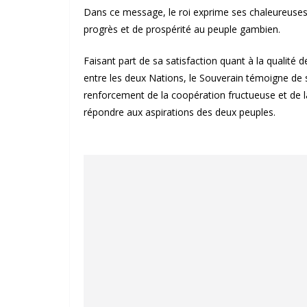
Dans ce message, le roi exprime ses chaleureuses
progrès et de prospérité au peuple gambien.
Faisant part de sa satisfaction quant à la qualité 
entre les deux Nations, le Souverain témoigne de
renforcement de la coopération fructueuse et de l
répondre aux aspirations des deux peuples.