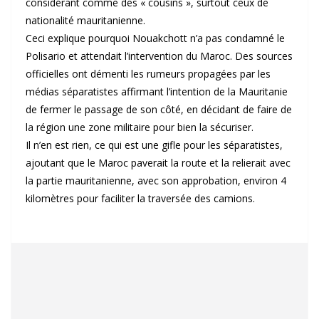
considérant comme des « cousins », surtout ceux de
nationalité mauritanienne.
Ceci explique pourquoi Nouakchott n’a pas condamné le
Polisario et attendait l’intervention du Maroc. Des sources
officielles ont démenti les rumeurs propagées par les
médias séparatistes affirmant l’intention de la Mauritanie
de fermer le passage de son côté, en décidant de faire de
la région une zone militaire pour bien la sécuriser.
Il n’en est rien, ce qui est une gifle pour les séparatistes,
ajoutant que le Maroc paverait la route et la relierait avec
la partie mauritanienne, avec son approbation, environ 4
kilomètres pour faciliter la traversée des camions.