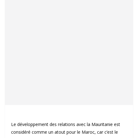
Le développement des relations avec la Mauritanie est
considéré comme un atout pour le Maroc, car c’est le