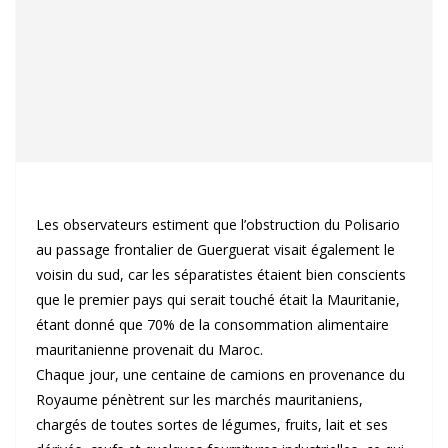
Les observateurs estiment que l’obstruction du Polisario
au passage frontalier de Guerguerat visait également le
voisin du sud, car les séparatistes étaient bien conscients
que le premier pays qui serait touché était la Mauritanie,
étant donné que 70% de la consommation alimentaire
mauritanienne provenait du Maroc.
Chaque jour, une centaine de camions en provenance du
Royaume pénètrent sur les marchés mauritaniens,
chargés de toutes sortes de légumes, fruits, lait et ses