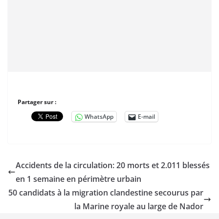
Partager sur :
WhatsApp
E-mail
Accidents de la circulation: 20 morts et 2.011 blessés
en 1 semaine en périmètre urbain
50 candidats à la migration clandestine secourus par
la Marine royale au large de Nador