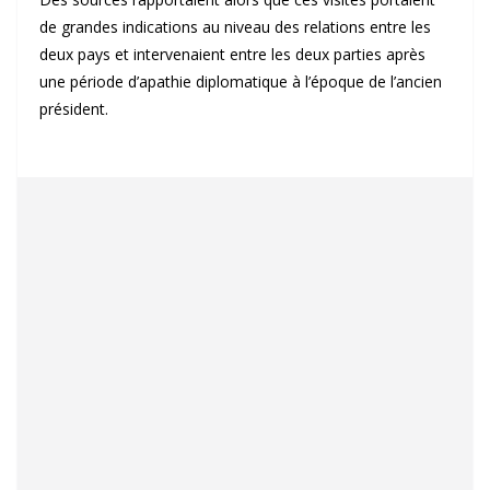
de grandes indications au niveau des relations entre les
deux pays et intervenaient entre les deux parties après
une période d’apathie diplomatique à l’époque de l’ancien
président.