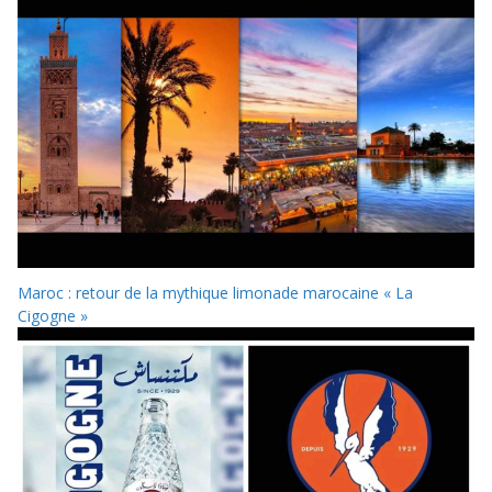
Maroc : retour de la mythique limonade marocaine « La
Cigogne »