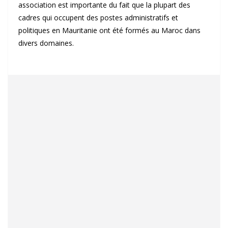
association est importante du fait que la plupart des
cadres qui occupent des postes administratifs et
politiques en Mauritanie ont été formés au Maroc dans
divers domaines.