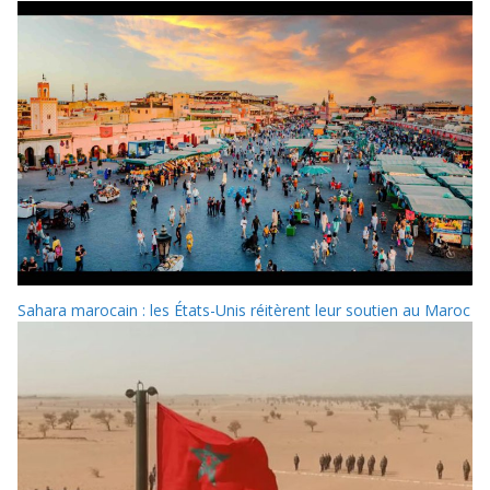
Sahara marocain : les États-Unis réitèrent leur soutien au Maroc