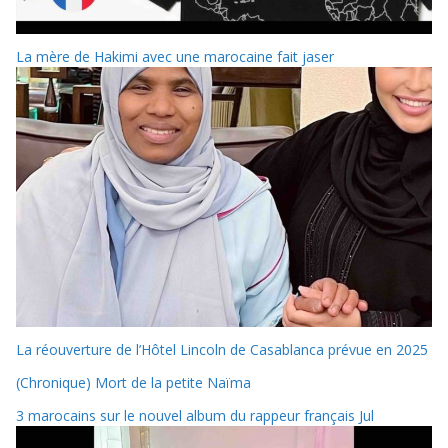
La mère de Hakimi avec une marocaine fait jaser
La réouverture de l’Hôtel Lincoln de Casablanca prévue en 2025
(Chronique) Mort de la petite Naïma
3 marocains sur le nouvel album du rappeur français Jul