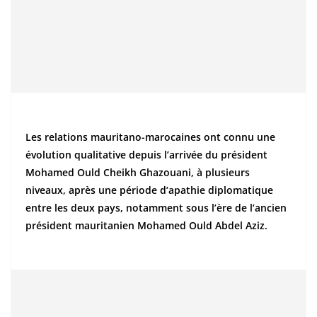
Les relations mauritano-marocaines ont connu une
évolution qualitative depuis l’arrivée du président
Mohamed Ould Cheikh Ghazouani, à plusieurs
niveaux, après une période d’apathie diplomatique
entre les deux pays, notamment sous l’ère de l’ancien
président mauritanien Mohamed Ould Abdel Aziz.