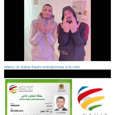
Maroc: le statut d’auto-entrepreneur a la cote