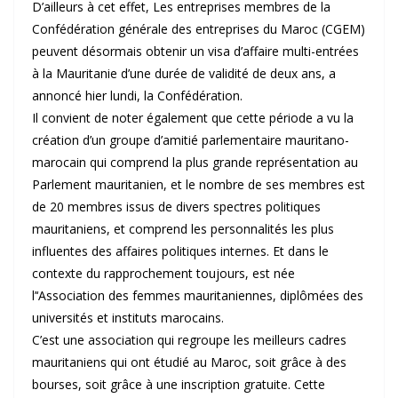
D’ailleurs à cet effet, Les entreprises membres de la
Confédération générale des entreprises du Maroc (CGEM)
peuvent désormais obtenir un visa d’affaire multi-entrées
à la Mauritanie d’une durée de validité de deux ans, a
annoncé hier lundi, la Confédération.
Il convient de noter également que cette période a vu la
création d’un groupe d’amitié parlementaire mauritano-
marocain qui comprend la plus grande représentation au
Parlement mauritanien, et le nombre de ses membres est
de 20 membres issus de divers spectres politiques
mauritaniens, et comprend les personnalités les plus
influentes des affaires politiques internes. Et dans le
contexte du rapprochement toujours, est née
l’‘Association des femmes mauritaniennes, diplômées des
universités et instituts marocains.
C’est une association qui regroupe les meilleurs cadres
mauritaniens qui ont étudié au Maroc, soit grâce à des
bourses, soit grâce à une inscription gratuite. Cette