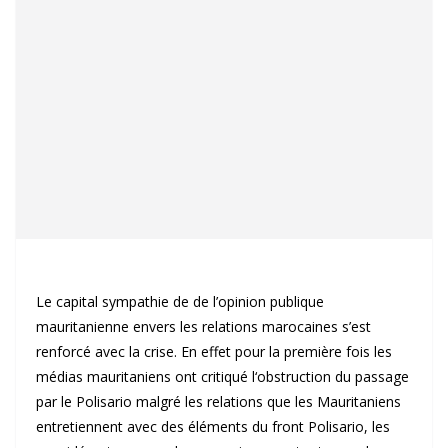
Le capital sympathie de de l’opinion publique
mauritanienne envers les relations marocaines s’est
renforcé avec la crise. En effet pour la première fois les
médias mauritaniens ont critiqué l‘obstruction du passage
par le Polisario malgré les relations que les Mauritaniens
entretiennent avec des éléments du front Polisario, les