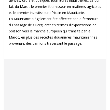
dérivés, œufs et quelques fournitures industrielles, ce qui
fait du Maroc le premier fournisseur en matières agricoles
et le premier investisseur africain en Mauritanie.
La Mauritanie a également été affectée par la fermeture
du passage de Guerguerat en termes d’exportations de
poisson vers le marché européen qui transite par le
Maroc, en plus des recettes douanières mauritaniennes
provenant des camions traversant le passage.