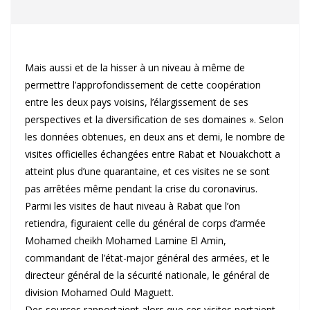
Mais aussi et de la hisser à un niveau à même de
permettre l’approfondissement de cette coopération
entre les deux pays voisins, l’élargissement de ses
perspectives et la diversification de ses domaines ». Selon
les données obtenues, en deux ans et demi, le nombre de
visites officielles échangées entre Rabat et Nouakchott a
atteint plus d’une quarantaine, et ces visites ne se sont
pas arrêtées même pendant la crise du coronavirus.
Parmi les visites de haut niveau à Rabat que l’on
retiendra, figuraient celle du général de corps d’armée
Mohamed cheikh Mohamed Lamine El Amin,
commandant de l’état-major général des armées, et le
directeur général de la sécurité nationale, le général de
division Mohamed Ould Maguett.
Des sources rapportaient alors que ces visites portaient