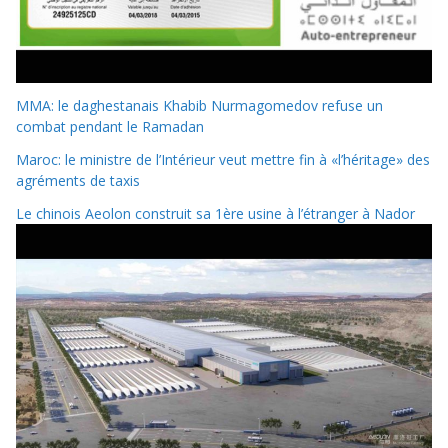
MMA: le daghestanais Khabib Nurmagomedov refuse un
combat pendant le Ramadan
Maroc: le ministre de l’Intérieur veut mettre fin à «l’héritage» des
agréments de taxis
Le chinois Aeolon construit sa 1ère usine à l’étranger à Nador