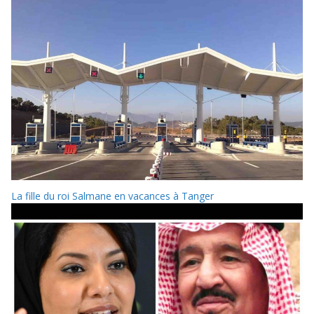
La fille du roi Salmane en vacances à Tanger