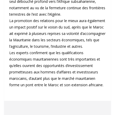
seul débouché profond vers l’Afrique subsaharienne,
notamment au vu de la fermeture continue des frontières
terrestres de l’est avec l’Algérie.
La promotion des relations pour le mieux aura également
un impact positif sur le voisin du sud, après que le Maroc
ait exprimé à plusieurs reprises sa volonté d’accompagner
la Mauritanie dans les secteurs économiques, tels que
l’agriculture, le tourisme, l’industrie et autres.
Les experts confirment que les qualifications
économiques mauritaniennes sont très importantes et
qu’elles ouvrent des opportunités d’investissement
prometteuses aux hommes d’affaires et investisseurs
marocains, d’autant plus que le marché mauritanien
forme un pont entre le Maroc et son extension africaine.