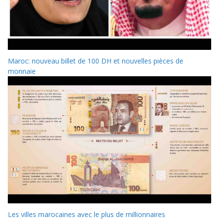
Maroc: nouveau billet de 100 DH et nouvelles pièces de
monnaie
Les villes marocaines avec le plus de millionnaires