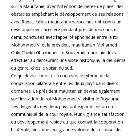
sur la Mauritanie, avec l’intention délibérée de placer des
obstacles empêchant le développement de ses relations
avec Rabat, celles mauritano-marocaines ont connu un
développement accéléré pendant près de deux ans et
demi, ponctuées avec l’appel téléphonique entre le roi
Mohammed VI et le président mauritanien Mohamed
Ould Cheikh Ghazouani. Le Souverain marocain devrait
effectuer au demeurant une visite historique, la deuxième
du genre, chez le voisin du sud.
Ce qui devrait booster à coup sûr, le rythme de la
coopération bilatérale entre les deux pays dans divers
domaines. Le président mauritanien devrait également
sur l’invitation du roi Mohammed VI visiter le Royaume.
Les dirigeants des deux pays ont exprimé, selon un
communiqué de la cour royale, leur « grande satisfaction
du développement rapide du que connait la coopération
bilatérale, ainsi que leur grande volonté de la consolider.